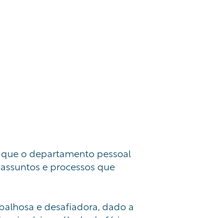
que o departamento pessoal
 assuntos e processos que
balhosa e desafiadora,
dado a