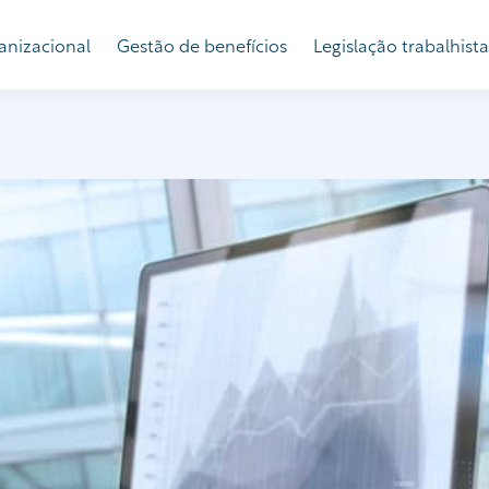
anizacional
Gestão de benefícios
Legislação trabalhista