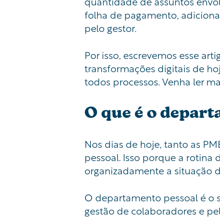
quantidade de
assuntos envol
folha de pagamento, adiciona
pelo gestor.
Por isso, escrevemos esse art
transformações digitais de ho
todos processos. Venha ler ma
O que é o depar
Nos dias de hoje, tanto as
PM
pessoal. Isso porque a rotina
organizadamente a situação d
O departamento pessoal é o s
gestão de colaboradores e pel