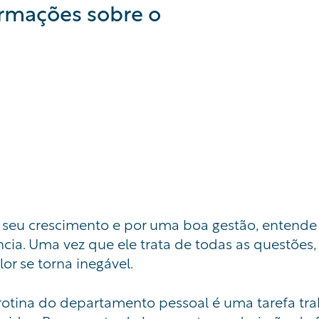
ormações sobre o
 seu crescimento e por uma boa gestão, entende
ia. Uma vez que ele trata de todas as questões,
or se torna inegável.
otina do departamento pessoal é uma tarefa tra