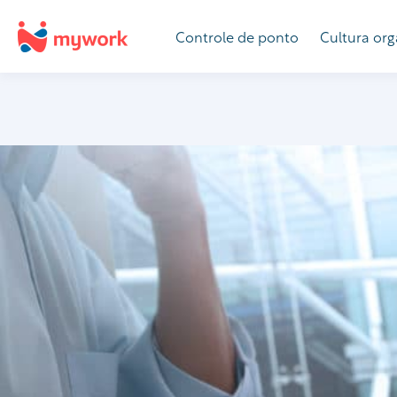
Controle de ponto
Cultura org