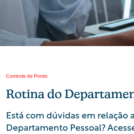
Controle de Ponto
Rotina do Departamen
Está com dúvidas em relação a
Departamento Pessoal? Acess