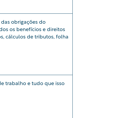
o das obrigações do
s os benefícios e direitos
 cálculos de tributos, folha
e trabalho e tudo que isso