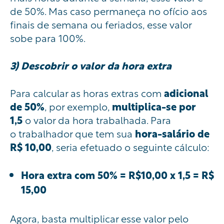
de 50%. Mas caso permaneça no ofício aos
finais de semana ou feriados, esse valor
sobe para 100%.
3) Descobrir o valor da hora extra
Para calcular as horas extras com
adicional
de 50%
, por exemplo,
multiplica-se por
1,5
o valor da hora trabalhada. Para
o trabalhador que tem sua
hora-salário de
R$ 10,00
, seria efetuado o seguinte cálculo:
Hora extra com 50% = R$10,00 x 1,5 = R$
15,00
Agora, basta multiplicar esse valor pelo