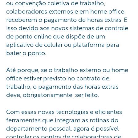
ou convenção coletiva de trabalho,
colaboradores externos e em home office
receberem o pagamento de horas extras. E
isso devido aos novos sistemas de controle
de ponto online que dispõe de um
aplicativo de celular ou plataforma para
bater o ponto.
Até porque, se o trabalho externo ou home
office estiver previsto no contrato de
trabalho, o pagamento das horas extras
deve, obrigatoriamente, ser feito.
Com essas novas tecnologias e eficientes
ferramentas que integram as rotinas do
departamento pessoal, agora é possível
controlar os pontos de colaboradores de