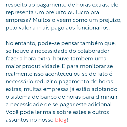
respeito ao pagamento de horas extras: ele
representa um prejuízo ou lucro pra
empresa? Muitos o veem como um prejuízo,
pelo valor a mais pago aos funcionários.
No entanto, pode-se pensar também que,
se houve a necessidade
do
colaborador
fazer a hora extra, houve também uma
maior produtividade. E para monitorar se
realmente isso aconteceu ou se de fato é
necessário reduzir o pagamento de horas
extras, muitas empresas já estão adotando
o
sistema de banco de horas
para diminuir
a necessidade de se pagar este adicional.
Você pode ler mais sobre estes e outros
assuntos no nosso
blog
!