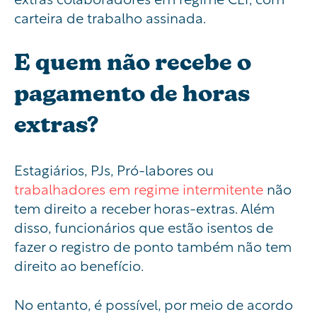
carteira de trabalho assinada.
E quem não recebe o
pagamento de horas
extras?
Estagiários,
PJs
, Pró-labores ou
trabalhadores em regime intermitente
não
tem direito a receber horas-extras. Além
disso,
funcionários que estão isentos de
fazer o registro de ponto
também não tem
direito ao benefício.
No entanto, é possível, por meio de acordo