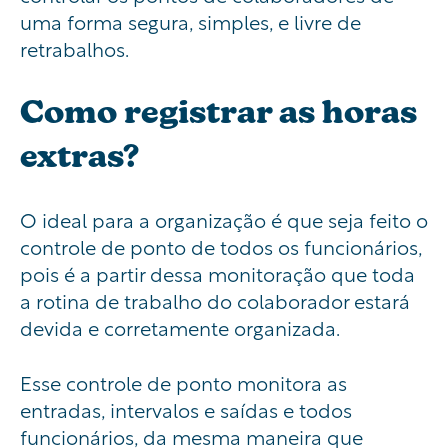
uma forma segura, simples, e livre de
retrabalhos.
Como registrar as horas
extras?
O ideal para a organização é que seja feito o
controle de ponto de todos os funcionários,
pois é a partir dessa monitoração que toda
a rotina de trabalho do colaborador estará
devida e corretamente organizada.
Esse controle de ponto monitora as
entradas, intervalos e saídas e todos
funcionários, da mesma maneira que