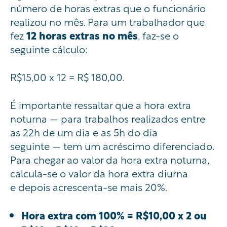
número de horas extras que o funcionário
realizou no mês. Para um trabalhador que
fez
12 horas extras no mês
, faz-se o
seguinte cálculo:
R$15,00 x 12 = R$ 180,00.
É importante ressaltar que a hora extra
noturna — para trabalhos realizados entre
as 22h de um dia
e as 5h do dia
seguinte — tem um acréscimo diferenciado.
Para chegar ao valor da hora extra noturna,
calcula-se o valor da hora extra diurna
e depois acrescenta-se mais 20%.
Hora extra com 100% = R$10,00 x 2 ou