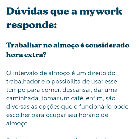
Dúvidas que a mywork
responde:
Trabalhar no almoço é considerado
hora extra?
O intervalo de almoço é um direito do
trabalhador e o possibilita de usar esse
tempo para comer, descansar, dar uma
caminhada, tomar um café, enfim, são
diversas as opções que o funcionário pode
escolher para ocupar seu horário de
almoço.