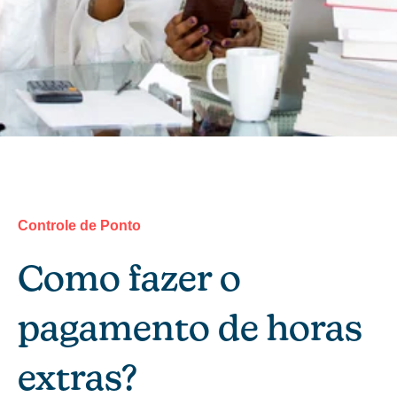
Controle de Ponto
Como fazer o
pagamento de horas
extras?