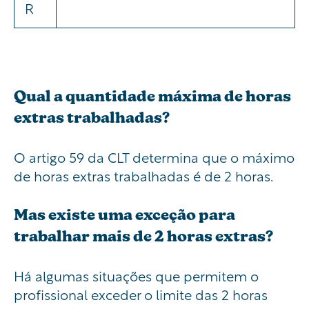
R
Qual a quantidade máxima de horas
extras trabalhadas?
O artigo 59 da CLT determina que o máximo
de horas extras trabalhadas é de 2 horas.
Mas existe uma exceção para
trabalhar mais de 2 horas extras?
Há algumas situações que permitem o
profissional exceder o limite das 2 horas