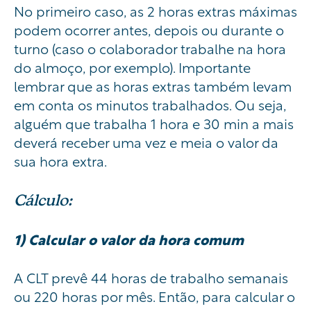
No primeiro caso, as 2 horas extras máximas
podem ocorrer antes, depois ou durante o
turno (caso o colaborador trabalhe na hora
do almoço, por exemplo). Importante
lembrar que as horas extras também levam
em conta os minutos trabalhados. Ou seja,
alguém que trabalha 1 hora e 30 min a mais
deverá receber uma vez e meia o valor da
sua hora extra.
Cálculo:
1) Calcular o valor da hora comum
A CLT prevê 44 horas de trabalho semanais
ou 220 horas por mês. Então, para calcular o