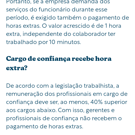
Portanto, se a e
mpresa demanda dos
serviços do funcionário durante esse
período, é exigido também o pagamento de
horas extras. O valor acrescido é de 1 hora
extra, independente do colaborador ter
trabalhado por 10 minutos.
Cargo de confiança recebe hora
extra?
De acordo com a legislação trabalhista, a
remuneração dos profissionais em cargo de
confiança deve ser, ao menos, 40% superior
aos cargos abaixo. Com isso, gerentes e
profissionais de confiança não recebem o
pagamento de horas extras.