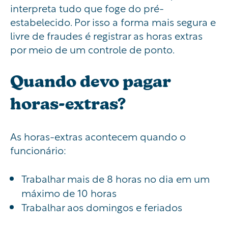
interpreta tudo que foge do pré-
estabelecido. Por isso a forma mais segura e
livre de fraudes é registrar as horas extras
por meio de um controle de ponto.
Quando devo pagar
horas-extras?
As horas-extras acontecem quando o
funcionário:
Trabalhar mais
de 8 horas no dia em um
máximo de 10 horas
Trabalhar aos domingos e feriados