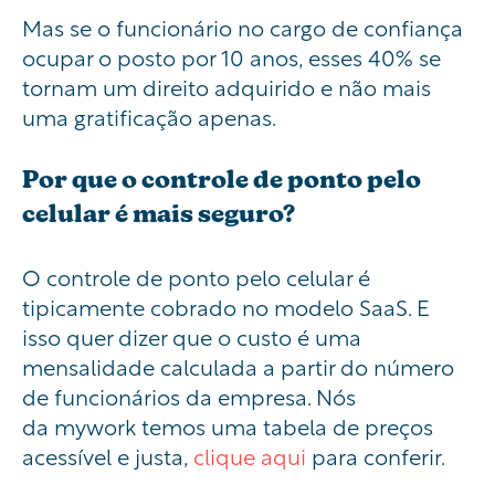
Mas se o funcionário no cargo de confiança
ocupar o posto por 10 anos, esses 40% se
tornam um direito adquirido e não mais
uma gratificação apenas.
Por que o controle de ponto pelo
celular é mais seguro?
O controle de ponto pelo celular é
tipicamente cobrado no modelo SaaS. E
isso quer dizer que o custo é uma
mensalidade calculada a partir do número
de funcionários da empresa. Nós
da
mywork
temos uma tabela de preços
acessível e justa,
clique aqui
para conferir.