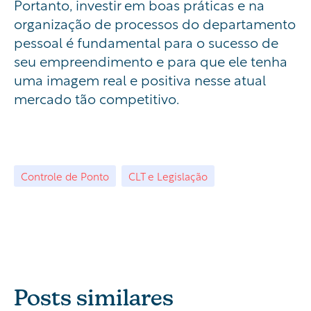
Portanto, investir em boas práticas e na
organização de processos do departamento
pessoal é fundamental para o sucesso de
seu empreendimento e para que ele tenha
uma imagem real e positiva nesse atual
mercado tão competitivo.
Controle de Ponto
CLT e Legislação
Posts similares