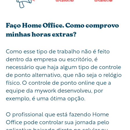
Faço Home Office. Como comprovo
minhas horas extras?
Como esse tipo de trabalho não é feito
dentro da empresa ou escritório, é
necessário que haja algum tipo de controle
de ponto alternativo, que não seja o relógio
físico. O controle de ponto online que a
equipe da
mywork
desenvolveu, por
exemplo, é uma ótima opção.
O profissional que está fazendo Home
Office pode controlar sua jornada pelo
aplicativo baixado direto no celular ou