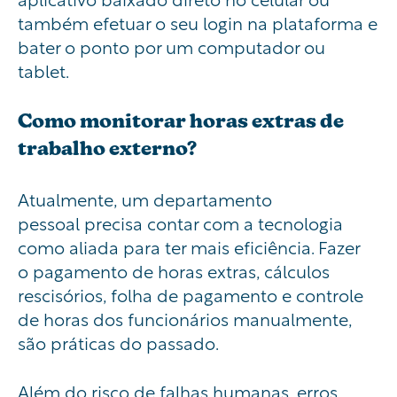
também efetuar o seu login na plataforma e
bater o ponto por um computador ou
tablet.
Como monitorar horas extras de
trabalho externo?
Atualmente, um
departamento
pessoal
precisa contar com a tecnologia
como aliada para ter mais eficiência. Fazer
o
pagamento de horas extras
, cálculos
rescisórios, folha de pagamento e
controle
de horas
dos funcionários manualmente,
são práticas do passado.
Além do risco de falhas humanas, erros