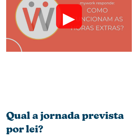
▶
Qual a jornada prevista
por lei?