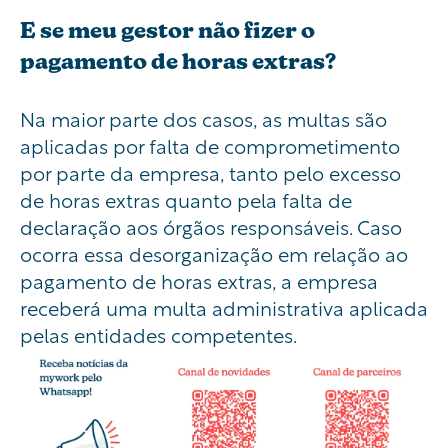
E se meu gestor não fizer o
pagamento de horas extras?
Na maior parte dos casos, as multas são
aplicadas por falta de comprometimento
por parte da empresa, tanto pelo excesso
de horas extras quanto pela falta de
declaração aos órgãos responsáveis. Caso
ocorra essa desorganização em relação ao
pagamento de horas extras, a empresa
receberá uma multa administrativa aplicada
pelas entidades competentes.