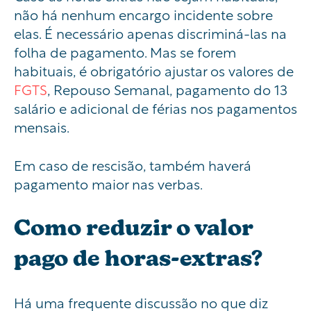
não há nenhum encargo incidente sobre
elas. É necessário apenas discriminá-las na
folha de pagamento. Mas se forem
habituais, é obrigatório ajustar os valores de
FGTS
, Repouso Semanal, pagamento do 13
salário e adicional de férias nos pagamentos
mensais.
Em caso de rescisão, também haverá
pagamento maior nas verbas.
Como reduzir o valor
pago de horas-extras?
Há uma frequente discussão no que diz