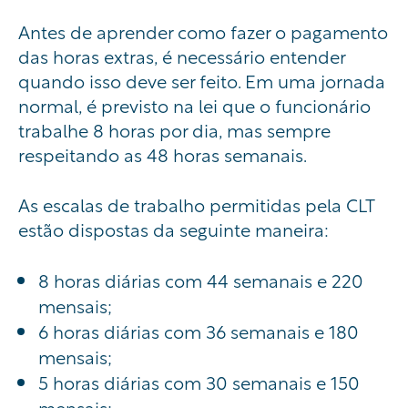
Ant
es de aprender como fazer o pagamento
das horas extras, é necessário entender
quando isso deve ser feito. Em uma jornada
normal, é previsto na lei que o funcionário
trabalhe 8 horas por dia, mas sempre
respeitando as 48 horas semanais.
As escalas de trabalho permitidas pela CLT
estão dispostas da seguinte maneira:
8 horas diárias com 44 semanais e 220
mensais;
6 horas diárias com 36 semanais e 180
mensais;
5 horas diárias com 30 semanais e 150
mensais;