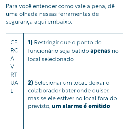
Para você entender como vale a pena, dê
uma olhada nessas ferramentas de
segurança aqui embaixo:
CE
1)
Restringir que o ponto do
RC
funcionário seja batido
apenas
no
A
local selecionado
VI
RT
UA
2)
Selecionar um local, deixar o
colaborador bater onde quiser,
L
mas se ele estiver no local fora do
previsto,
um alarme é emitido