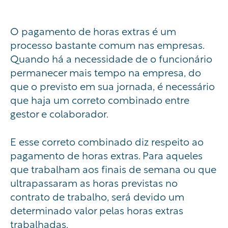
O pagamento de horas extras é um
processo bastante comum nas empresas.
Quando há a necessidade de o funcionário
permanecer mais tempo na empresa, do
que o previsto em sua jornada, é necessário
que haja um correto combinado entre
gestor e colaborador.
E esse correto combinado diz respeito ao
pagamento de horas extras. Para aqueles
que trabalham aos finais de semana ou que
ultrapassaram as horas previstas no
contrato de trabalho, será devido um
determinado valor pelas horas extras
trabalhadas.