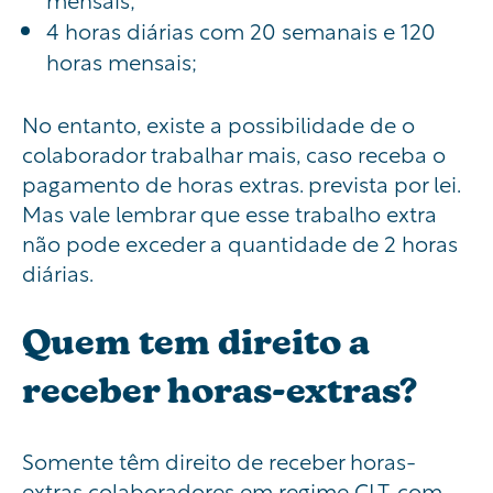
4 horas diárias com 20 semanais e 120
horas mensais;
No entanto, existe a possibilidade de o
colaborador trabalhar mais, caso receba
o
pagamento de horas extras. prevista por lei.
Mas vale lembrar que esse trabalho extra
não pode exceder a quantidade de 2 horas
diárias.
Quem tem direito a
receber horas-extras?
Somente têm direito de receber horas-
extras colaboradores em regime CLT, com