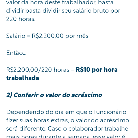
valor da hora deste trabalhador, basta
dividir basta dividir seu salário bruto por
220 horas.
Salário = R$2.200,00 por mês
Então…
R$2.200,00/220 horas =
R$10 por hora
trabalhada
2) Conferir o valor do acréscimo
Dependendo do dia em que o funcionário
fizer suas horas extras, o valor do acréscimo
será diferente. Caso o colaborador trabalhe
mais horas durante a semana, esse valor é