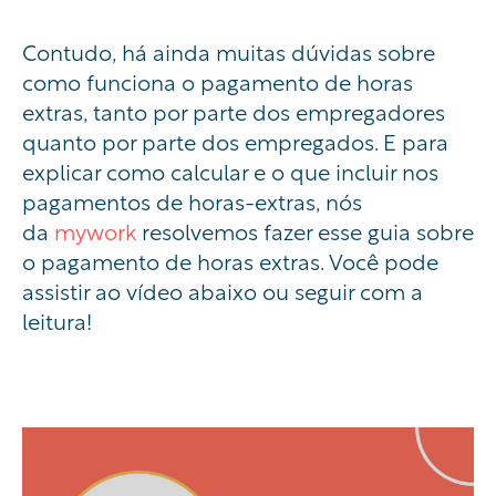
Contudo, há ainda muitas dúvidas sobre
como funciona o pagamento de horas
extras, tanto por parte dos empregadores
quanto por parte dos empregados. E para
explicar como calcular e o que incluir nos
pagamentos de horas-extras, nós
da
mywork
resolvemos fazer esse guia sobre
o pagamento de horas extras. Você pode
assistir ao vídeo abaixo ou seguir com a
leitura!