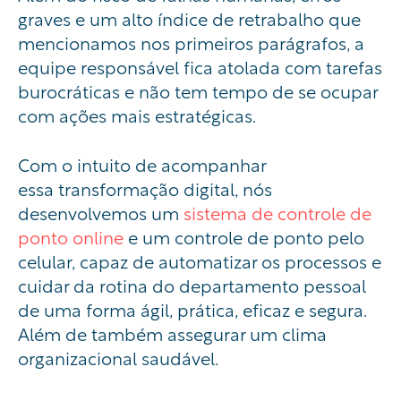
graves e um alto índice de retrabalho que
mencionamos nos primeiros parágrafos, a
equipe responsável fica atolada com tarefas
burocráticas e não tem tempo de se ocupar
com ações mais estratégicas.
Com o intuito de acompanhar
essa
transformação digital
, nós
desenvolvemos um
sistema de controle de
ponto online
e um controle de ponto pelo
celular, capaz de automatizar os processos e
cuidar da rotina do departamento pessoal
de uma forma ágil, prática, eficaz e segura.
Além de também assegurar um clima
organizacional saudável.