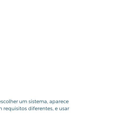
escolher um sistema, aparece
requisitos diferentes, e usar