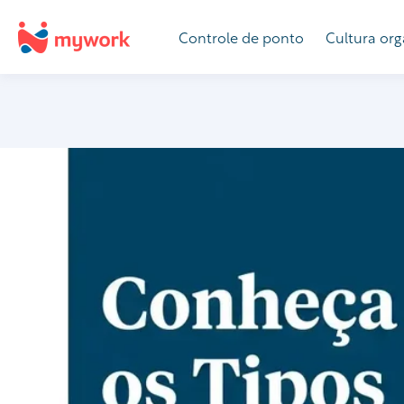
Controle de ponto
Cultura org