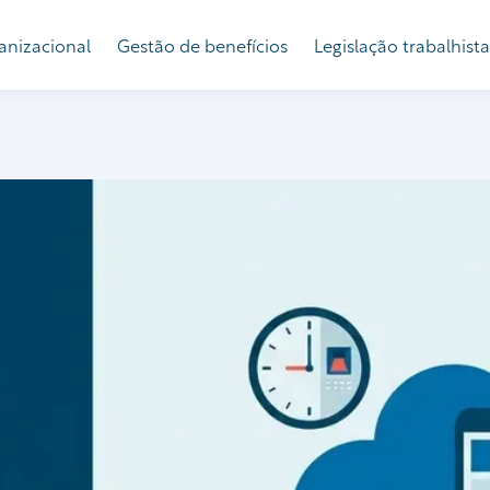
anizacional
Gestão de benefícios
Legislação trabalhista