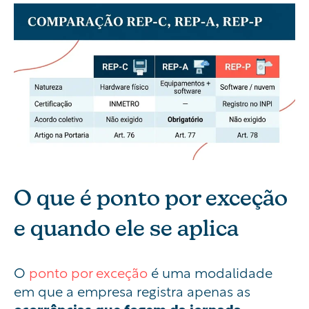
O que é ponto por exceção
e quando ele se aplica
O
ponto por exceção
é uma modalidade
em que a empresa registra apenas as