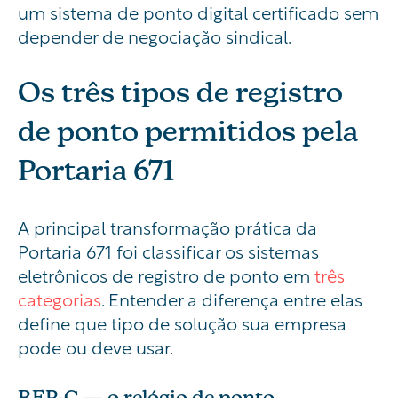
um sistema de ponto digital certificado sem
depender de negociação sindical.
Os três tipos de registro
de ponto permitidos pela
Portaria 671
A principal transformação prática da
Portaria 671 foi classificar os sistemas
eletrônicos de registro de ponto em
três
categorias
. Entender a diferença entre elas
define que tipo de solução sua empresa
pode ou deve usar.
REP-C — o relógio de ponto