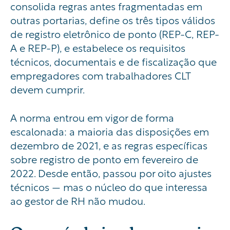
consolida regras antes fragmentadas em
outras portarias, define os três tipos válidos
de registro eletrônico de ponto (REP-C, REP-
A e REP-P), e estabelece os requisitos
técnicos, documentais e de fiscalização que
empregadores com trabalhadores CLT
devem cumprir.
A norma entrou em vigor de forma
escalonada: a maioria das disposições em
dezembro de 2021, e as regras específicas
sobre registro de ponto em fevereiro de
2022. Desde então, passou por oito ajustes
técnicos — mas o núcleo do que interessa
ao gestor de RH não mudou.