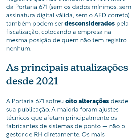
da Portaria 671 (sem os dados mínimos, sem
assinatura digital válida, sem o AFD correto)
também podem ser
desconsiderados
pela
fiscalização, colocando a empresa na
mesma posição de quem não tem registro
nenhum.
As principais atualizações
desde 2021
A Portaria 671 sofreu
oito alterações
desde
sua publicação. A maioria foram ajustes
técnicos que afetam principalmente os
fabricantes de sistemas de ponto — não o
gestor de RH diretamente. Os mais