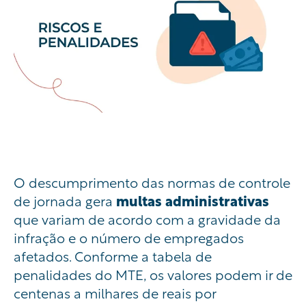
O descumprimento das normas de controle
de jornada gera
multas administrativas
que variam de acordo com a gravidade da
infração e o número de empregados
afetados. Conforme a tabela de
penalidades do MTE, os valores podem ir de
centenas a milhares de reais por