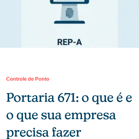
Controle de Ponto
Portaria 671: o que é e
o que sua empresa
precisa fazer