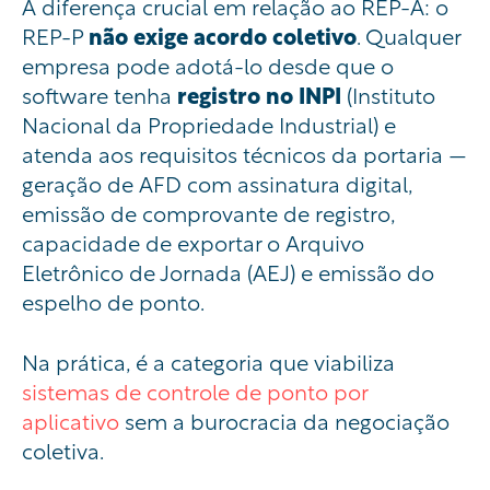
A diferença crucial em relação ao REP-A: o
REP-P
não exige acordo coletivo
. Qualquer
empresa pode adotá-lo desde que o
software tenha
registro no INPI
(Instituto
Nacional da Propriedade Industrial) e
atenda aos requisitos técnicos da portaria —
geração de AFD com assinatura digital,
emissão de comprovante de registro,
capacidade de exportar o Arquivo
Eletrônico de Jornada (AEJ) e emissão do
espelho de ponto.
Na prática, é a categoria que viabiliza
sistemas de controle de ponto por
aplicativo
sem a burocracia da negociação
coletiva.