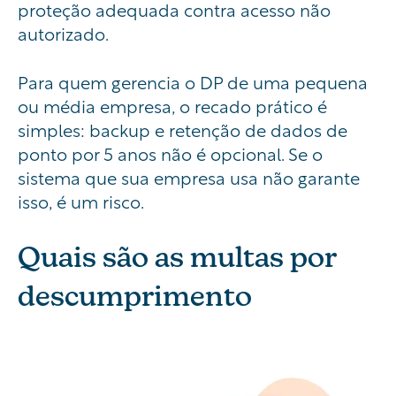
proteção adequada contra acesso não
autorizado.
Para quem gerencia o DP de uma pequena
ou média empresa, o recado prático é
simples: backup e retenção de dados de
ponto por 5 anos não é opcional. Se o
sistema que sua empresa usa não garante
isso, é um risco.
Quais são as multas por
descumprimento