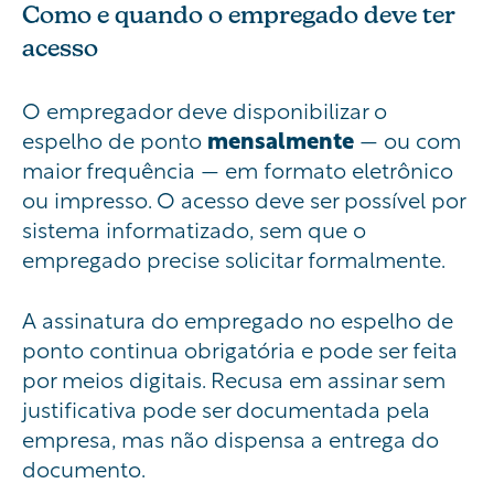
Como e quando o empregado deve ter
acesso
O empregador deve disponibilizar o
espelho de ponto
mensalmente
— ou com
maior frequência — em formato eletrônico
ou impresso. O acesso deve ser possível por
sistema informatizado, sem que o
empregado precise solicitar formalmente.
A assinatura do empregado no espelho de
ponto continua obrigatória e pode ser feita
por meios digitais. Recusa em assinar sem
justificativa pode ser documentada pela
empresa, mas não dispensa a entrega do
documento.