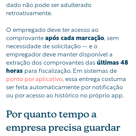
dado não pode ser adulterado
retroativamente.
O empregado deve ter acesso ao
comprovante
após cada marcação
, sem
necessidade de solicitação — e o
empregador deve manter disponível a
extração dos comprovantes das
últimas 48
horas
para fiscalização. Em sistemas de
ponto por aplicativo
, essa entrega costuma
ser feita automaticamente por notificação
ou por acesso ao histórico no próprio app.
Por quanto tempo a
empresa precisa guardar