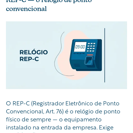
convencional
O REP-C (Registrador Eletrônico de Ponto
Convencional, Art. 76) é o relógio de ponto
físico de sempre — o equipamento
instalado na entrada da empresa. Exige