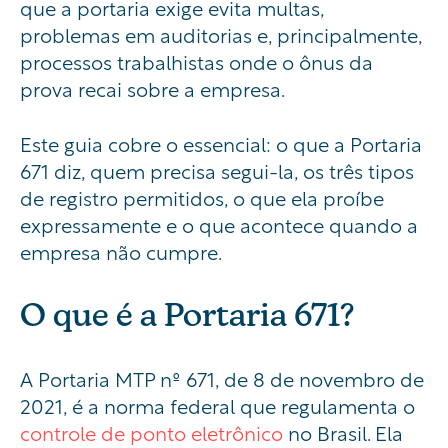
que a portaria exige evita multas,
problemas em auditorias e, principalmente,
processos trabalhistas onde o ônus da
prova recai sobre a empresa.
Este guia cobre o essencial: o que a Portaria
671 diz, quem precisa segui-la, os três tipos
de registro permitidos, o que ela proíbe
expressamente e o que acontece quando a
empresa não cumpre.
O que é a Portaria 671?
A Portaria MTP nº 671, de 8 de novembro de
2021, é a norma federal que regulamenta o
controle de ponto eletrônico
no Brasil. Ela