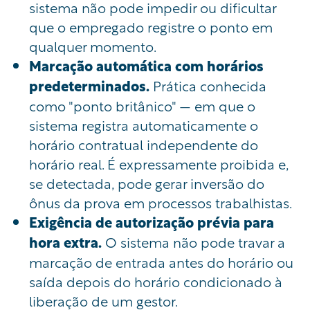
sistema não pode impedir ou dificultar
que o empregado registre o ponto em
qualquer momento.
Marcação automática com horários
predeterminados.
Prática conhecida
como "ponto britânico" — em que o
sistema registra automaticamente o
horário contratual independente do
horário real. É expressamente proibida e,
se detectada, pode gerar inversão do
ônus da prova em processos trabalhistas.
Exigência de autorização prévia para
hora extra.
O sistema não pode travar a
marcação de entrada antes do horário ou
saída depois do horário condicionado à
liberação de um gestor.