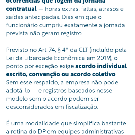
ocorrências que fogem da jornada
contratual
— horas extras, faltas, atrasos e
saídas antecipadas. Dias em que o
funcionário cumpriu exatamente a jornada
prevista não geram registro.
Previsto no Art. 74, § 4º da CLT (incluído pela
Lei da Liberdade Econômica em 2019), o
ponto por exceção exige
acordo individual
escrito, convenção ou acordo coletivo
.
Sem esse respaldo, a empresa não pode
adotá-lo — e registros baseados nesse
modelo sem o acordo podem ser
desconsiderados em fiscalização.
É uma modalidade que simplifica bastante
a rotina do DP em equipes administrativas