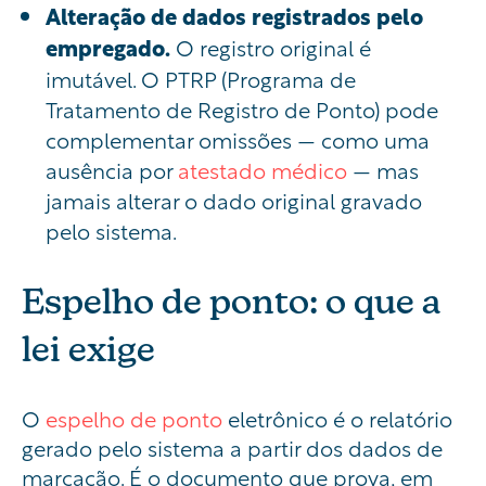
Alteração de dados registrados pelo
empregado.
O registro original é
imutável. O PTRP (Programa de
Tratamento de Registro de Ponto) pode
complementar omissões — como uma
ausência por
atestado médico
— mas
jamais alterar o dado original gravado
pelo sistema.
Espelho de ponto: o que a
lei exige
O
espelho de ponto
eletrônico é o relatório
gerado pelo sistema a partir dos dados de
marcação. É o documento que prova, em