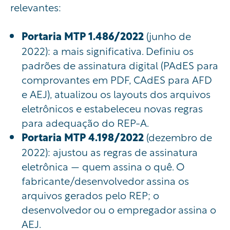
relevantes:
Portaria MTP 1.486/2022
(junho de
2022): a mais significativa. Definiu os
padrões de assinatura digital (PAdES para
comprovantes em PDF, CAdES para AFD
e AEJ), atualizou os layouts dos arquivos
eletrônicos e estabeleceu novas regras
para adequação do REP-A.
Portaria MTP 4.198/2022
(dezembro de
2022): ajustou as regras de assinatura
eletrônica — quem assina o quê. O
fabricante/desenvolvedor assina os
arquivos gerados pelo REP; o
desenvolvedor ou o empregador assina o
AEJ.