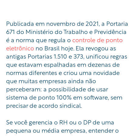
Publicada em novembro de 2021, a Portaria
671 do Ministério do Trabalho e Previdência
é a norma que regula o
controle de ponto
eletrônico
no Brasil hoje. Ela revogou as
antigas Portarias 1.510 e 373, unificou regras
que estavam espalhadas em dezenas de
normas diferentes e criou uma novidade
que muitas empresas ainda não
perceberam: a possibilidade de usar
sistema de ponto 100% em software, sem
precisar de acordo sindical.
Se você gerencia o RH ou o DP de uma
pequena ou média empresa, entender o