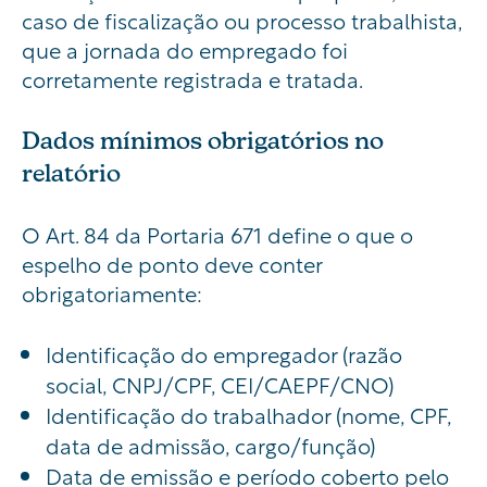
caso de fiscalização ou processo trabalhista,
que a jornada do empregado foi
corretamente registrada e tratada.
Dados mínimos obrigatórios no
relatório
O Art. 84 da Portaria 671 define o que o
espelho de ponto deve conter
obrigatoriamente:
Identificação do empregador (razão
social, CNPJ/CPF, CEI/CAEPF/CNO)
Identificação do trabalhador (nome, CPF,
data de admissão, cargo/função)
Data de emissão e período coberto pelo