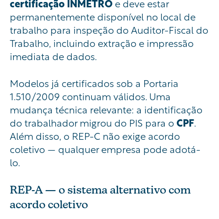
certificação INMETRO
e deve estar
permanentemente disponível no local de
trabalho para inspeção do Auditor-Fiscal do
Trabalho, incluindo extração e impressão
imediata de dados.
Modelos já certificados sob a Portaria
1.510/2009 continuam válidos. Uma
mudança técnica relevante: a identificação
do trabalhador migrou do PIS para o
CPF
.
Além disso, o REP-C não exige acordo
coletivo — qualquer empresa pode adotá-
lo.
REP-A — o sistema alternativo com
acordo coletivo