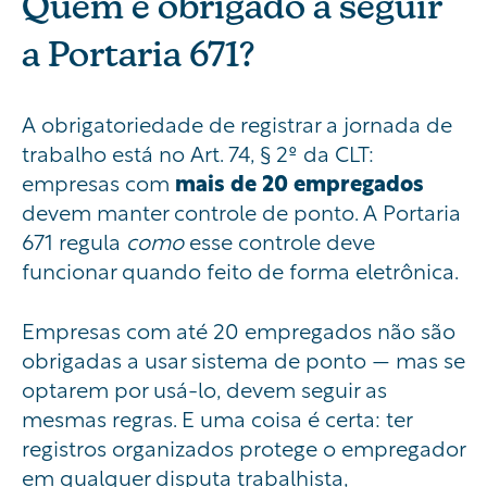
Quem é obrigado a seguir
a Portaria 671?
A obrigatoriedade de registrar a jornada de
trabalho está no Art. 74, § 2º da CLT:
empresas com
mais de 20 empregados
devem manter controle de ponto. A Portaria
671 regula
como
esse controle deve
funcionar quando feito de forma eletrônica.
Empresas com até 20 empregados não são
obrigadas a usar sistema de ponto — mas se
optarem por usá-lo, devem seguir as
mesmas regras. E uma coisa é certa: ter
registros organizados protege o empregador
em qualquer disputa trabalhista,