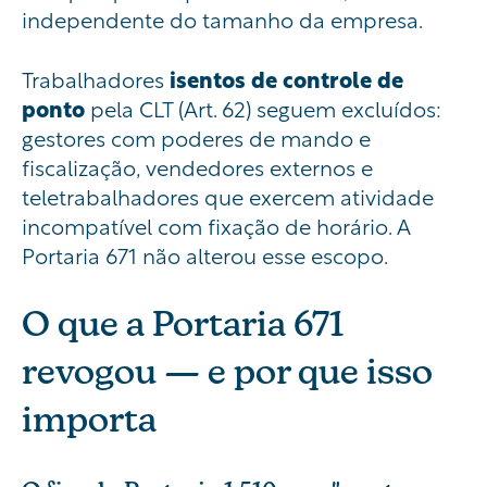
independente do tamanho da empresa.
Trabalhadores
isentos de controle de
ponto
pela CLT (Art. 62) seguem excluídos:
gestores com poderes de mando e
fiscalização, vendedores externos e
teletrabalhadores que exercem atividade
incompatível com fixação de horário. A
Portaria 671 não alterou esse escopo.
O que a Portaria 671
revogou — e por que isso
importa