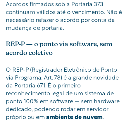
Acordos firmados sob a Portaria 373
continuam válidos até o vencimento. Não é
necessário refazer o acordo por conta da
mudança de portaria.
REP-P — o ponto via software, sem
acordo coletivo
O REP-P (Registrador Eletrônico de Ponto
via Programa, Art. 78) é a grande novidade
da Portaria 671. É o primeiro
reconhecimento legal de um sistema de
ponto 100% em software — sem hardware
dedicado, podendo rodar em servidor
próprio ou em
ambiente de nuvem
.