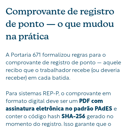
Comprovante de registro
de ponto — o que mudou
na prática
A Portaria 671 formalizou regras para o
comprovante de registro de ponto — aquele
recibo que o trabalhador recebe (ou deveria
receber) em cada batida.
Para sistemas REP-P, o comprovante em
formato digital deve ser um
PDF com
assinatura eletrônica no padrão PAdES
e
conter o código hash
SHA-256
gerado no
momento do registro. Isso garante que o