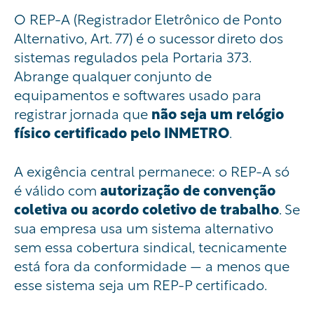
O REP-A (Registrador Eletrônico de Ponto
Alternativo, Art. 77) é o sucessor direto dos
sistemas regulados pela Portaria 373.
Abrange qualquer conjunto de
equipamentos e softwares usado para
registrar jornada que
não seja um relógio
físico certificado pelo INMETRO
.
A exigência central permanece: o REP-A só
é válido com
autorização de convenção
coletiva ou acordo coletivo de trabalho
. Se
sua empresa usa um sistema alternativo
sem essa cobertura sindical, tecnicamente
está fora da conformidade — a menos que
esse sistema seja um REP-P certificado.