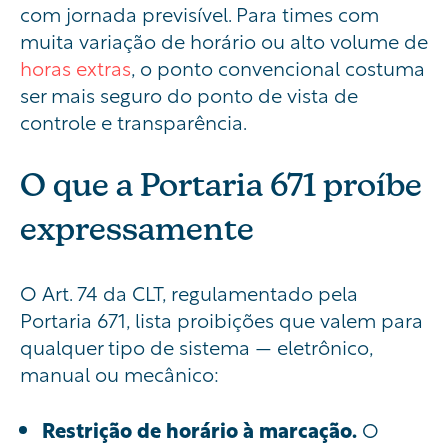
com jornada previsível. Para times com
muita variação de horário ou alto volume de
horas extras
, o ponto convencional costuma
ser mais seguro do ponto de vista de
controle e transparência.
O que a Portaria 671 proíbe
expressamente
O Art. 74 da CLT, regulamentado pela
Portaria 671, lista proibições que valem para
qualquer tipo de sistema — eletrônico,
manual ou mecânico:
Restrição de horário à marcação.
O