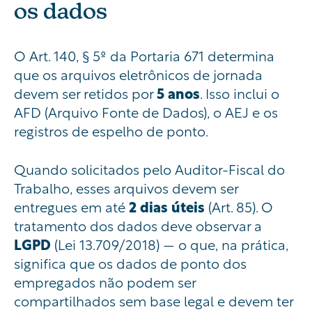
os dados
O Art. 140, § 5º da Portaria 671 determina
que os arquivos eletrônicos de jornada
devem ser retidos por
5 anos
. Isso inclui o
AFD (Arquivo Fonte de Dados), o AEJ e os
registros de espelho de ponto.
Quando solicitados pelo Auditor-Fiscal do
Trabalho, esses arquivos devem ser
entregues em até
2 dias úteis
(Art. 85). O
tratamento dos dados deve observar a
LGPD
(Lei 13.709/2018) — o que, na prática,
significa que os dados de ponto dos
empregados não podem ser
compartilhados sem base legal e devem ter