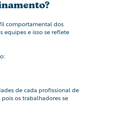
einamento?
fil comportamental dos
 equipes e isso se reflete
o:
ades de cada profissional de
 pois os trabalhadores se