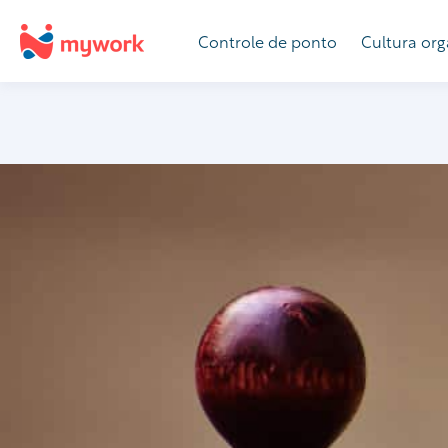
Controle de ponto
Cultura org