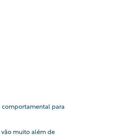
to comportamental para
e vão muito além de