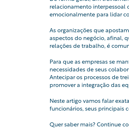
relacionamento interpessoal
emocionalmente para lidar co
As organizações que apostam
aspectos do negócio, afinal,
relações de trabalho, é comu
Para que as empresas se man
necessidades de seus colabor
Antecipar os processos de t
promover a integração das eq
Neste artigo vamos falar exa
funcionários, seus principais 
Quer saber mais? Continue co