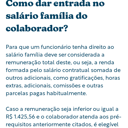
Como dar entrada no
salário família do
colaborador?
Para que um funcionário tenha direito ao
salário família deve ser considerada a
remuneração total deste, ou seja, a renda
formada pelo salário contratual somada de
outros adicionais, como gratificações, horas
extras, adicionais, comissões e outras
parcelas pagas habitualmente.
Caso a remuneração seja inferior ou igual a
R$ 1.425,56 e o colaborador atenda aos pré-
requisitos anteriormente citados, é elegível