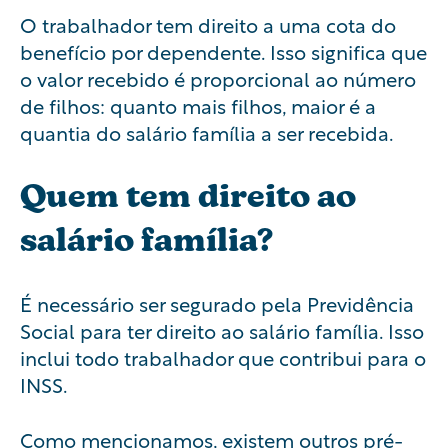
O trabalhador tem direito a uma cota do
benefício por dependente. Isso significa que
o valor recebido é proporcional ao número
de filhos: quanto mais filhos, maior é a
quantia do salário família a ser recebida.
Quem tem direito ao
salário família?
É necessário ser segurado pela Previdência
Social para ter direito ao salário família. Isso
inclui todo trabalhador que contribui para o
INSS.
Como mencionamos, existem outros pré-