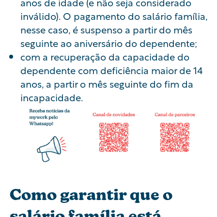
anos de idade (e não seja considerado
inválido). O pagamento do salário família,
nesse caso, é suspenso a partir do mês
seguinte ao aniversário do dependente;
com a recuperação da capacidade do
dependente com deficiência maior de 14
anos, a partir o mês seguinte do fim da
incapacidade.
Como garantir que o
salário família está