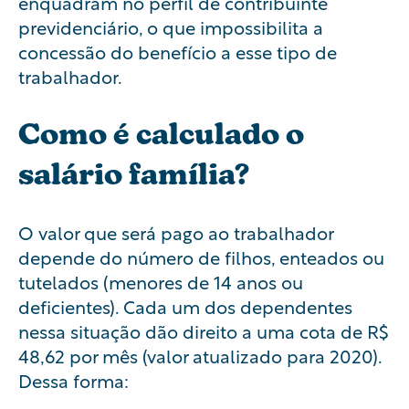
enquadram no perfil de contribuinte
previdenciário, o que impossibilita a
concessão do benefício a esse tipo de
trabalhador.
Como é calculado o
salário família?
O valor que será pago ao trabalhador
depende do número de filhos, enteados ou
tutelados (menores de 14 anos ou
deficientes). Cada um dos dependentes
nessa situação dão direito a uma cota de R$
48,62 por mês (valor atualizado para 2020).
Dessa forma: