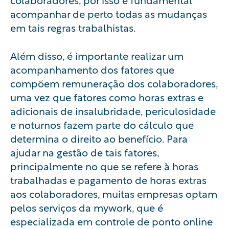
acompanhar de perto todas as mudanças
em tais regras trabalhistas.
Além disso, é importante realizar um
acompanhamento dos fatores que
compõem remuneração dos colaboradores,
uma vez que fatores como horas extras e
adicionais de insalubridade, periculosidade
e noturnos fazem parte do cálculo que
determina o direito ao benefício. Para
ajudar na gestão de tais fatores,
principalmente no que se refere à horas
trabalhadas e pagamento de horas extras
aos colaboradores, muitas empresas optam
pelos serviços da mywork, que é
especializada em controle de ponto online