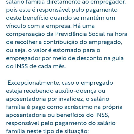
salário família diretamente ao empregador,
pois este é responsável pelo pagamento
deste benefício quando se mantém um
vínculo com a empresa. Há uma
compensação da Previdência Social na hora
de recolher a contribuição do empregado,
ou seja, o valor é estornado para o
empregador por meio de desconto na guia
do INSS de cada mês.
Excepcionalmente, caso o empregado
esteja recebendo auxílio-doença ou
aposentadoria por invalidez, o salário
família é pago como acréscimo na própria
aposentadoria ou benefícios do INSS,
responsável pelo pagamento do salário
família neste tipo de situação;