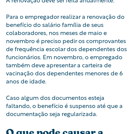
Para o empregador realizar a renovação do
benefício do salário família de seus
colaboradores, nos meses de maio e
novembro é preciso pedir os comprovantes
de frequência escolar dos dependentes dos
funcionários. Em novembro, o empregado
também deve apresentar a carteira de
vacinação dos dependentes menores de 6
anos de idade.
Caso algum dos documentos esteja
faltando, o benefício é suspenso até que a
documentação seja regularizada.
O que pode causar a