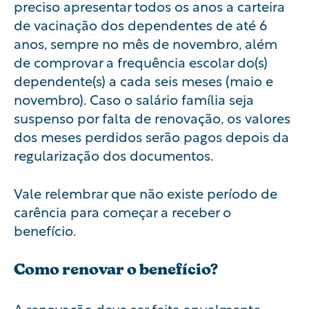
preciso apresentar todos os anos a carteira
de vacinação dos dependentes de até 6
anos, sempre no mês de novembro, além
de comprovar a frequência escolar do(s)
dependente(s) a cada seis meses (maio e
novembro). Caso o salário família seja
suspenso por falta de renovação, os valores
dos meses perdidos serão pagos depois da
regularização dos documentos.
Vale relembrar que não existe período de
carência para começar a receber o
benefício.
Como renovar o benefício?
A renovação deve ser feita anualmente.