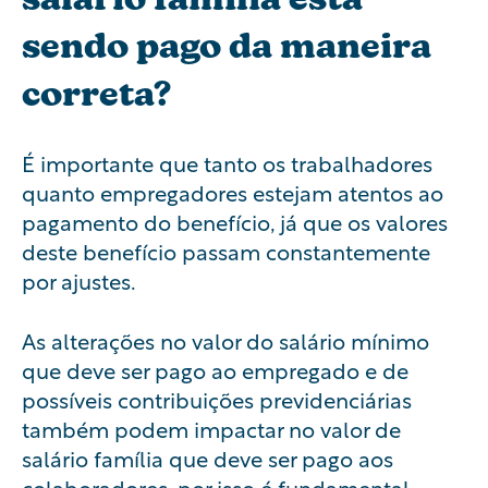
sendo pago da maneira
correta?
É importante que tanto os trabalhadores
quanto empregadores estejam atentos ao
pagamento do benefício, já que os valores
deste benefício passam constantemente
por ajustes.
As alterações no valor do salário mínimo
que deve ser pago ao empregado e de
possíveis contribuições previdenciárias
também podem impactar no valor de
salário família que deve ser pago aos
colaboradores, por isso é fundamental