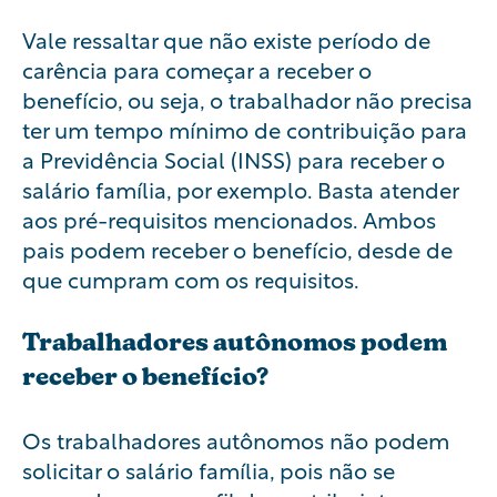
Vale ressaltar que não existe período de
carência para começar a receber o
benefício, ou seja, o trabalhador não precisa
ter um tempo mínimo de contribuição para
a Previdência Social (INSS) para receber o
salário família, por exemplo. Basta atender
aos pré-requisitos mencionados. Ambos
pais podem receber o benefício, desde de
que cumpram com os requisitos.
Trabalhadores autônomos podem
receber o benefício?
Os trabalhadores autônomos não podem
solicitar o salário família, pois não se