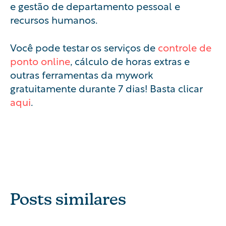
e gestão de departamento pessoal e
recursos humanos.
Você pode testar os serviços de
controle de
ponto online
, cálculo de horas extras e
outras ferramentas da mywork
gratuitamente durante 7 dias! Basta clicar
aqui
.
Posts similares