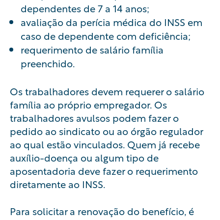
dependentes de 7 a 14 anos;
avaliação da perícia médica do INSS em
caso de dependente com deficiência;
requerimento de salário família
preenchido.
Os trabalhadores devem requerer o salário
família ao próprio empregador. Os
trabalhadores avulsos podem fazer o
pedido ao sindicato ou ao órgão regulador
ao qual estão vinculados. Quem já recebe
auxílio-doença ou algum tipo de
aposentadoria deve fazer o requerimento
diretamente ao INSS.
Para solicitar a renovação do benefício, é