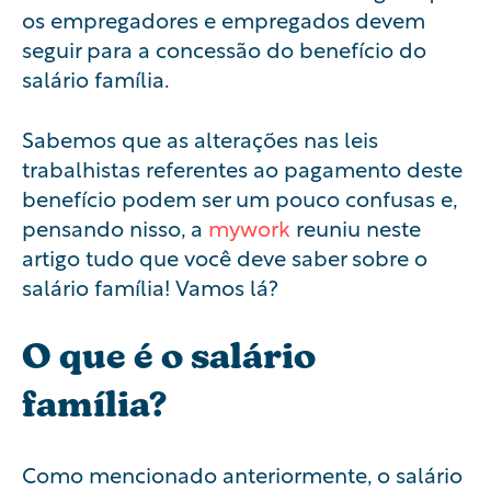
os empregadores e empregados devem
seguir para a concessão do benefício do
salário família.
Sabemos que as alterações nas leis
trabalhistas referentes ao pagamento deste
benefício podem ser um pouco confusas e,
pensando nisso, a
mywork
reuniu neste
artigo tudo que você deve saber sobre o
salário família! Vamos lá?
O que é o salário
família?
Como mencionado anteriormente, o salário