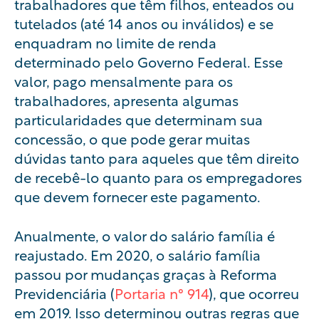
trabalhadores que têm filhos, enteados ou
tutelados (até 14 anos ou inválidos) e se
enquadram no limite de renda
determinado pelo Governo Federal. Esse
valor, pago mensalmente para os
trabalhadores, apresenta algumas
particularidades que determinam sua
concessão, o que pode gerar muitas
dúvidas tanto para aqueles que têm direito
de recebê-lo quanto para os empregadores
que devem fornecer este pagamento.
Anualmente, o valor do salário família é
reajustado. Em 2020, o salário família
passou por mudanças graças à Reforma
Previdenciária (
Portaria n° 914
), que ocorreu
em 2019. Isso determinou outras regras que