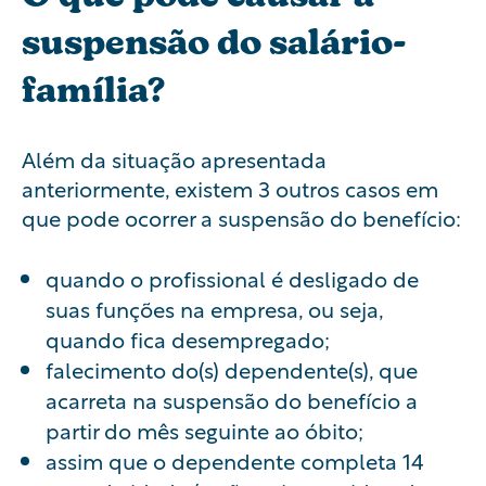
suspensão do salário-
família?
Além da situação apresentada
anteriormente, existem 3 outros casos em
que pode ocorrer a suspensão do benefício:
quando o profissional é desligado de
suas funções na empresa, ou seja,
quando fica desempregado;
falecimento do(s) dependente(s), que
acarreta na suspensão do benefício a
partir do mês seguinte ao óbito;
assim que o dependente completa 14