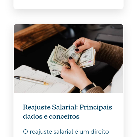
Reajuste Salarial: Principais
dados e conceitos
O reajuste salarial é um direito