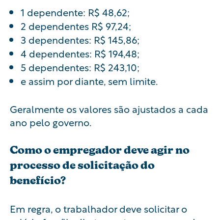
1 dependente: R$ 48,62;
2 dependentes R$ 97,24;
3 dependentes: R$ 145,86;
4 dependentes: R$ 194,48;
5 dependentes: R$ 243,10;
e assim por diante, sem limite.
Geralmente os valores são ajustados a cada
ano pelo governo.
Como o empregador deve agir no
processo de solicitação do
benefício?
Em regra, o trabalhador deve solicitar o