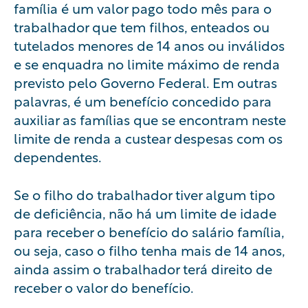
família é um valor pago todo mês para o
trabalhador que tem filhos, enteados ou
tutelados menores de 14 anos ou inválidos
e se enquadra no limite máximo de renda
previsto pelo Governo Federal. Em outras
palavras, é um benefício concedido para
auxiliar as famílias que se encontram neste
limite de renda a custear despesas com os
dependentes.
Se o filho do trabalhador tiver algum tipo
de deficiência, não há um limite de idade
para receber o benefício do salário família,
ou seja, caso o filho tenha mais de 14 anos,
ainda assim o trabalhador terá direito de
receber o valor do benefício.