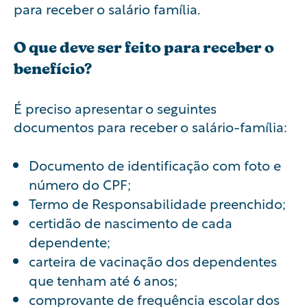
para receber o salário família.
O que deve ser feito para receber o
benefício?
É preciso apresentar o seguintes
documentos para receber o salário-família:
Documento de identificação com foto e
número do CPF;
Termo de Responsabilidade preenchido;
certidão de nascimento de cada
dependente;
carteira de vacinação dos dependentes
que tenham até 6 anos;
comprovante de frequência escolar dos