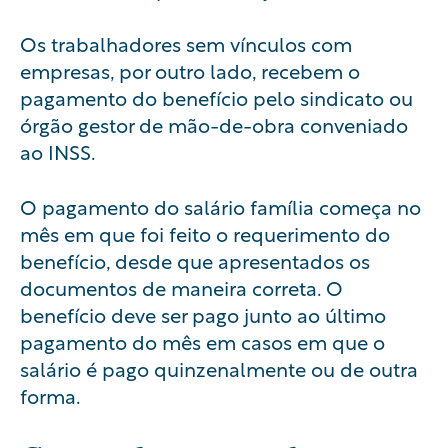
Os trabalhadores sem vínculos com
empresas, por outro lado, recebem o
pagamento do benefício pelo sindicato ou
órgão gestor de mão-de-obra conveniado
ao INSS.
O pagamento do salário família começa no
mês em que foi feito o requerimento do
benefício, desde que apresentados os
documentos de maneira correta. O
benefício deve ser pago junto ao último
pagamento do mês em casos em que o
salário é pago quinzenalmente ou de outra
forma.