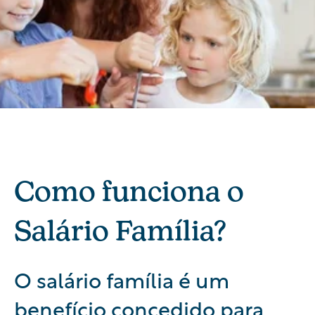
Como funciona o
Salário Família?
O salário família é um
benefício concedido para