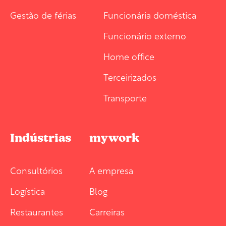
Gestão de férias
Funcionária doméstica
Funcionário externo
Home office
Terceirizados
Transporte
Indústrias
mywork
Consultórios
A empresa
Logística
Blog
Restaurantes
Carreiras