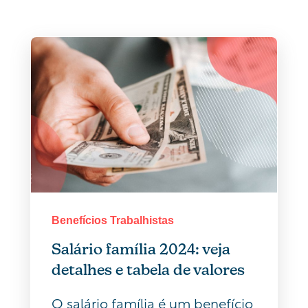
Benefícios Trabalhistas
Salário família 2024: veja
detalhes e tabela de valores
O salário família é um benefício