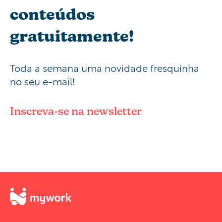
conteúdos
gratuitamente!
Toda a semana uma novidade fresquinha
no seu e-mail!
Inscreva-se na newsletter