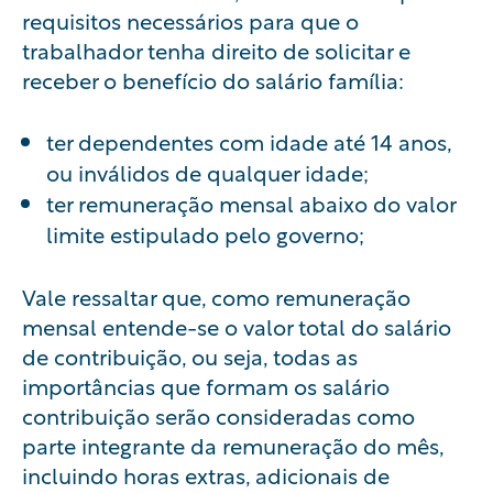
requisitos necessários para que o
trabalhador tenha direito de solicitar e
receber o benefício do salário família:
ter dependentes com idade até 14 anos,
ou inválidos de qualquer idade;
ter remuneração mensal abaixo do valor
limite estipulado pelo governo;
Vale ressaltar que, como remuneração
mensal entende-se o valor total do salário
de contribuição, ou seja, todas as
importâncias que formam os salário
contribuição serão consideradas como
parte integrante da remuneração do mês,
incluindo
horas extras
, adicionais de