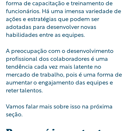
forma de capacitação e treinamento de
funcionários. Há uma imensa variedade de
ações e estratégias que podem ser
adotadas para desenvolver novas
habilidades entre as equipes.
A preocupação com o desenvolvimento
profissional dos colaboradores é uma
tendência cada vez mais latente no
mercado de trabalho, pois é uma forma de
aumentar o engajamento das equipes e
reter talentos.
Vamos falar mais sobre isso na próxima
seção.