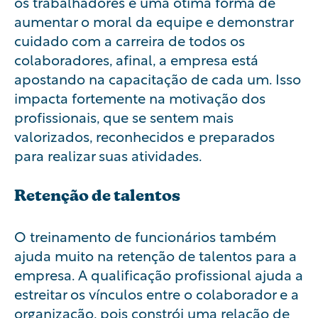
os trabalhadores é uma ótima forma de
aumentar o moral da equipe e demonstrar
cuidado com a carreira de todos os
colaboradores, afinal, a empresa está
apostando na capacitação de cada um. Isso
impacta fortemente na motivação dos
profissionais, que se sentem mais
valorizados, reconhecidos e preparados
para realizar suas atividades.
Retenção de talentos
O treinamento de funcionários também
ajuda muito na
retenção de talentos
para a
empresa. A qualificação profissional ajuda a
estreitar os vínculos entre o colaborador e a
organização, pois constrói uma relação de