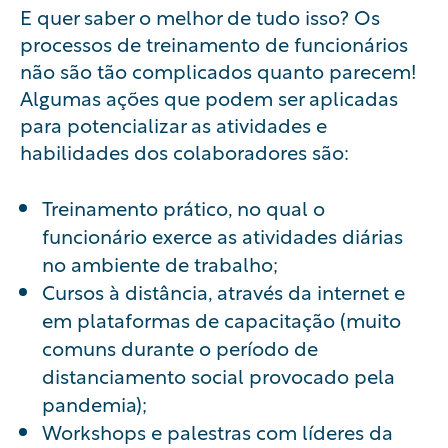
E quer saber o melhor de tudo isso? Os
processos de treinamento de funcionários
não são tão complicados quanto parecem!
Algumas ações que podem ser aplicadas
para potencializar as atividades e
habilidades dos colaboradores são:
Treinamento prático, no qual o
funcionário exerce as atividades diárias
no ambiente de trabalho;
Cursos à distância, através da internet e
em plataformas de capacitação (muito
comuns durante o período de
distanciamento social provocado pela
pandemia);
Workshops e palestras com líderes da