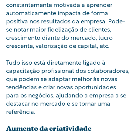
constantemente motivada a aprender
automaticamente impacta de forma
positiva nos resultados da empresa. Pode-
se notar maior fidelização de clientes,
crescimento diante do mercado, lucro
crescente, valorização de capital, etc.
Tudo isso está diretamente ligado à
capacitação profissional dos colaboradores,
que podem se adaptar melhor às novas
tendências e criar novas oportunidades
para os negócios, ajudando a empresa a se
destacar no mercado e se tornar uma
referência.
Aumento da criatividade