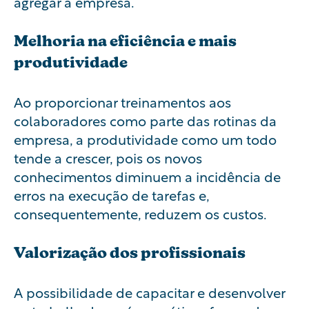
agregar à empresa.
Melhoria na eficiência e mais
produtividade
Ao proporcionar treinamentos aos
colaboradores como parte das rotinas da
empresa, a produtividade como um todo
tende a crescer, pois os novos
conhecimentos diminuem a incidência de
erros na execução de tarefas e,
consequentemente, reduzem os custos.
Valorização dos profissionais
A possibilidade de capacitar e desenvolver