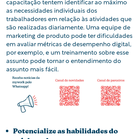
capacitação tentem identificar ao máximo
as necessidades individuais dos
trabalhadores em relação às atividades que
são realizadas diariamente. Uma equipe de
marketing de produto pode ter dificuldades
em avaliar métricas de desempenho digital,
por exemplo, e um treinamento sobre esse
assunto pode tornar o entendimento do
assunto mais fácil.
Potencialize as habilidades do