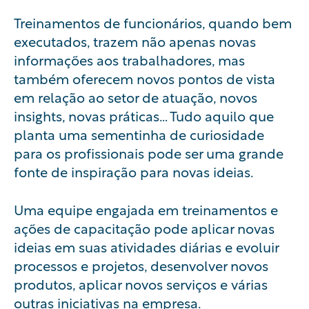
Treinamentos de funcionários, quando bem
executados, trazem não apenas novas
informações aos trabalhadores, mas
também oferecem novos pontos de vista
em relação ao setor de atuação, novos
insights, novas práticas… Tudo aquilo que
planta uma sementinha de curiosidade
para os profissionais pode ser uma grande
fonte de inspiração para novas ideias.
Uma equipe engajada em treinamentos e
ações de capacitação pode aplicar novas
ideias em suas atividades diárias e evoluir
processos e projetos, desenvolver novos
produtos, aplicar novos serviços e várias
outras iniciativas na empresa.