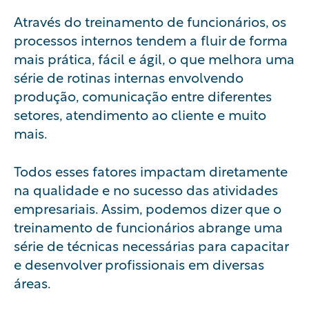
Através do treinamento de funcionários, os
processos internos tendem a fluir de forma
mais prática, fácil e ágil, o que melhora uma
série de rotinas internas envolvendo
produção, comunicação entre diferentes
setores, atendimento ao cliente e muito
mais.
Todos esses fatores impactam diretamente
na qualidade e no sucesso das atividades
empresariais. Assim, podemos dizer que o
treinamento de funcionários abrange uma
série de técnicas necessárias para capacitar
e desenvolver profissionais em diversas
áreas.