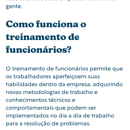
gente.
Como funciona o
treinamento de
funcionários?
O treinamento de funcionários permite que
os trabalhadores aperfeiçoem suas
habilidades dentro da empresa, adquirindo
novas metodologias de trabalho e
conhecimentos técnicos e
comportamentais que podem ser
implementados no dia a dia de trabalho
para a resolução de problemas.