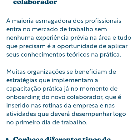
colaborador
A maioria esmagadora dos profissionais
entra no mercado de trabalho sem
nenhuma experiência prévia na área e tudo
que precisam é a oportunidade de aplicar
seus conhecimentos teóricos na prática.
Muitas organizações se beneficiam de
estratégias que implementam a
capacitação prática já no momento de
onboarding
do novo colaborador, que é
inserido nas rotinas da empresa e nas
atividades que deverá desempenhar logo
no primeiro dia de trabalho.
Conheça diferentes tipos de