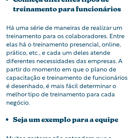
treinamento para funcionários
Há uma série de maneiras de realizar um
treinamento para os colaboradores. Entre
elas há o treinamento presencial, online,
prático, etc., e cada um deles atende
diferentes necessidades das empresas. A
partir do momento em que o plano de
capacitação e treinamento de funcionários
é desenhado, é mais fácil determinar o
melhor tipo de treinamento para cada
negócio.
Seja um exemplo para a equipe
Muitos gestores não entendem que a