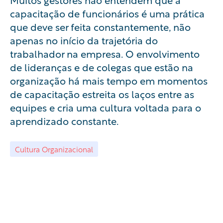
capacitação de funcionários é uma prática
que deve ser feita constantemente, não
apenas no início da trajetória do
trabalhador na empresa. O envolvimento
de lideranças e de colegas que estão na
organização há mais tempo em momentos
de capacitação estreita os laços entre as
equipes e cria uma cultura voltada para o
aprendizado constante.
Cultura Organizacional