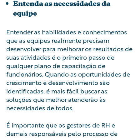
Entenda as necessidades da
equipe
Entender as habilidades e conhecimentos
que as equipes realmente precisam
desenvolver para melhorar os resultados de
suas atividades é o primeiro passo de
qualquer plano de capacitação de
funcionários. Quando as oportunidades de
crescimento e desenvolvimento são
identificadas, é mais fácil buscar as
soluções que melhor atenderão às
necessidades de todos.
É importante que os gestores de RH e
demais responsáveis pelo processo de