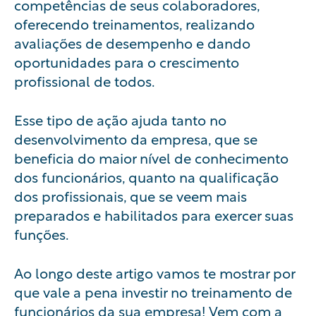
competências de seus colaboradores,
oferecendo treinamentos, realizando
avaliações de desempenho e dando
oportunidades para o crescimento
profissional de todos.
Esse tipo de ação ajuda tanto no
desenvolvimento da empresa, que se
beneficia do maior nível de conhecimento
dos funcionários, quanto na qualificação
dos profissionais, que se veem mais
preparados e habilitados para exercer suas
funções.
Ao longo deste artigo vamos te mostrar por
que vale a pena investir no treinamento de
funcionários da sua empresa! Vem com a