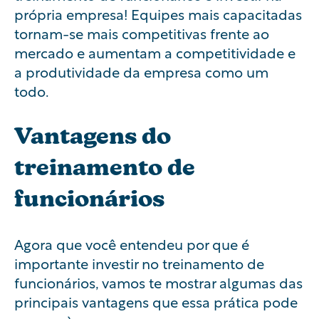
própria empresa! Equipes mais capacitadas
tornam-se mais competitivas frente ao
mercado e aumentam a competitividade e
a produtividade da empresa como um
todo.
Vantagens do
treinamento de
funcionários
Agora que você entendeu por que é
importante investir no treinamento de
funcionários, vamos te mostrar algumas das
principais vantagens que essa prática pode