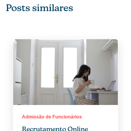
Posts similares
Admissão de Funcionários
Recrutamento Online