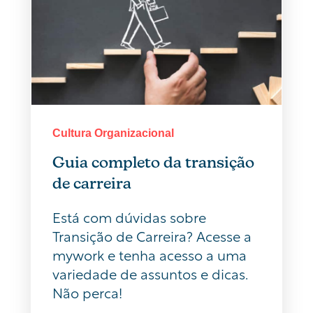
Cultura Organizacional
Guia completo da transição
de carreira
Está com dúvidas sobre
Transição de Carreira? Acesse a
mywork e tenha acesso a uma
variedade de assuntos e dicas.
Não perca!