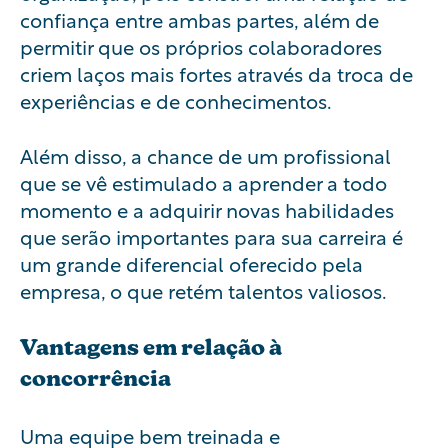
confiança entre ambas partes, além de
permitir que os próprios colaboradores
criem laços mais fortes através da troca de
experiências e de conhecimentos.
Além disso, a chance de um profissional
que se vê estimulado a aprender a todo
momento e a adquirir novas habilidades
que serão importantes para sua carreira é
um grande diferencial oferecido pela
empresa, o que retém talentos valiosos.
Vantagens em relação à
concorrência
Uma equipe bem treinada e