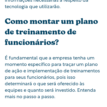
tecnologia que utilizarão.
Como montar um plano
de treinamento de
funcionários?
É fundamental que a empresa tenha um
momento específico para traçar um plano
de ação e implementação de treinamentos
para seus funcionários, pois isso
determinará o que será oferecido às
equipes e quanto será investido. Entenda
mais no passo a passo.