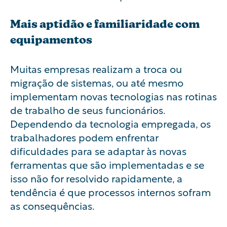
Mais aptidão e familiaridade com
equipamentos
Muitas empresas realizam a troca ou
migração de sistemas, ou até mesmo
implementam novas tecnologias nas rotinas
de trabalho de seus funcionários.
Dependendo da tecnologia empregada, os
trabalhadores podem enfrentar
dificuldades para se adaptar às novas
ferramentas que são implementadas e se
isso não for resolvido rapidamente, a
tendência é que processos internos sofram
as consequências.