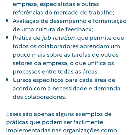
empresa, especialistas e outras
referências do mercado de trabalho;
Avaliação de desempenho
e fomentação
de uma cultura de feedback;
Prática de
job rotation
, que permite que
todos os colaboradores aprendam um
pouco mais sobre as tarefas de outros
setores da empresa, o que unifica os
processos entre todas as áreas.
Cursos específicos para cada área de
acordo com a necessidade e demanda
dos colaboradores.
Esses são apenas alguns exemplos de
práticas que podem ser facilmente
implementadas nas organizações como