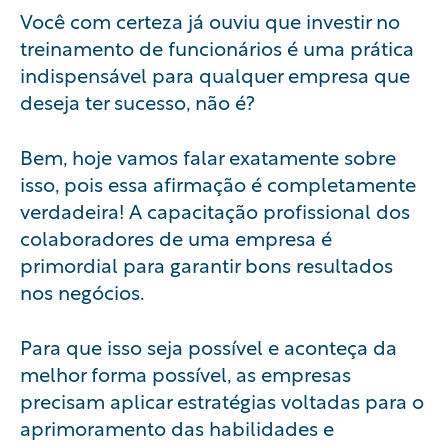
Você com certeza já ouviu que investir no
treinamento de funcionários é uma prática
indispensável para qualquer empresa que
deseja ter sucesso, não é?
Bem, hoje vamos falar exatamente sobre
isso, pois essa afirmação é completamente
verdadeira! A capacitação profissional dos
colaboradores de uma empresa é
primordial para garantir bons resultados
nos negócios.
Para que isso seja possível e aconteça da
melhor forma possível, as empresas
precisam aplicar estratégias voltadas para o
aprimoramento das habilidades e