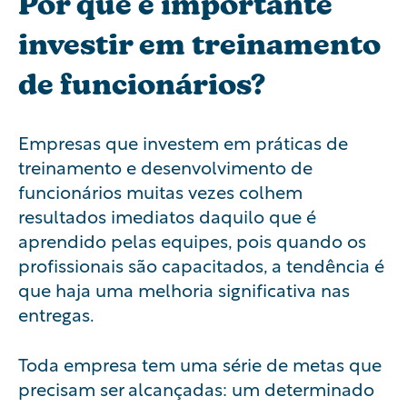
Por que é importante
investir em treinamento
de funcionários?
Empresas que investem em práticas de
treinamento e desenvolvimento de
funcionários muitas vezes colhem
resultados imediatos daquilo que é
aprendido pelas equipes, pois quando os
profissionais são capacitados, a tendência é
que haja uma melhoria significativa nas
entregas.
Toda empresa tem uma série de metas que
precisam ser alcançadas: um determinado