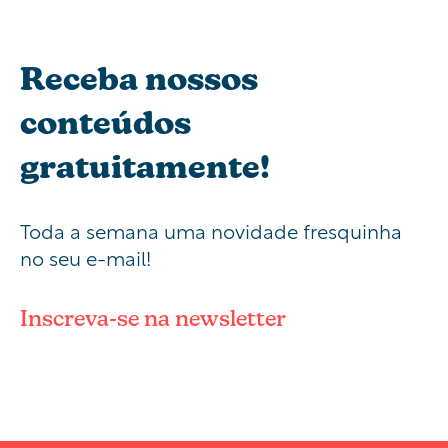
Receba nossos
conteúdos
gratuitamente!
Toda a semana uma novidade fresquinha
no seu e-mail!
Inscreva-se na newsletter