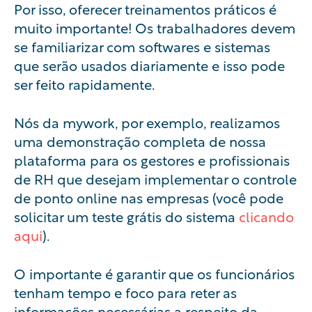
Por isso, oferecer treinamentos práticos é
muito importante! Os trabalhadores devem
se familiarizar com softwares e sistemas
que serão usados diariamente e isso pode
ser feito rapidamente.
Nós da
mywork
, por exemplo, realizamos
uma demonstração completa de nossa
plataforma para os gestores e profissionais
de RH que desejam implementar o
controle
de ponto online
nas empresas (você pode
solicitar um teste grátis do sistema
clicando
aqui
).
O importante é garantir que os funcionários
tenham tempo e foco para reter as
informações necessárias a respeito da