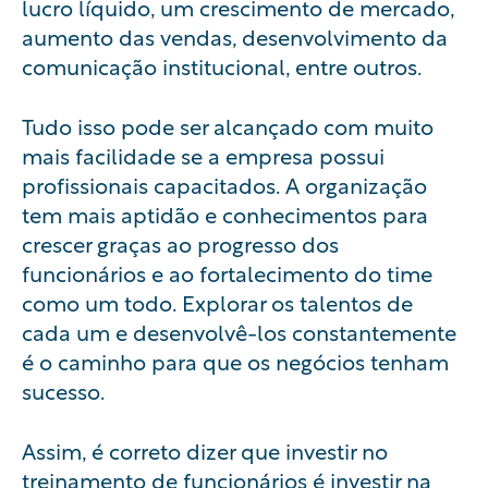
lucro líquido, um crescimento de mercado,
aumento das vendas, desenvolvimento da
comunicação institucional, entre outros.
Tudo isso pode ser alcançado com muito
mais facilidade se a empresa possui
profissionais capacitados. A organização
tem mais aptidão e conhecimentos para
crescer graças ao progresso dos
funcionários e ao fortalecimento do time
como um todo. Explorar os talentos de
cada um e desenvolvê-los constantemente
é o caminho para que os negócios tenham
sucesso.
Assim, é correto dizer que investir no
treinamento de funcionários é investir na