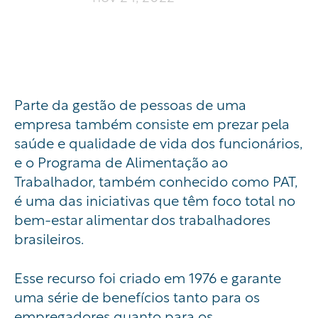
Parte da gestão de pessoas de uma
empresa também consiste em prezar pela
saúde e qualidade de vida dos funcionários,
e o Programa de Alimentação ao
Trabalhador, também conhecido como PAT,
é uma das iniciativas que têm foco total no
bem-estar alimentar dos trabalhadores
brasileiros.
Esse recurso foi criado em 1976 e garante
uma série de benefícios tanto para os
empregadores quanto para os