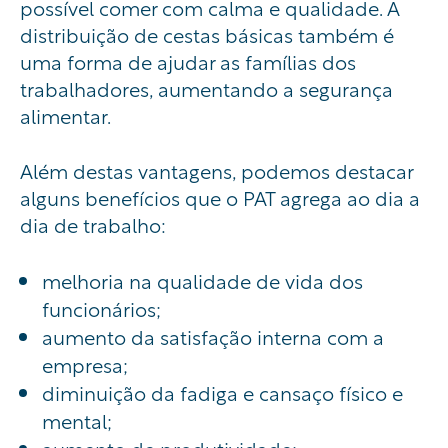
possível comer com calma e qualidade. A
distribuição de cestas básicas também é
uma forma de ajudar as famílias dos
trabalhadores, aumentando a segurança
alimentar.
Além destas vantagens, podemos destacar
alguns benefícios que o PAT agrega ao dia a
dia de trabalho:
melhoria na qualidade de vida dos
funcionários;
aumento da satisfação interna com a
empresa;
diminuição da fadiga e cansaço físico e
mental;