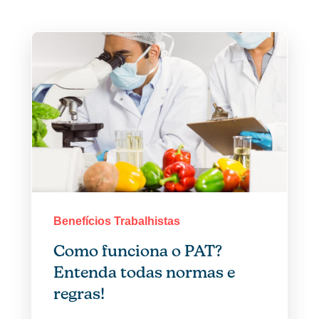
Benefícios Trabalhistas
Como funciona o PAT?
Entenda todas normas e
regras!