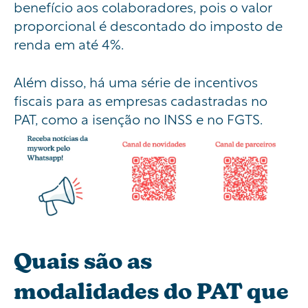
benefício aos colaboradores, pois o valor
proporcional é descontado do imposto de
renda em até 4%.
Além disso, há uma série de incentivos
fiscais para as empresas cadastradas no
PAT, como a isenção no INSS e no FGTS.
Quais são as
modalidades do PAT que