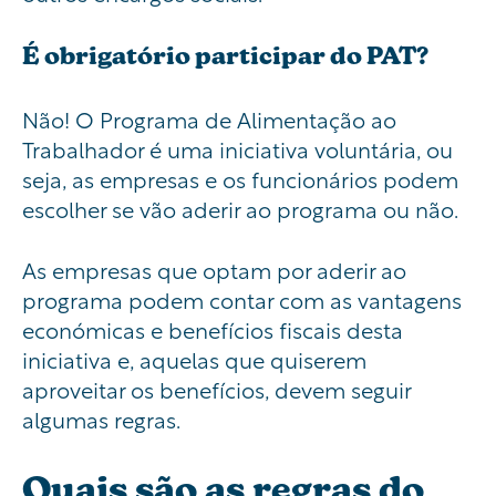
É obrigatório participar do PAT?
Não! O Programa de Alimentação ao
Trabalhador é uma iniciativa voluntária, ou
seja, as empresas e os funcionários podem
escolher se vão aderir ao programa ou não.
As empresas que optam por aderir ao
programa podem contar com as vantagens
económicas e benefícios fiscais desta
iniciativa e, aquelas que quiserem
aproveitar os benefícios, devem seguir
algumas regras.
Quais são as regras do