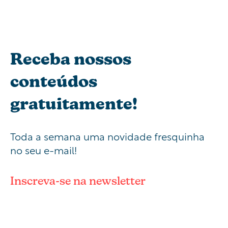
Receba nossos
conteúdos
gratuitamente!
Toda a semana uma novidade fresquinha
no seu e-mail!
Inscreva-se na newsletter