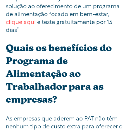
solução ao oferecimento de um programa
de alimentação focado em bem-estar,
clique aqui
e teste gratuitamente por 15
dias”
Quais os benefícios do
Programa de
Alimentação ao
Trabalhador para as
empresas?
As empresas que aderem ao PAT não têm
nenhum tipo de custo extra para oferecer o