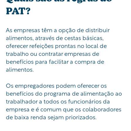
PAT?
As empresas têm a opção de distribuir
alimentos, através de cestas básicas,
oferecer refeições prontas no local de
trabalho ou contratar empresas de
benefícios para facilitar a compra de
alimentos.
Os empregadores podem oferecer os
benefícios do programa de alimentação ao
trabalhador a todos os funcionários da
empresa e é comum que os colaboradores
de baixa renda sejam priorizados.