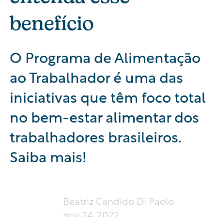
benefício
O Programa de Alimentação
ao Trabalhador é uma das
iniciativas que têm foco total
no bem-estar alimentar dos
trabalhadores brasileiros.
Saiba mais!
Beatriz Candido Di Paolo
nov 24, 2022