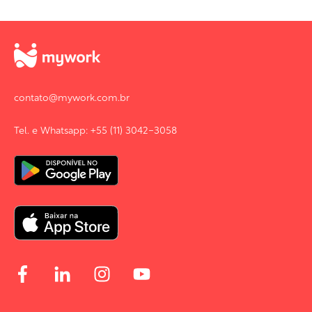
contato@mywork.com.br
Tel. e Whatsapp: +55 (11) 3042-3058