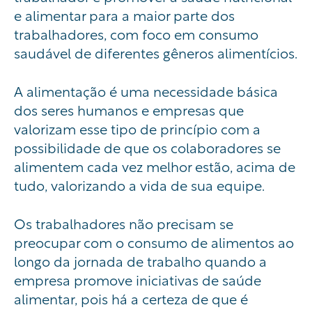
e alimentar para a maior parte dos
trabalhadores, com foco em consumo
saudável de diferentes gêneros alimentícios.
A alimentação é uma necessidade básica
dos seres humanos e empresas que
valorizam esse tipo de princípio com a
possibilidade de que os colaboradores se
alimentem cada vez melhor estão, acima de
tudo, valorizando a vida de sua equipe.
Os trabalhadores não precisam se
preocupar com o consumo de alimentos ao
longo da jornada de trabalho quando a
empresa promove iniciativas de saúde
alimentar, pois há a certeza de que é