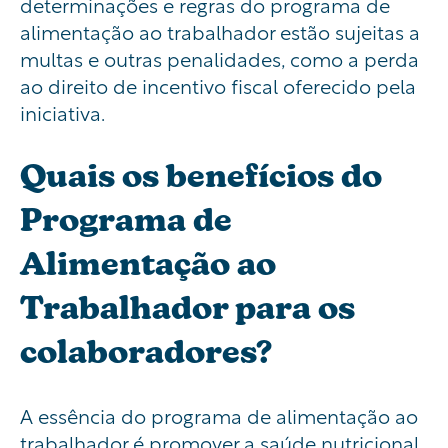
determinações e regras do programa de
alimentação ao trabalhador estão sujeitas a
multas e outras penalidades, como a perda
ao direito de incentivo fiscal oferecido pela
iniciativa.
Quais os benefícios do
Programa de
Alimentação ao
Trabalhador para os
colaboradores?
A essência do programa de alimentação ao
trabalhador é promover a saúde nutricional