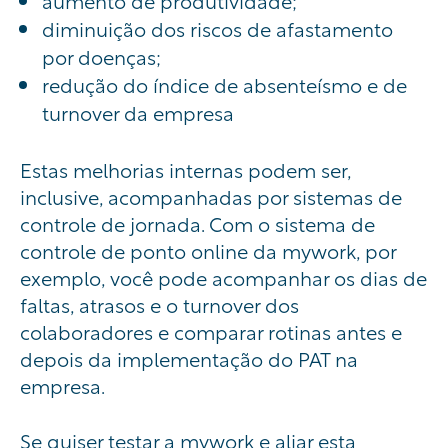
aumento de produtividade;
diminuição dos riscos de afastamento
por doenças;
redução do índice de absenteísmo e de
turnover da empresa
Estas melhorias internas podem ser,
inclusive, acompanhadas por sistemas de
controle de jornada. Com o sistema de
controle de ponto online da mywork, por
exemplo, você pode acompanhar os dias de
faltas, atrasos e o turnover dos
colaboradores e comparar rotinas antes e
depois da implementação do PAT na
empresa.
Se quiser testar a mywork e aliar esta