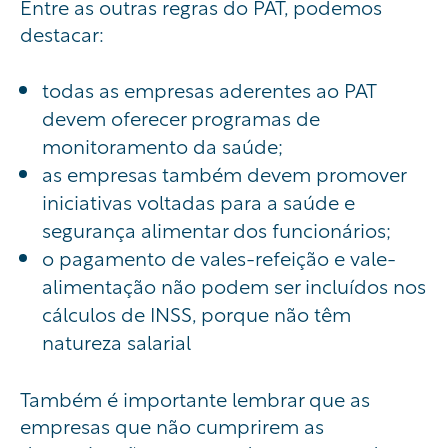
Entre as outras regras do PAT, podemos
destacar:
todas as empresas aderentes ao PAT
devem oferecer programas de
monitoramento da saúde;
as empresas também devem promover
iniciativas voltadas para a saúde e
segurança alimentar dos funcionários;
o pagamento de vales-refeição e vale-
alimentação não podem ser incluídos nos
cálculos de INSS, porque não têm
natureza salarial
Também é importante lembrar que as
empresas que não cumprirem as