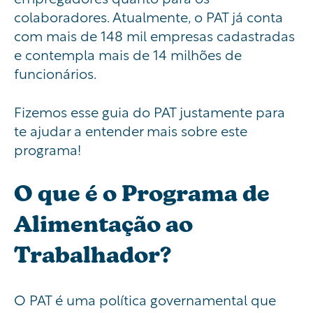
colaboradores. Atualmente, o PAT já conta
com mais de 148 mil empresas cadastradas
e contempla mais de 14 milhões de
funcionários.
Fizemos esse guia do PAT justamente para
te ajudar a entender mais sobre este
programa!
O que é o Programa de
Alimentação ao
Trabalhador?
O PAT é uma política governamental que