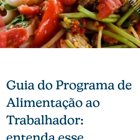
Guia do Programa de
Alimentação ao
Trabalhador:
entenda esse