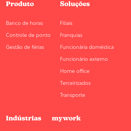
Produto
Soluções
Banco de horas
Filiais
Controle de ponto
Franquias
Gestão de férias
Funcionária doméstica
Funcionário externo
Home office
Terceirizados
Transporte
Indústrias
mywork