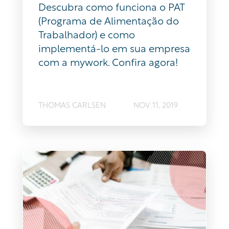
Descubra como funciona o PAT
(Programa de Alimentação do
Trabalhador) e como
implementá-lo em sua empresa
com a mywork. Confira agora!
THOMAS CARLSEN
NOV 11, 2019