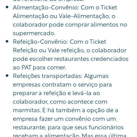
Alimentação-Convênio: Com o Ticket
Alimentação ou Vale-Alimentação, o
colaborador pode comprar alimentos no
supermercado.
Refeição-Convênio: Com o Ticket
Refeição ou Vale refeição, o colaborador
pode escolher restaurantes credenciados
ao PAT para comer.
Refeições transportadas: Algumas
empresas contratam o serviço para
preparar a refeição e levá-la ao
colaborador, como acontece com
marmitas. E há também a opção de a
empresa fazer um convênio com um
restaurante, para que seus funcionários
recebam a alimentação. Mas essa última