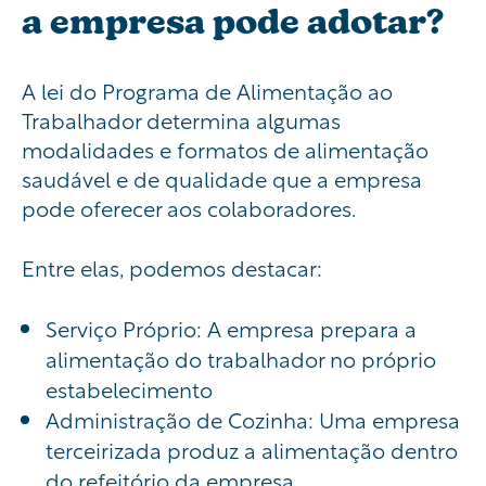
a empresa pode adotar?
A lei do Programa de Alimentação ao
Trabalhador determina algumas
modalidades e formatos de alimentação
saudável e de qualidade que a empresa
pode oferecer aos colaboradores.
Entre elas, podemos destacar:
Serviço Próprio: A empresa prepara a
alimentação do trabalhador no próprio
estabelecimento
Administração de Cozinha: Uma empresa
terceirizada produz a alimentação dentro
do refeitório da empresa.