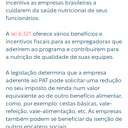
incentiva as empresas brasileiras a
cuidarem da saúde nutricional de seus
funcionários.
A
lei 6.321
oferece vários benefícios e
incentivos fiscais para as empregadoras que
aderirem ao programa e contribuirem para
a nutrição de qualidade de suas equipes.
A legislação determina que a empresa
aderente ao PAT pode solicitar uma redução
no seu imposto de renda num valor
equivalente ao de outro benefício alimentar,
como, por exemplo, cestas básicas, vale-
refeição, vale-alimentação, etc. As empresas
também podem se beneficiar da isenção de
outros encargos sociais.