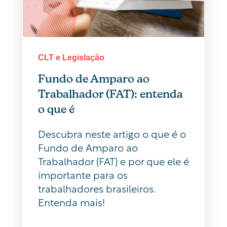
CLT e Legislação
Fundo de Amparo ao
Trabalhador (FAT): entenda
o que é
Descubra neste artigo o que é o
Fundo de Amparo ao
Trabalhador (FAT) e por que ele é
importante para os
trabalhadores brasileiros.
Entenda mais!