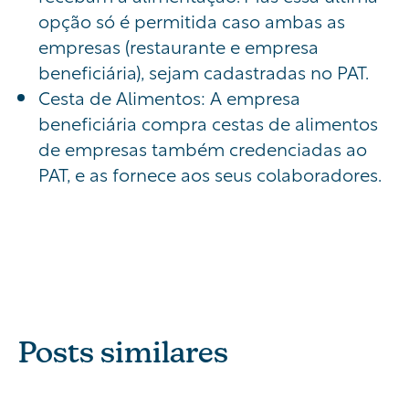
opção só é permitida caso ambas as
empresas (restaurante e empresa
beneficiária), sejam cadastradas no PAT.
Cesta de Alimentos: A empresa
beneficiária compra cestas de alimentos
de empresas também credenciadas ao
PAT, e as fornece aos seus colaboradores.
Posts similares