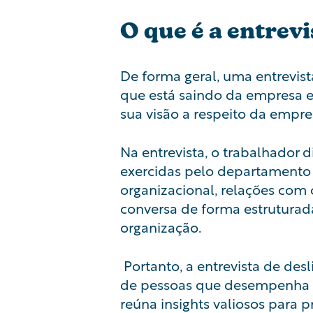
O que é a entrev
De forma geral, uma entrevis
que está saindo da empresa e 
sua visão a respeito da empre
Na entrevista, o trabalhador 
exercidas pelo departamento n
organizacional
, relações com 
conversa de forma estruturad
organização.
Portanto, a entrevista de de
de pessoas que desempenha 
reúna insights valiosos para