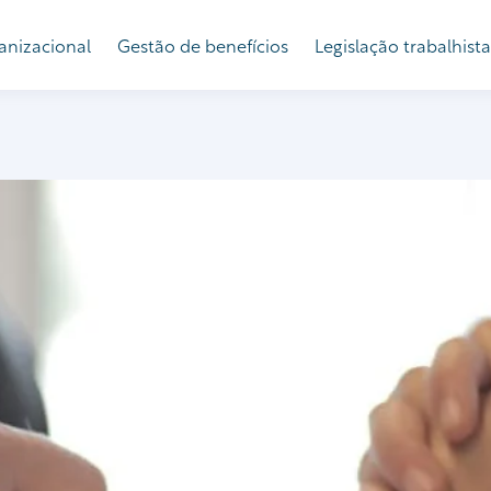
anizacional
Gestão de benefícios
Legislação trabalhista