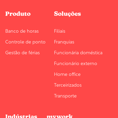
Produto
Soluções
Banco de horas
Filiais
Controle de ponto
Franquias
Gestão de férias
Funcionária doméstica
Funcionário externo
Home office
Terceirizados
Transporte
Indústrias
mywork