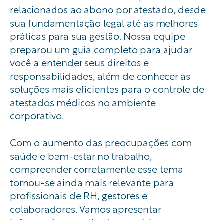
relacionados ao abono por atestado, desde
sua fundamentação legal até as melhores
práticas para sua gestão. Nossa equipe
preparou um guia completo para ajudar
você a entender seus direitos e
responsabilidades, além de conhecer as
soluções mais eficientes para o controle de
atestados médicos no ambiente
corporativo.
Com o aumento das preocupações com
saúde e bem-estar no trabalho,
compreender corretamente esse tema
tornou-se ainda mais relevante para
profissionais de RH, gestores e
colaboradores. Vamos apresentar