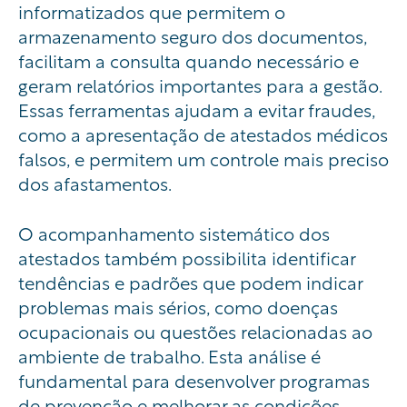
informatizados que permitem o
armazenamento seguro dos documentos,
facilitam a consulta quando necessário e
geram relatórios importantes para a gestão.
Essas ferramentas ajudam a evitar fraudes,
como a apresentação de atestados médicos
falsos, e permitem um controle mais preciso
dos afastamentos.
O acompanhamento sistemático dos
atestados também possibilita identificar
tendências e padrões que podem indicar
problemas mais sérios, como doenças
ocupacionais ou questões relacionadas ao
ambiente de trabalho. Esta análise é
fundamental para desenvolver programas
de prevenção e melhorar as condições