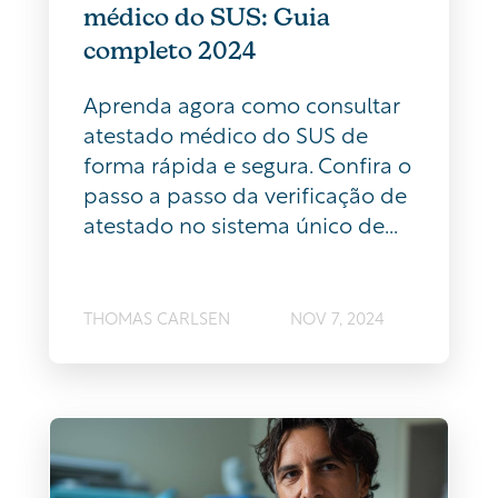
médico do SUS: Guia
completo 2024
Aprenda agora como consultar
atestado médico do SUS de
forma rápida e segura. Confira o
passo a passo da verificação de
atestado no sistema único de...
THOMAS CARLSEN
NOV 7, 2024