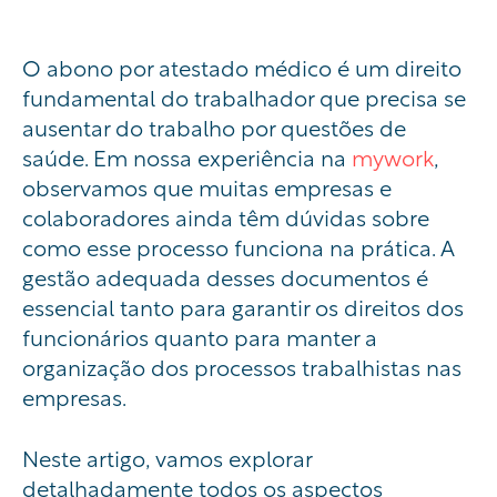
O abono por atestado médico é um direito
fundamental do trabalhador que precisa se
ausentar do trabalho por questões de
saúde. Em nossa experiência na
mywork
,
observamos que muitas empresas e
colaboradores ainda têm dúvidas sobre
como esse processo funciona na prática. A
gestão adequada desses documentos é
essencial tanto para garantir os direitos dos
funcionários quanto para manter a
organização dos processos trabalhistas nas
empresas.
Neste artigo, vamos explorar
detalhadamente todos os aspectos