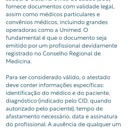
fornece documentos com validade legal,
assim como médicos particulares e
convênios médicos, incluindo grandes
operadoras como a Unimed. O
fundamental é que o documento seja
emitido por um profissional devidamente
registrado no Conselho Regional de
Medicina.
Para ser considerado válido, o atestado
deve conter informações específicas:
identificação do médico e do paciente,
diagnóstico (indicado pelo CID, quando
autorizado pelo paciente), tempo de
afastamento necessário, data e assinatura
do profissional. A ausência de qualquer um