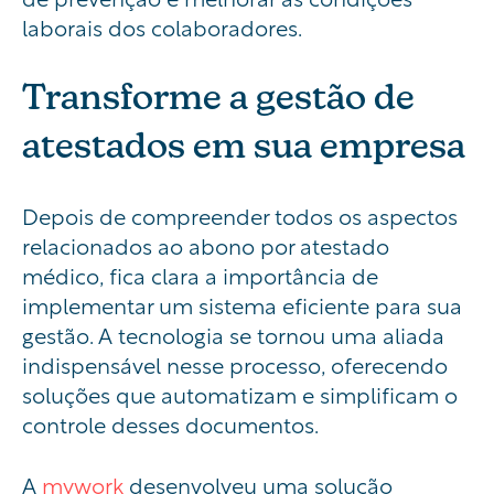
laborais dos colaboradores.
Transforme a gestão de
atestados em sua empresa
Depois de compreender todos os aspectos
relacionados ao abono por atestado
médico, fica clara a importância de
implementar um sistema eficiente para sua
gestão. A tecnologia se tornou uma aliada
indispensável nesse processo, oferecendo
soluções que automatizam e simplificam o
controle desses documentos.
A
mywork
desenvolveu uma solução