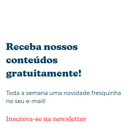
Receba nossos
conteúdos
gratuitamente!
Toda a semana uma novidade fresquinha
no seu e-mail!
Inscreva-se na newsletter