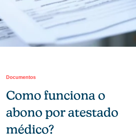
Documentos
Como funciona o
abono por atestado
médico?