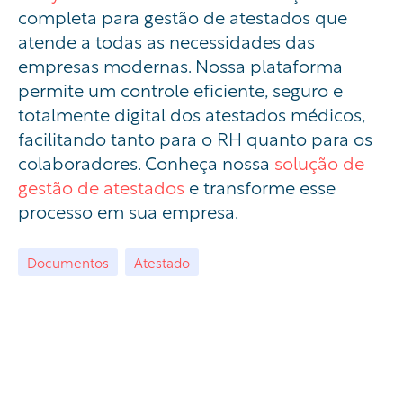
completa para gestão de atestados que
atende a todas as necessidades das
empresas modernas. Nossa plataforma
permite um controle eficiente, seguro e
totalmente digital dos atestados médicos,
facilitando tanto para o RH quanto para os
colaboradores. Conheça nossa
solução de
gestão de atestados
e transforme esse
processo em sua empresa.
Documentos
Atestado