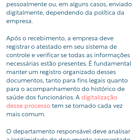
pessoalmente ou, em alguns casos, enviado
digitalmente, dependendo da política da
empresa.
Após o recebimento, a empresa deve
registrar o atestado em seu sistema de
controle e verificar se todas as informações
necessárias estão presentes. É fundamental
manter um registro organizado desses
documentos, tanto para fins legais quanto
para o acompanhamento do histórico de
saúde dos funcionários. A
digitalização
desse processo
tem se tornado cada vez
mais comum.
O departamento responsável deve analisar
a legitimidade do documento apresentado.