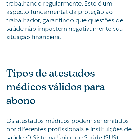
trabalhando regularmente. Este é um
aspecto fundamental da proteção ao
trabalhador, garantindo que questões de
saúde não impactem negativamente sua
situação financeira.
Tipos de atestados
médicos válidos para
abono
Os atestados médicos podem ser emitidos
por diferentes profissionais e instituições de
saúde. O Sistema Único de Saúde (SUS)