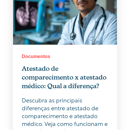
Documentos
Atestado de
comparecimento x atestado
médico: Qual a diferença?
Descubra as principais
diferenças entre atestado de
comparecimento e atestado
médico. Veja como funcionam e