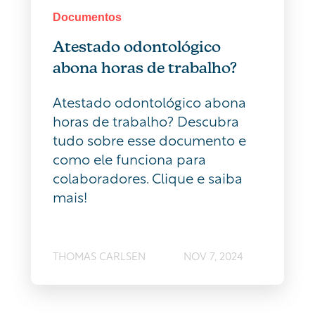
Documentos
Atestado odontológico
abona horas de trabalho?
Atestado odontológico abona
horas de trabalho? Descubra
tudo sobre esse documento e
como ele funciona para
colaboradores. Clique e saiba
mais!
THOMAS CARLSEN
NOV 7, 2024