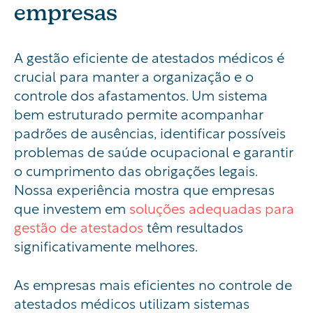
empresas
A gestão eficiente de atestados médicos é
crucial para manter a organização e o
controle dos afastamentos. Um sistema
bem estruturado permite acompanhar
padrões de ausências, identificar possíveis
problemas de saúde ocupacional e garantir
o cumprimento das obrigações legais.
Nossa experiência mostra que empresas
que investem em
soluções adequadas para
gestão de atestados
têm resultados
significativamente melhores.
As empresas mais eficientes no controle de
atestados médicos utilizam sistemas