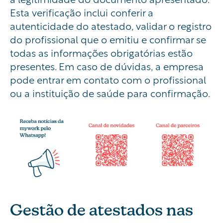
Esta verificação inclui conferir a
autenticidade do atestado, validar o registro
do profissional que o emitiu e confirmar se
todas as informações obrigatórias estão
presentes. Em caso de dúvidas, a empresa
pode entrar em contato com o profissional
ou a instituição de saúde para confirmação.
Gestão de atestados nas