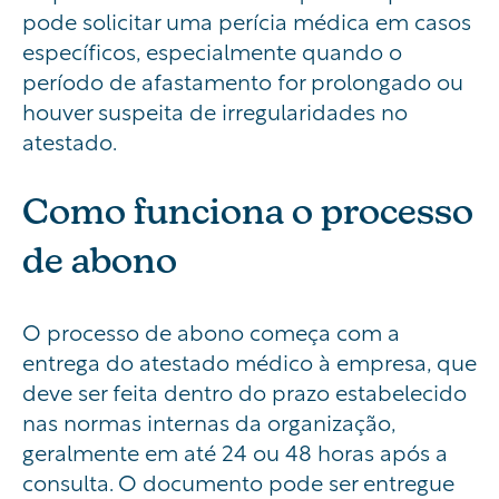
pode solicitar uma perícia médica em casos
específicos, especialmente quando o
período de afastamento for prolongado ou
houver suspeita de irregularidades no
atestado.
Como funciona o processo
de abono
O processo de abono começa com a
entrega do atestado médico à empresa, que
deve ser feita dentro do prazo estabelecido
nas normas internas da organização,
geralmente em até 24 ou 48 horas após a
consulta. O documento pode ser entregue