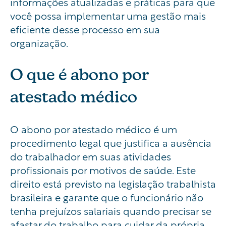
informações atualizadas e práticas para que
você possa implementar uma gestão mais
eficiente desse processo em sua
organização.
O que é abono por
atestado médico
O abono por atestado médico é um
procedimento legal que justifica a ausência
do trabalhador em suas atividades
profissionais por motivos de saúde. Este
direito está previsto na legislação trabalhista
brasileira e garante que o funcionário não
tenha prejuízos salariais quando precisar se
afastar do trabalho para cuidar da própria