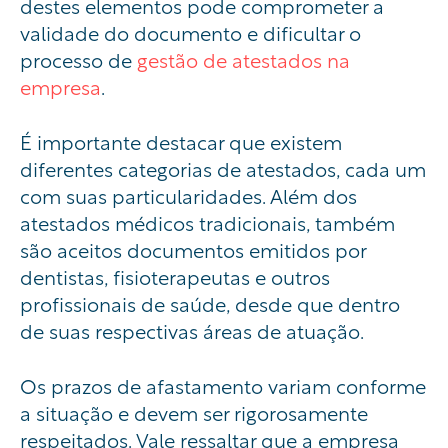
destes elementos pode comprometer a
validade do documento e dificultar o
processo de
gestão de atestados na
empresa
.
É importante destacar que existem
diferentes categorias de atestados, cada um
com suas particularidades. Além dos
atestados médicos tradicionais, também
são aceitos documentos emitidos por
dentistas, fisioterapeutas e outros
profissionais de saúde, desde que dentro
de suas respectivas áreas de atuação.
Os prazos de afastamento variam conforme
a situação e devem ser rigorosamente
respeitados. Vale ressaltar que a empresa