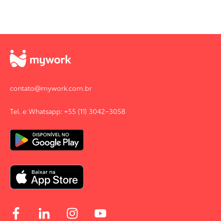
contato@mywork.com.br
Tel. e Whatsapp: +55 (11) 3042-3058