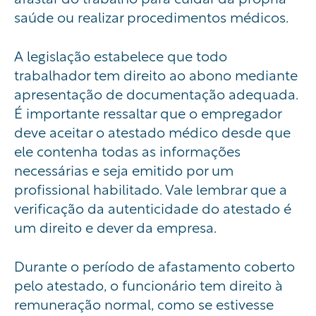
saúde ou realizar procedimentos médicos.
A legislação estabelece que todo
trabalhador tem direito ao abono mediante
apresentação de documentação adequada.
É importante ressaltar que o empregador
deve aceitar o atestado médico desde que
ele contenha todas as informações
necessárias e seja emitido por um
profissional habilitado. Vale lembrar que a
verificação da autenticidade do atestado é
um direito e dever da empresa.
Durante o período de afastamento coberto
pelo atestado, o funcionário tem direito à
remuneração normal, como se estivesse