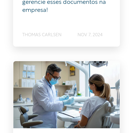
gerencie esses documentos na
empresa!
THOMAS CARLSEN
NOV 7, 2024