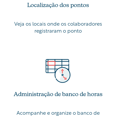
Localização dos pontos
Veja os locais onde os colaboradores
registraram o ponto
Administração de banco de horas
Acompanhe e organize o banco de