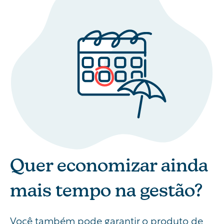
Quer economizar ainda
mais tempo na gestão?
Você também pode garantir o produto de