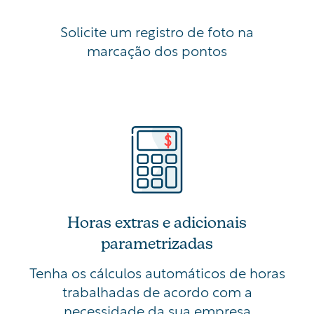
Solicite um registro de foto na
marcação dos pontos
Horas extras e adicionais
parametrizadas
Tenha os cálculos automáticos de horas
trabalhadas de acordo com a
necessidade da sua empresa