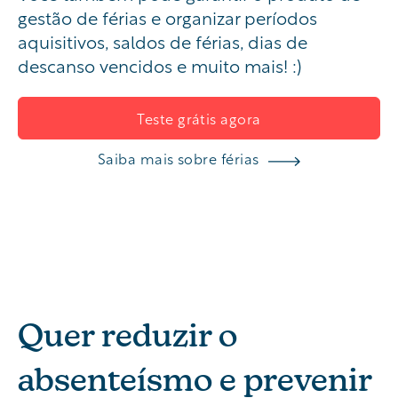
gestão de férias e organizar períodos
aquisitivos, saldos de férias, dias de
descanso vencidos e muito mais! :)
Teste grátis agora
Saiba mais sobre férias
Quer reduzir o
absenteísmo e prevenir