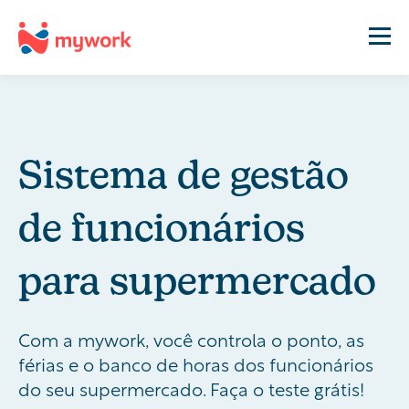
Sistema de gestão
de funcionários
para supermercado
Com a mywork, você controla o ponto, as
férias e o banco de horas dos funcionários
do seu supermercado. Faça o teste grátis!