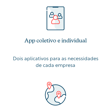
App coletivo e individual
Dois aplicativos para as necessidades
de cada empresa