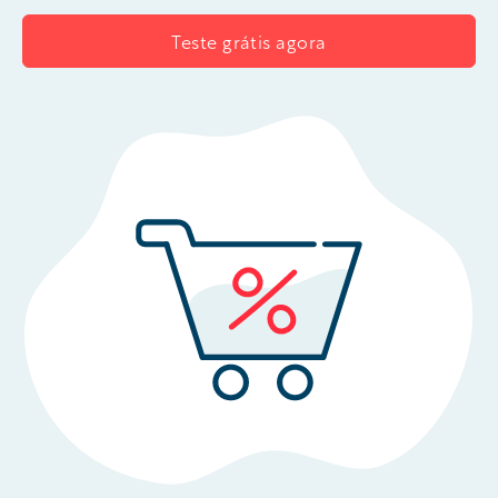
Teste grátis agora