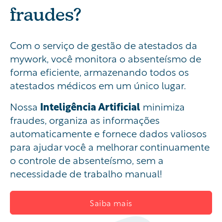
fraudes?
Com o serviço de gestão de atestados da
mywork, você monitora o absenteísmo de
forma eficiente, armazenando todos os
atestados médicos em um único lugar.
Nossa
Inteligência Artificial
minimiza
fraudes, organiza as informações
automaticamente e fornece dados valiosos
para ajudar você a melhorar continuamente
o controle de absenteísmo, sem a
necessidade de trabalho manual!
Saiba mais