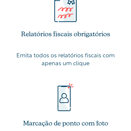
Relatórios fiscais obrigatórios
Emita todos os relatórios fiscais com
apenas um clique
Marcação de ponto com foto