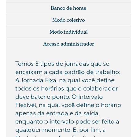
Banco de horas
Modo coletivo
Modo individual
Acesso administrador
Temos 3 tipos de jornadas que se
encaixam a cada padrão de trabalho:
A Jornada Fixa, na qual você define
todos os horários que o colaborador
deve bater o ponto. O Intervalo
Flexível, na qual você define o horário
apenas da entrada e da saída,
enquanto o intervalo pode ser feito a
qualquer momento. E, por fim, a