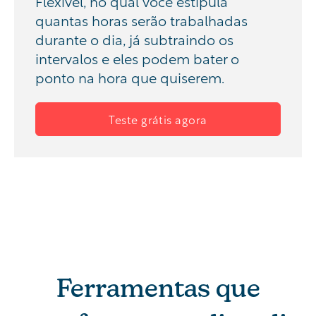
Flexível, no qual você estipula
quantas horas serão trabalhadas
durante o dia, já subtraindo os
intervalos e eles podem bater o
ponto na hora que quiserem.
Teste grátis agora
Ferramentas que