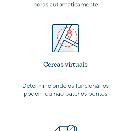
horas automaticamente
Cercas virtuais
Determine onde os funcionários
podem ou não bater os pontos