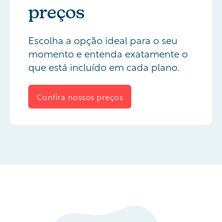
preços
Escolha a opção ideal para o seu
momento e entenda exatamente o
que está incluído em cada plano.
Confira nossos preços