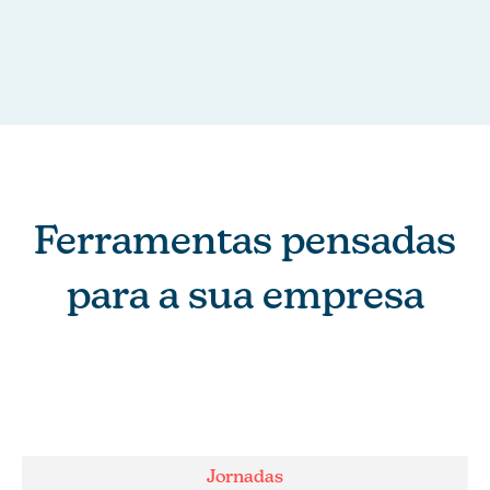
Ferramentas pensadas
para a sua empresa
Jornadas