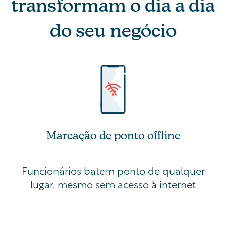
transformam
o dia a dia
do seu negócio
Marcação de ponto offline
Funcionários batem ponto de qualquer
lugar, mesmo sem acesso à internet