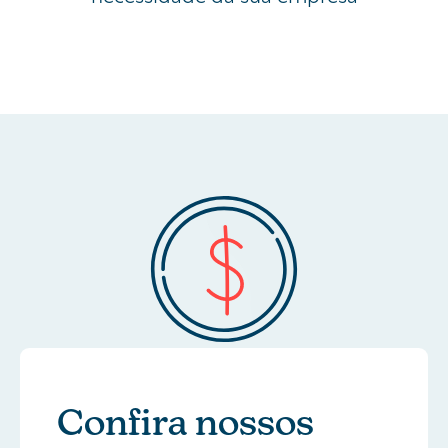
Confira nossos