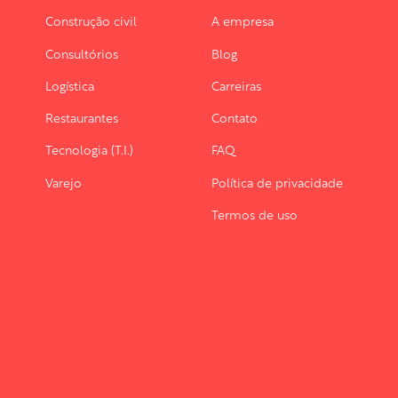
Construção civil
A empresa
Consultórios
Blog
Logística
Carreiras
Restaurantes
Contato
Tecnologia (T.I.)
FAQ
Varejo
Política de privacidade
Termos de uso