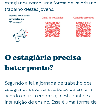
estagiários como uma forma de valorizar o
trabalho destes jovens.
O estagiário precisa
bater ponto?
Segundo a lei, a jornada de trabalho dos
estagiários deve ser estabelecida em um
acordo entre a empresa, o estudante e a
instituição de ensino. Essa é uma forma de