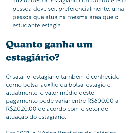
pessoa deve ser, preferencialmente, uma
pessoa que atua na mesma área que o
estudante estagia.
Quanto ganha um
estagiário?
O salário-estagiário também é conhecido
como bolsa-auxílio ou bolsa-estágio e,
atualmente, o valor médio deste
pagamento pode variar entre R$600,00 a
R$2.020,00 de acordo com o setor de
atuação do estagiário.
Em 2021, o Núcleo Brasileiro de Estágios