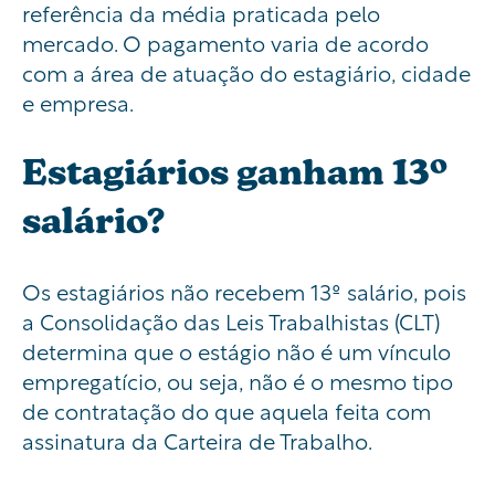
referência da média praticada pelo
mercado. O pagamento varia de acordo
com a área de atuação do estagiário, cidade
e empresa.
Estagiários ganham 13º
salário?
Os estagiários não recebem 13º salário, pois
a Consolidação das Leis Trabalhistas (CLT)
determina que o estágio não é um vínculo
empregatício, ou seja, não é o mesmo tipo
de contratação do que aquela feita com
assinatura da Carteira de Trabalho.