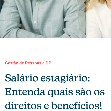
Gestão de Pessoas e DP
Salário estagiário:
Entenda quais são os
direitos e benefícios!