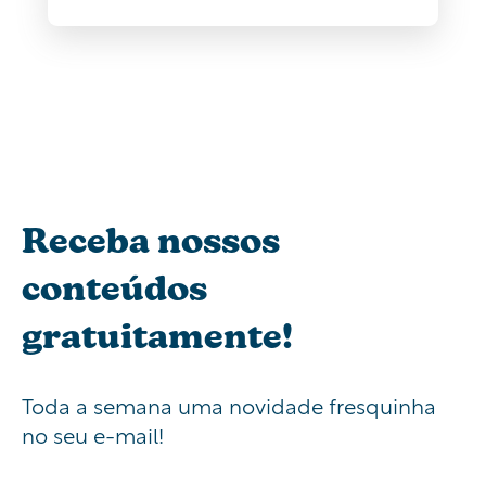
Receba nossos
conteúdos
gratuitamente!
Toda a semana uma novidade fresquinha
no seu e-mail!