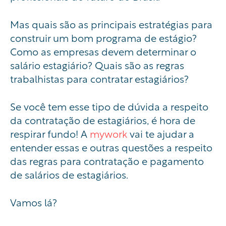
Mas quais são as principais estratégias para
construir um bom programa de estágio?
Como as empresas devem determinar o
salário estagiário? Quais são as regras
trabalhistas para contratar estagiários?
Se você tem esse tipo de dúvida a respeito
da contratação de estagiários, é hora de
respirar fundo! A
mywork
vai te ajudar a
entender essas e outras questões a respeito
das regras para contratação e pagamento
de salários de estagiários.
Vamos lá?