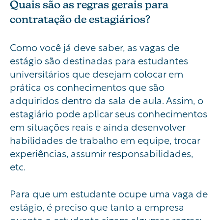
Quais são as regras gerais para
contratação de estagiários?
Como você já deve saber, as vagas de
estágio são destinadas para estudantes
universitários que desejam colocar em
prática os conhecimentos que são
adquiridos dentro da sala de aula. Assim, o
estagiário pode aplicar seus conhecimentos
em situações reais e ainda desenvolver
habilidades de trabalho em equipe, trocar
experiências, assumir responsabilidades,
etc.
Para que um estudante ocupe uma vaga de
estágio, é preciso que tanto a empresa
quanto o estudante sigam algumas regras: