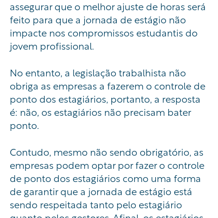
assegurar que o melhor ajuste de horas será
feito para que a jornada de estágio não
impacte nos compromissos estudantis do
jovem profissional.
No entanto, a legislação trabalhista não
obriga as empresas a fazerem o controle de
ponto dos estagiários, portanto, a resposta
é: não, os estagiários não precisam bater
ponto.
Contudo, mesmo não sendo obrigatório, as
empresas podem optar por fazer o controle
de ponto dos estagiários como uma forma
de garantir que a jornada de estágio está
sendo respeitada tanto pelo estagiário
quanto pelos gestores. Afinal, os estagiários