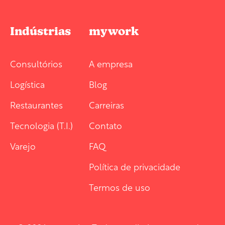
Indústrias
mywork
Consultórios
A empresa
Logística
Blog
Restaurantes
Carreiras
Tecnologia (T.I.)
Contato
Varejo
FAQ
Política de privacidade
Termos de uso