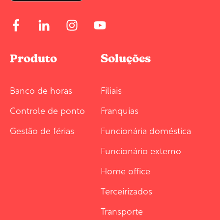
Produto
Soluções
Banco de horas
Filiais
Controle de ponto
Franquias
Gestão de férias
Funcionária doméstica
Funcionário externo
Home office
Terceirizados
Transporte