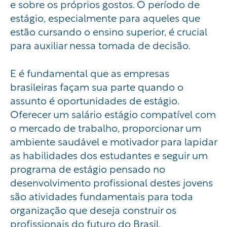
e sobre os próprios gostos. O período de
estágio, especialmente para aqueles que
estão cursando o ensino superior, é crucial
para auxiliar nessa tomada de decisão.
E é fundamental que as empresas
brasileiras façam sua parte quando o
assunto é oportunidades de estágio.
Oferecer um salário estágio compatível com
o mercado de trabalho, proporcionar um
ambiente saudável e motivador para lapidar
as habilidades dos estudantes e seguir um
programa de estágio pensado no
desenvolvimento profissional destes jovens
são atividades fundamentais para toda
organização que deseja construir os
profissionais do futuro do Brasil.