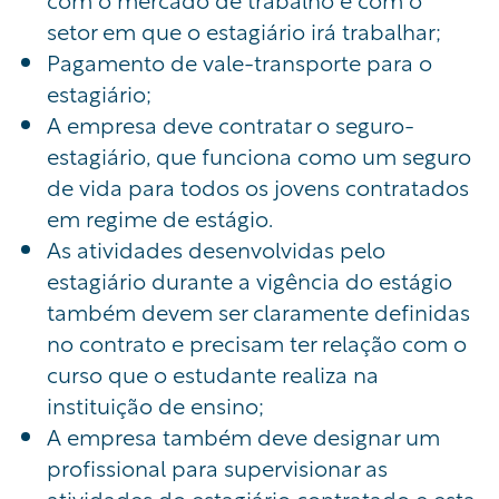
setor em que o estagiário irá trabalhar;
Pagamento de vale-transporte para o
estagiário;
A empresa deve contratar o seguro-
estagiário, que funciona como um seguro
de vida para todos os jovens contratados
em regime de estágio.
As atividades desenvolvidas pelo
estagiário durante a vigência do estágio
também devem ser claramente definidas
no contrato e precisam ter relação com o
curso que o estudante realiza na
instituição de ensino;
A empresa também deve designar um
profissional para supervisionar as
atividades do estagiário contratado e esta