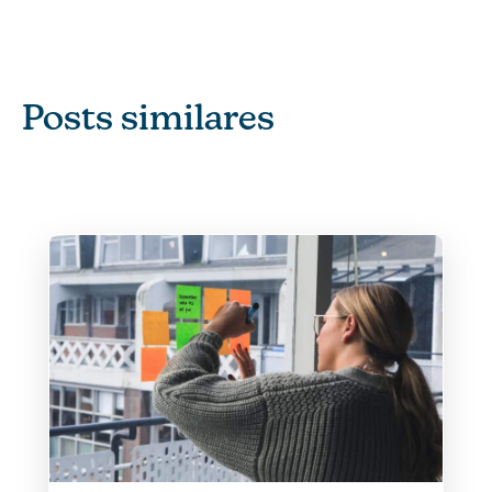
Posts similares