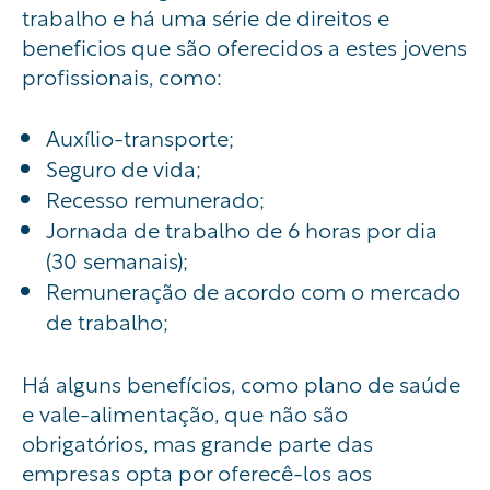
trabalho e há uma série de direitos e
beneficios que são oferecidos a estes jovens
profissionais, como:
Auxílio-transporte;
Seguro de vida;
Recesso remunerado;
Jornada de trabalho de 6 horas por dia
(30 semanais);
Remuneração de acordo com o mercado
de trabalho;
Há alguns benefícios, como plano de saúde
e vale-alimentação, que não são
obrigatórios, mas grande parte das
empresas opta por oferecê-los aos