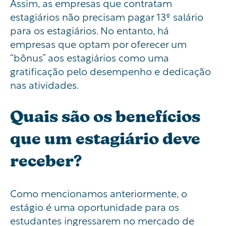
Assim, as empresas que contratam
estagiários não precisam pagar 13º salário
para os estagiários. No entanto, há
empresas que optam por oferecer um
“bônus” aos estagiários como uma
gratificação pelo desempenho e dedicação
nas atividades.
Quais são os benefícios
que um estagiário deve
receber?
Como mencionamos anteriormente, o
estágio é uma oportunidade para os
estudantes ingressarem no mercado de