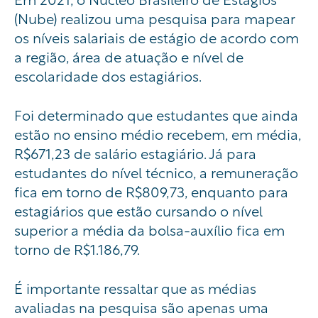
(Nube) realizou uma pesquisa para mapear
os níveis salariais de estágio de acordo com
a região, área de atuação e nível de
escolaridade dos estagiários.
Foi determinado que estudantes que ainda
estão no ensino médio recebem, em média,
R$671,23 de salário estagiário. Já para
estudantes do nível técnico, a remuneração
fica em torno de R$809,73, enquanto para
estagiários que estão cursando o nível
superior a média da bolsa-auxílio fica em
torno de R$1.186,79.
É importante ressaltar que as médias
avaliadas na pesquisa são apenas uma