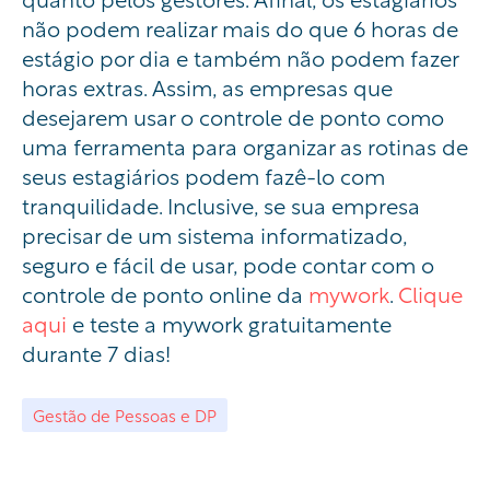
não podem realizar mais do que 6 horas de
estágio por dia e também não podem fazer
horas extras. Assim, as empresas que
desejarem usar o controle de ponto como
uma ferramenta para organizar as rotinas de
seus estagiários podem fazê-lo com
tranquilidade. Inclusive, se sua empresa
precisar de um sistema informatizado,
seguro e fácil de usar, pode contar com o
controle de ponto online da
mywork
.
Clique
aqui
e teste a mywork gratuitamente
durante 7 dias!
Gestão de Pessoas e DP