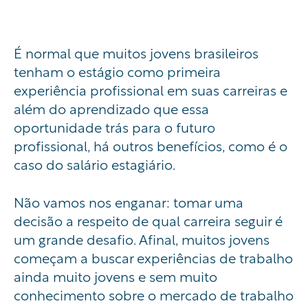
É normal que muitos jovens brasileiros
tenham o estágio como primeira
experiência profissional em suas carreiras e
além do aprendizado que essa
oportunidade trás para o futuro
profissional, há outros benefícios, como é o
caso do salário estagiário.
Não vamos nos enganar: tomar uma
decisão a respeito de qual carreira seguir é
um grande desafio. Afinal, muitos jovens
começam a buscar experiências de trabalho
ainda muito jovens e sem muito
conhecimento sobre o mercado de trabalho