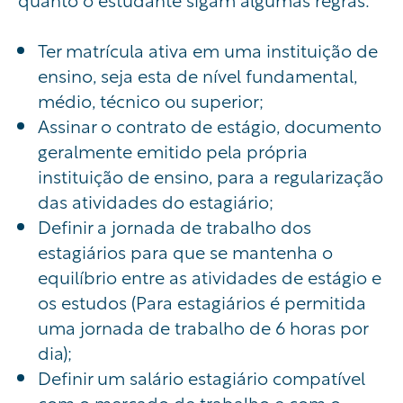
Ter matrícula ativa em uma instituição de
ensino, seja esta de nível fundamental,
médio, técnico ou superior;
Assinar o contrato de estágio, documento
geralmente emitido pela própria
instituição de ensino, para a regularização
das atividades do estagiário;
Definir a jornada de trabalho dos
estagiários para que se mantenha o
equilíbrio entre as atividades de estágio e
os estudos (Para estagiários é permitida
uma jornada de trabalho de 6 horas por
dia);
Definir um salário estagiário compatível
com o mercado de trabalho e com o