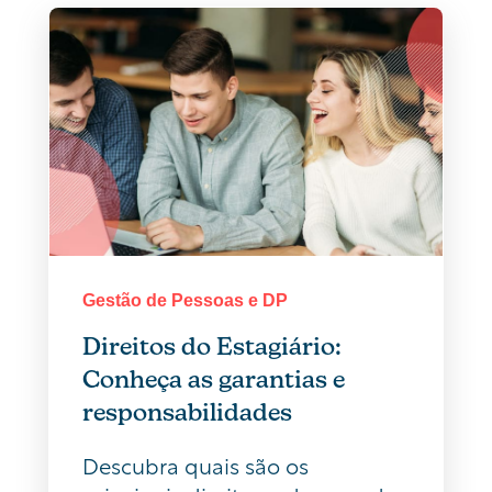
Gestão de Pessoas e DP
Direitos do Estagiário:
Conheça as garantias e
responsabilidades
Descubra quais são os