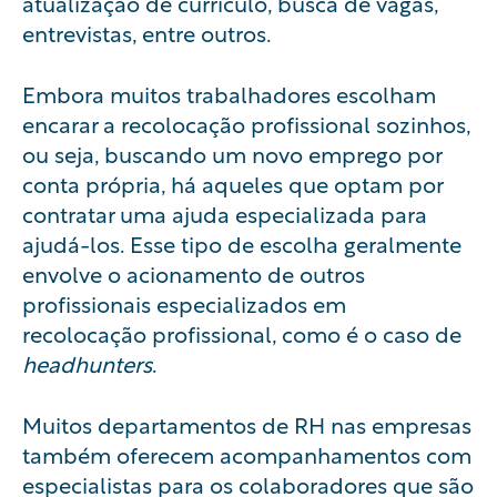
atualização de currículo, busca de vagas,
entrevistas, entre outros.
Embora muitos trabalhadores escolham
encarar a recolocação profissional sozinhos,
ou seja, buscando um novo emprego por
conta própria, há aqueles que optam por
contratar uma ajuda especializada para
ajudá-los. Esse tipo de escolha geralmente
envolve o acionamento de outros
profissionais especializados em
recolocação profissional, como é o caso de
headhunters
.
Muitos departamentos de RH nas empresas
também oferecem acompanhamentos com
especialistas para os colaboradores que são