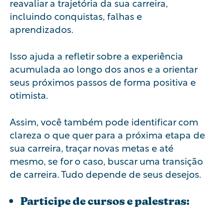
reavaliar a trajetória da sua carreira,
incluindo conquistas, falhas e
aprendizados.
Isso ajuda a refletir sobre a experiência
acumulada ao longo dos anos e a orientar
seus próximos passos de forma positiva e
otimista.
Assim, você também pode identificar com
clareza o que quer para a próxima etapa de
sua carreira, traçar novas metas e até
mesmo, se for o caso, buscar uma transição
de carreira. Tudo depende de seus desejos.
Participe de cursos e palestras: