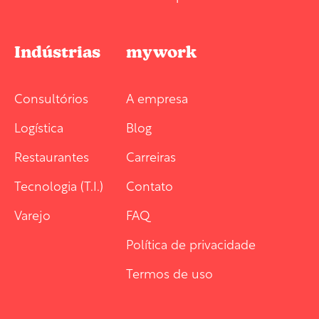
Indústrias
mywork
Consultórios
A empresa
Logística
Blog
Restaurantes
Carreiras
Tecnologia (T.I.)
Contato
Varejo
FAQ
Política de privacidade
Termos de uso