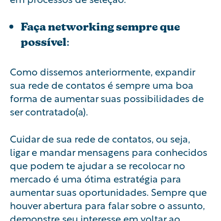
Faça networking sempre que
possível
:
Como dissemos anteriormente, expandir
sua rede de contatos é sempre uma boa
forma de aumentar suas possibilidades de
ser contratado(a).
Cuidar de sua rede de contatos, ou seja,
ligar e mandar mensagens para conhecidos
que podem te ajudar a se recolocar no
mercado é uma ótima estratégia para
aumentar suas oportunidades. Sempre que
houver abertura para falar sobre o assunto,
demonstre seu interesse em voltar ao