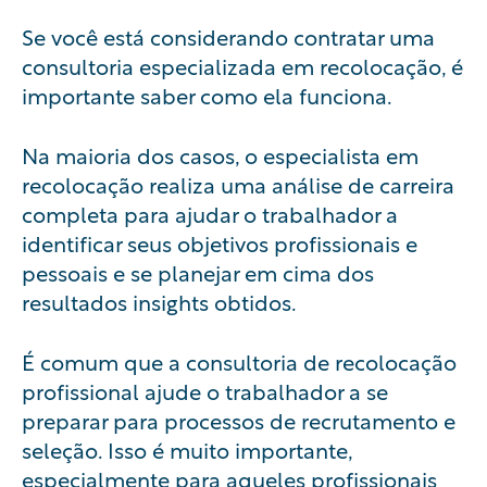
Se você está considerando contratar uma
consultoria especializada em recolocação, é
importante saber como ela funciona.
Na maioria dos casos, o especialista em
recolocação realiza uma análise de carreira
completa para ajudar o trabalhador a
identificar seus objetivos profissionais e
pessoais e se planejar em cima dos
resultados insights obtidos.
É comum que a consultoria de recolocação
profissional ajude o trabalhador a se
preparar para processos de
recrutamento e
seleção
. Isso é muito importante,
especialmente para aqueles profissionais