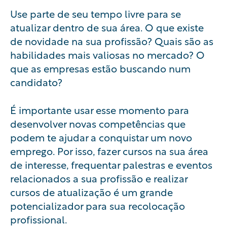
Use parte de seu tempo livre para se
atualizar dentro de sua área. O que existe
de novidade na sua profissão? Quais são as
habilidades mais valiosas no mercado? O
que as empresas estão buscando num
candidato?
É importante usar esse momento para
desenvolver novas competências que
podem te ajudar a conquistar um novo
emprego. Por isso, fazer cursos na sua área
de interesse, frequentar palestras e eventos
relacionados a sua profissão e realizar
cursos de atualização é um grande
potencializador para sua recolocação
profissional.