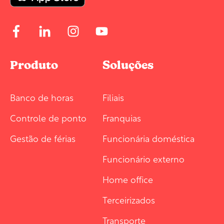
Produto
Soluções
Banco de horas
Filiais
Controle de ponto
Franquias
Gestão de férias
Funcionária doméstica
Funcionário externo
Home office
Terceirizados
Transporte