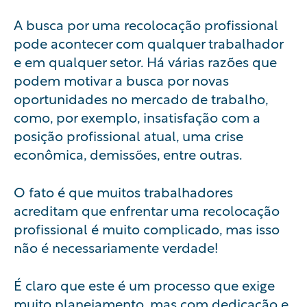
A busca por uma recolocação profissional
pode acontecer com qualquer trabalhador
e em qualquer setor. Há várias razões que
podem motivar a busca por novas
oportunidades no mercado de trabalho,
como, por exemplo, insatisfação com a
posição profissional atual, uma crise
econômica, demissões, entre outras.
O fato é que muitos trabalhadores
acreditam que enfrentar uma recolocação
profissional é muito complicado, mas isso
não é necessariamente verdade!
É claro que este é um processo que exige
muito planejamento, mas com dedicação e