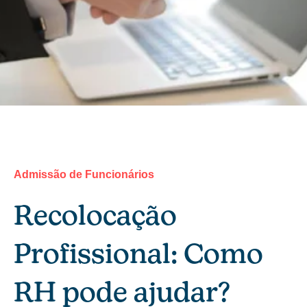
Admissão de Funcionários
Recolocação
Profissional: Como
RH pode ajudar?