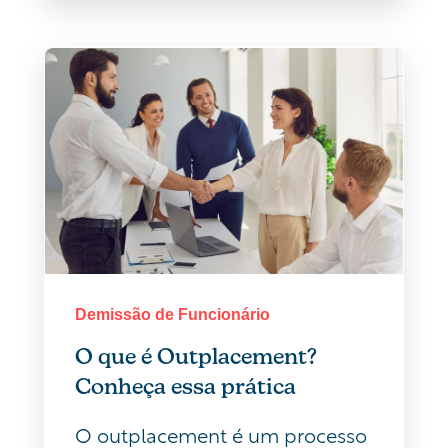
Demissão de Funcionário
O que é Outplacement?
Conheça essa prática
O outplacement é um processo