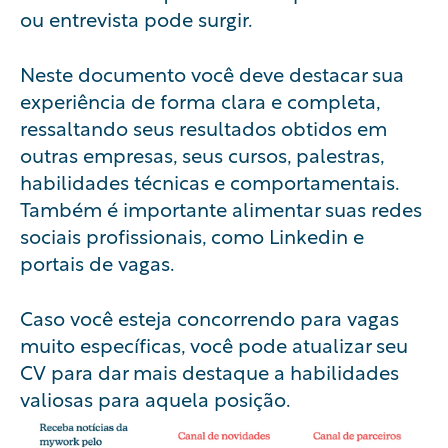
ou entrevista pode surgir.
Neste documento você deve destacar sua
experiência de forma clara e completa,
ressaltando seus resultados obtidos em
outras empresas, seus cursos, palestras,
habilidades técnicas e comportamentais.
Também é importante alimentar suas redes
sociais profissionais, como Linkedin e
portais de vagas.
Caso você esteja concorrendo para vagas
muito específicas, você pode atualizar seu
CV para dar mais destaque a habilidades
valiosas para aquela posição.