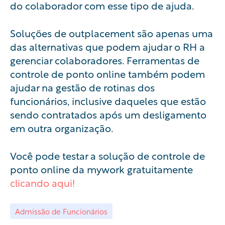
do colaborador com esse tipo de ajuda.
Soluções de outplacement são apenas uma
das alternativas que podem ajudar o RH a
gerenciar colaboradores. Ferramentas de
controle de ponto online
também podem
ajudar na gestão de rotinas dos
funcionários, inclusive daqueles que estão
sendo contratados após um desligamento
em outra organização.
Você pode testar a solução de
controle de
ponto online
da mywork gratuitamente
clicando aqui!
Admissão de Funcionários