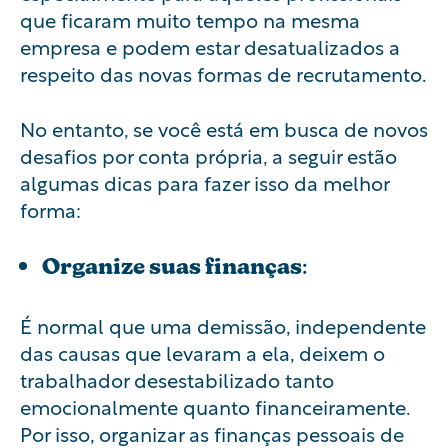
que ficaram muito tempo na mesma
empresa e podem estar desatualizados a
respeito das novas formas de recrutamento.
No entanto, se você está em busca de novos
desafios por conta própria, a seguir estão
algumas dicas para fazer isso da melhor
forma:
Organize suas finanças
:
É normal que uma demissão, independente
das causas que levaram a ela, deixem o
trabalhador desestabilizado tanto
emocionalmente quanto financeiramente.
Por isso, organizar as finanças pessoais de