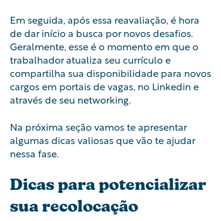
Em seguida, após essa reavaliação, é hora
de dar início a busca por novos desafios.
Geralmente, esse é o momento em que o
trabalhador atualiza seu currículo e
compartilha sua disponibilidade para novos
cargos em portais de vagas, no Linkedin e
através de seu networking.
Na próxima seção vamos te apresentar
algumas dicas valiosas que vão te ajudar
nessa fase.
Dicas para potencializar
sua recolocação