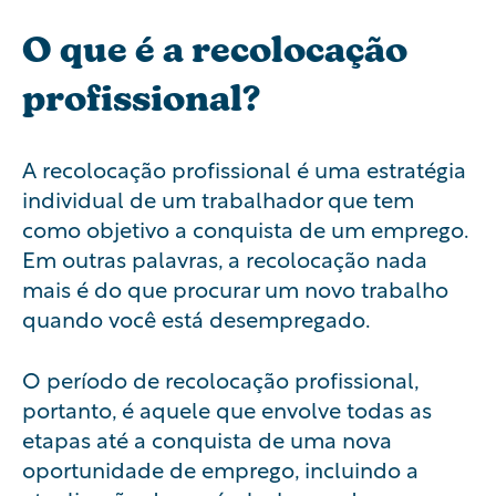
O que é a recolocação
profissional?
A recolocação profissional é uma estratégia
individual de um trabalhador que tem
como objetivo a conquista de um emprego.
Em outras palavras, a recolocação nada
mais é do que procurar um novo trabalho
quando você está desempregado.
O período de recolocação profissional,
portanto, é aquele que envolve todas as
etapas até a conquista de uma nova
oportunidade de emprego, incluindo a