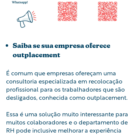
Saiba se sua empresa oferece
outplacement
É comum que empresas ofereçam uma
consultoria especializada em recolocação
profissional para os trabalhadores que são
desligados, conhecida como outplacement.
Essa é uma solução muito interessante para
muitos colaboradores e o departamento de
RH pode inclusive melhorar a experiência