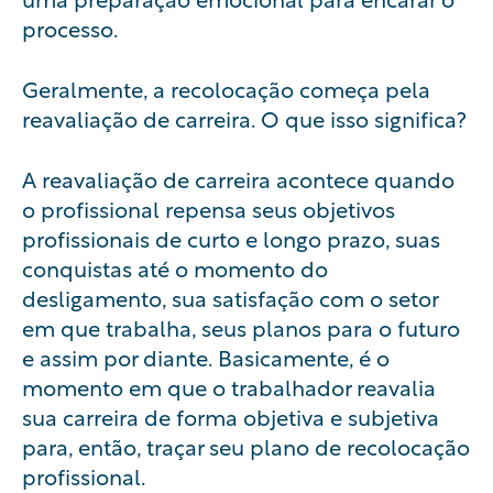
processo.
Geralmente, a recolocação começa pela
reavaliação de carreira. O que isso significa?
A reavaliação de carreira acontece quando
o profissional repensa seus objetivos
profissionais de curto e longo prazo, suas
conquistas até o momento do
desligamento, sua satisfação com o setor
em que trabalha, seus planos para o futuro
e assim por diante. Basicamente, é o
momento em que o trabalhador reavalia
sua carreira de forma objetiva e subjetiva
para, então, traçar seu plano de recolocação
profissional.