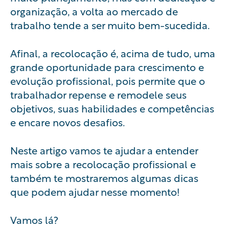
organização, a volta ao mercado de
trabalho tende a ser muito bem-sucedida.
Afinal, a recolocação é, acima de tudo, uma
grande oportunidade para crescimento e
evolução profissional, pois permite que o
trabalhador repense e remodele seus
objetivos, suas habilidades e competências
e encare novos desafios.
Neste artigo vamos te ajudar a entender
mais sobre a recolocação profissional e
também te mostraremos algumas dicas
que podem ajudar nesse momento!
Vamos lá?