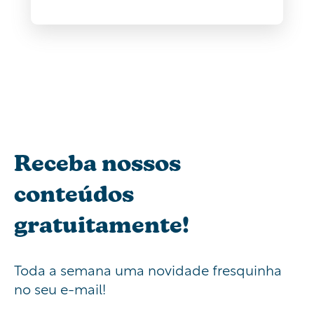
Receba nossos
conteúdos
gratuitamente!
Toda a semana uma novidade fresquinha
no seu e-mail!