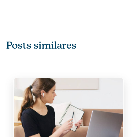
Posts similares