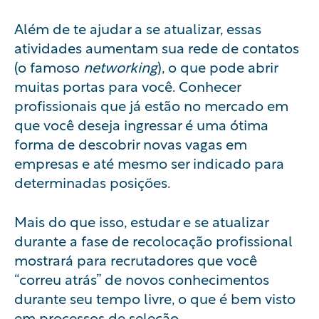
Além de te ajudar a se atualizar, essas
atividades aumentam sua rede de contatos
(o famoso
networking
), o que pode abrir
muitas portas para você. Conhecer
profissionais que já estão no mercado em
que você deseja ingressar é uma ótima
forma de descobrir novas vagas em
empresas e até mesmo ser indicado para
determinadas posições.
Mais do que isso, estudar e se atualizar
durante a fase de recolocação profissional
mostrará para recrutadores que você
“correu atrás” de novos conhecimentos
durante seu tempo livre, o que é bem visto
em processos de seleção.