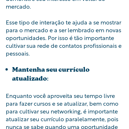
mercado.
Esse tipo de interação te ajuda a se mostrar
para o mercado e a ser lembrado em novas
oportunidades. Por isso é tão importante
cultivar sua rede de contatos profissionais e
pessoais.
Mantenha seu currículo
atualizado
:
Enquanto você aproveita seu tempo livre
para fazer cursos e se atualizar, bem como
para cultivar seu networking, é importante
atualizar seu currículo paralelamente, pois
nunca se sabe quando uma oportunidade