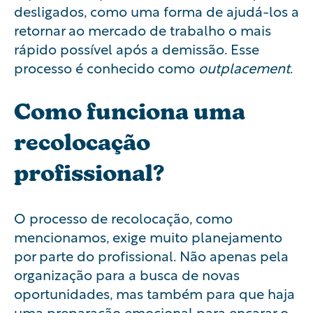
desligados, como uma forma de ajudá-los a
retornar ao mercado de trabalho o mais
rápido possível após a demissão. Esse
processo é conhecido como
outplacement
.
Como funciona uma
recolocação
profissional?
O processo de recolocação, como
mencionamos, exige muito planejamento
por parte do profissional. Não apenas pela
organização para a busca de novas
oportunidades, mas também para que haja
uma preparação emocional para encarar o