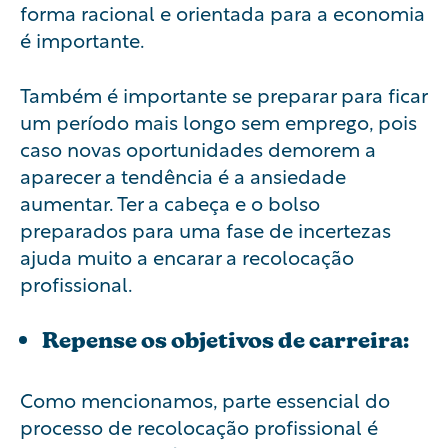
forma racional e orientada para a economia
é importante.
Também é importante se preparar para ficar
um período mais longo sem emprego, pois
caso novas oportunidades demorem a
aparecer a tendência é a ansiedade
aumentar. Ter a cabeça e o bolso
preparados para uma fase de incertezas
ajuda muito a encarar a recolocação
profissional.
Repense os objetivos de carreira:
Como mencionamos, parte essencial do
processo de recolocação profissional é