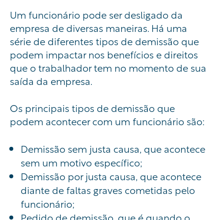
Um funcionário pode ser desligado da
empresa de diversas maneiras. Há uma
série de diferentes tipos de demissão que
podem impactar nos benefícios e direitos
que o trabalhador tem no momento de sua
saída da empresa.
Os principais tipos de demissão que
podem acontecer com um funcionário são:
Demissão sem justa causa, que acontece
sem um motivo específico;
Demissão por justa causa, que acontece
diante de faltas graves cometidas pelo
funcionário;
Pedido de demissão, que é quando o