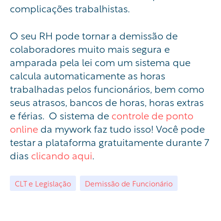
complicações trabalhistas.
O seu RH pode tornar a demissão de
colaboradores muito mais segura e
amparada pela lei com um sistema que
calcula automaticamente as horas
trabalhadas pelos funcionários, bem como
seus atrasos, bancos de horas, horas extras
e férias. O sistema de
controle de ponto
online
da mywork faz tudo isso! Você pode
testar a plataforma gratuitamente durante 7
dias
clicando aqui
.
CLT e Legislação
Demissão de Funcionário