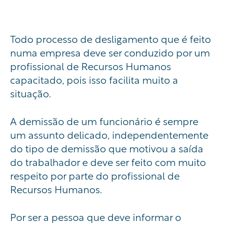
Todo processo de desligamento que é feito
numa empresa deve ser conduzido por um
profissional de Recursos Humanos
capacitado, pois isso facilita muito a
situação.
A demissão de um funcionário é sempre
um assunto delicado, independentemente
do tipo de demissão que motivou a saída
do trabalhador e deve ser feito com muito
respeito por parte do profissional de
Recursos Humanos.
Por ser a pessoa que deve informar o