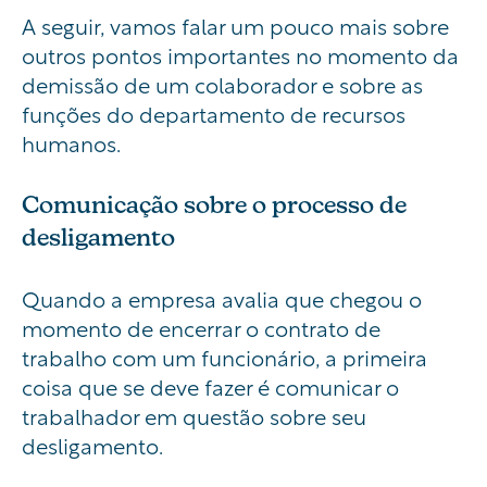
A seguir, vamos falar um pouco mais sobre
outros pontos importantes no momento da
demissão de um colaborador e sobre as
funções do departamento de recursos
humanos.
Comunicação sobre o processo de
desligamento
Quando a empresa avalia que chegou o
momento de encerrar o contrato de
trabalho com um funcionário, a primeira
coisa que se deve fazer é comunicar o
trabalhador em questão sobre seu
desligamento.