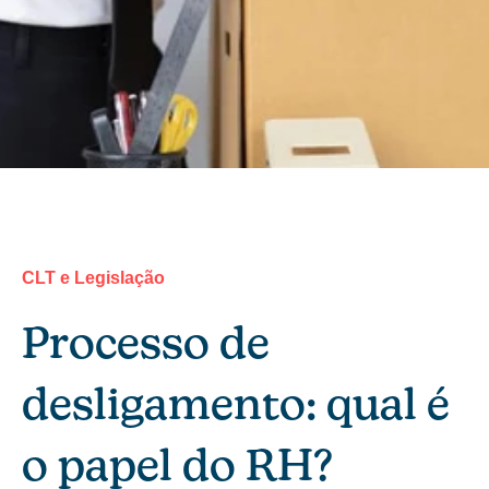
CLT e Legislação
Processo de
desligamento: qual é
o papel do RH?