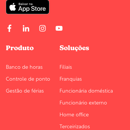
Produto
Soluções
Banco de horas
Filiais
Controle de ponto
Franquias
Gestão de férias
Funcionária doméstica
Funcionário externo
Home office
Terceirizados