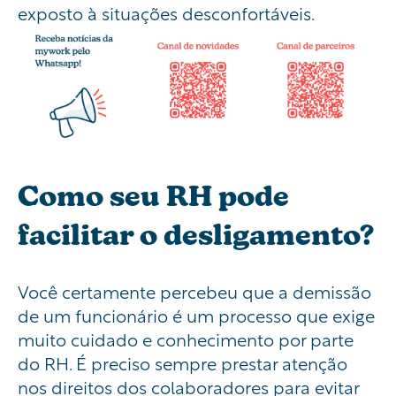
exposto à situações desconfortáveis.
Como seu RH pode
facilitar o desligamento?
Você certamente percebeu que a demissão
de um funcionário é um processo que exige
muito cuidado e conhecimento por parte
do RH. É preciso sempre prestar atenção
nos direitos dos colaboradores para evitar