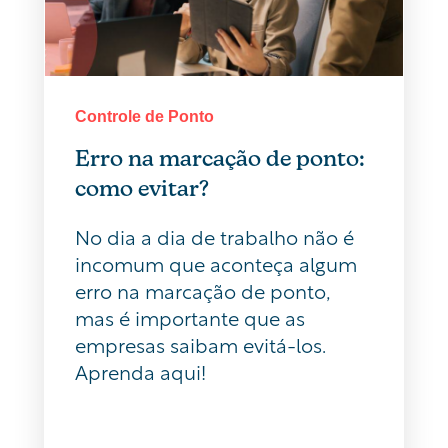
Controle de Ponto
Erro na marcação de ponto:
como evitar?
No dia a dia de trabalho não é
incomum que aconteça algum
erro na marcação de ponto,
mas é importante que as
empresas saibam evitá-los.
Aprenda aqui!