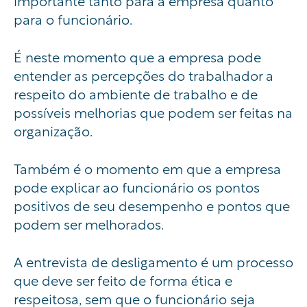
importante tanto para a empresa quanto
para o funcionário.
É neste momento que a empresa pode
entender as percepções do trabalhador a
respeito do ambiente de trabalho e de
possíveis melhorias que podem ser feitas na
organização.
Também é o momento em que a empresa
pode explicar ao funcionário os pontos
positivos de seu desempenho e pontos que
podem ser melhorados.
A entrevista de desligamento é um processo
que deve ser feito de forma ética e
respeitosa, sem que o funcionário seja