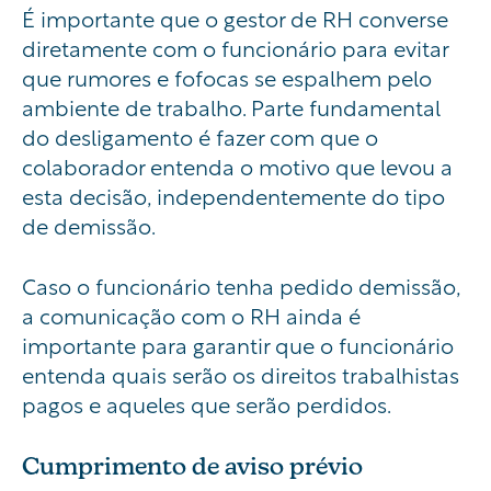
É importante que o gestor de RH converse
diretamente com o funcionário para evitar
que rumores e fofocas se espalhem pelo
ambiente de trabalho. Parte fundamental
do desligamento é fazer com que o
colaborador entenda o motivo que levou a
esta decisão, independentemente do tipo
de demissão.
Caso o funcionário tenha pedido demissão,
a comunicação com o RH ainda é
importante para garantir que o funcionário
entenda quais serão os direitos trabalhistas
pagos e aqueles que serão perdidos.
Cumprimento de aviso prévio