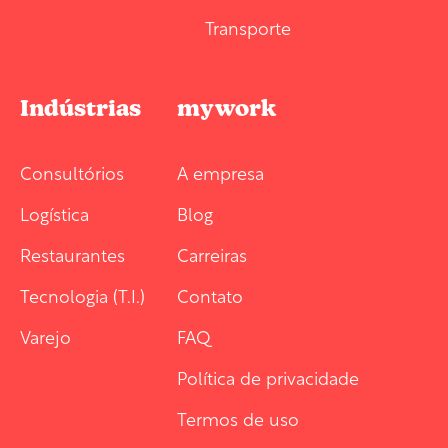
Transporte
Indústrias
mywork
Consultórios
A empresa
Logística
Blog
Restaurantes
Carreiras
Tecnologia (T.I.)
Contato
Varejo
FAQ
Política de privacidade
Termos de uso