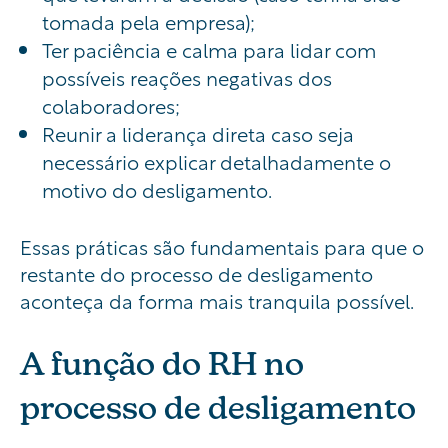
tomada pela empresa);
Ter paciência e calma para lidar com
possíveis reações negativas dos
colaboradores;
Reunir a liderança direta caso seja
necessário explicar detalhadamente o
motivo do desligamento.
Essas práticas são fundamentais para que o
restante do processo de desligamento
aconteça da forma mais tranquila possível.
A função do RH no
processo de desligamento