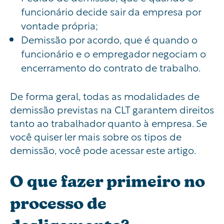
funcionário decide sair da empresa por
vontade própria;
Demissão por acordo, que é quando o
funcionário e o empregador negociam o
encerramento do contrato de trabalho.
De forma geral, todas as modalidades de
demissão previstas na CLT garantem direitos
tanto ao trabalhador quanto à empresa. Se
você quiser ler mais sobre os tipos de
demissão, você pode acessar este artigo.
O que fazer primeiro no
processo de