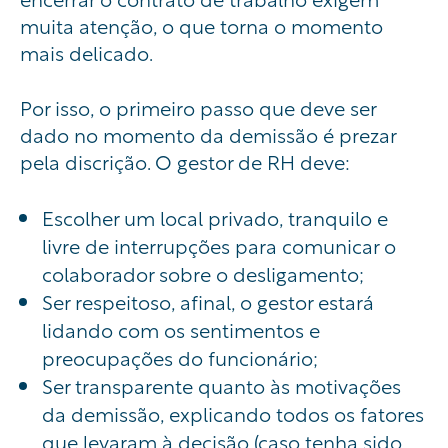
muita atenção, o que torna o momento
mais delicado.
Por isso, o primeiro passo que deve ser
dado no momento da demissão é prezar
pela discrição. O gestor de RH deve:
Escolher um local privado, tranquilo e
livre de interrupções para comunicar o
colaborador sobre o desligamento;
Ser respeitoso, afinal, o gestor estará
lidando com os sentimentos e
preocupações do funcionário;
Ser transparente quanto às motivações
da demissão, explicando todos os fatores
que levaram à decisão (caso tenha sido