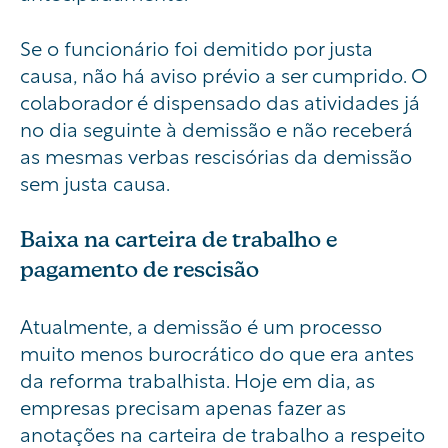
Se o funcionário foi demitido por justa
causa, não há aviso prévio a ser cumprido. O
colaborador é dispensado das atividades já
no dia seguinte à demissão e não receberá
as mesmas verbas rescisórias da demissão
sem justa causa.
Baixa na carteira de trabalho e
pagamento de rescisão
Atualmente, a demissão é um processo
muito menos burocrático do que era antes
da reforma trabalhista. Hoje em dia, as
empresas precisam apenas fazer as
anotações na carteira de trabalho a respeito