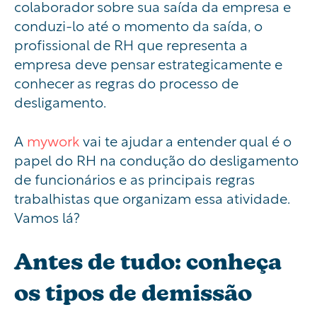
colaborador sobre sua saída da empresa e
conduzi-lo até o momento da saída, o
profissional de RH que representa a
empresa deve pensar estrategicamente e
conhecer as regras do processo de
desligamento.
A
mywork
vai te ajudar a entender qual é o
papel do RH na condução do desligamento
de funcionários e as principais regras
trabalhistas que organizam essa atividade.
Vamos lá?
Antes de tudo: conheça
os tipos de demissão