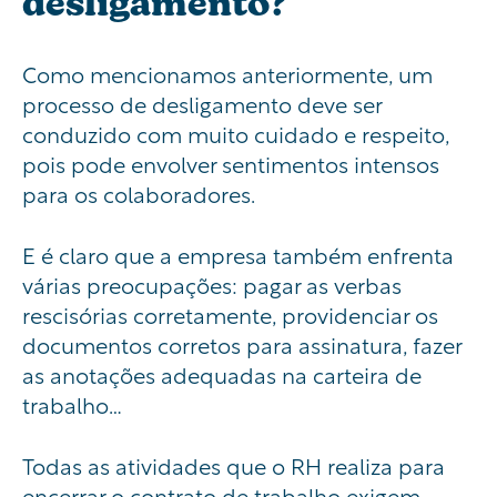
desligamento?
Como mencionamos anteriormente, um
processo de desligamento deve ser
conduzido com muito cuidado e respeito,
pois pode envolver sentimentos intensos
para os colaboradores.
E é claro que a empresa também enfrenta
várias preocupações: pagar as verbas
rescisórias corretamente, providenciar os
documentos corretos para assinatura, fazer
as anotações adequadas na carteira de
trabalho…
Todas as atividades que o RH realiza para
encerrar o contrato de trabalho exigem