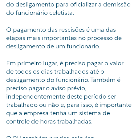
do desligamento para oficializar a demissão
do funcionário celetista.
O pagamento das rescisões é uma das
etapas mais importantes no processo de
desligamento de um funcionário.
Em primeiro lugar, é preciso pagar o valor
de todos os dias trabalhados até o
desligamento do funcionário. Também é
preciso pagar o aviso prévio,
independentemente deste período ser
trabalhado ou não e, para isso, é importante
que a empresa tenha um sistema de
controle de horas trabalhadas.
O RH também precisa calcular: