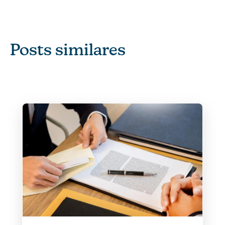
Posts similares