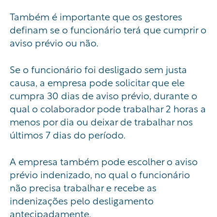
Também é importante que os gestores
definam se o funcionário terá que cumprir o
aviso prévio ou não.
Se o funcionário foi desligado sem justa
causa, a empresa pode solicitar que ele
cumpra 30 dias de aviso prévio, durante o
qual o colaborador pode trabalhar 2 horas a
menos por dia ou deixar de trabalhar nos
últimos 7 dias do período.
A empresa também pode escolher o aviso
prévio indenizado, no qual o funcionário
não precisa trabalhar e recebe as
indenizações pelo desligamento
antecipadamente.