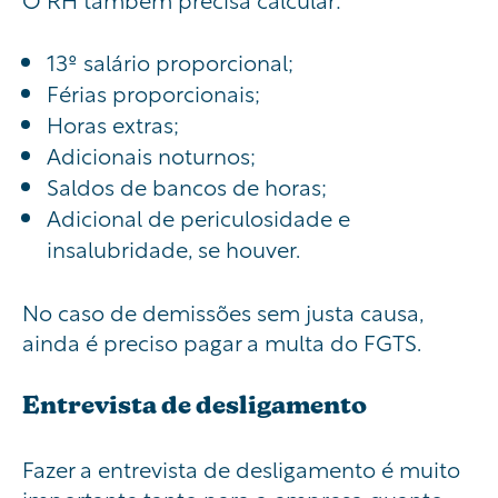
13º salário proporcional;
Férias proporcionais;
Horas extras;
Adicionais noturnos;
Saldos de bancos de horas;
Adicional de periculosidade e
insalubridade, se houver.
No caso de demissões sem justa causa,
ainda é preciso pagar a multa do FGTS.
Entrevista de desligamento
Fazer a entrevista de desligamento é muito