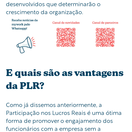
desenvolvidos que determinarão o
crescimento da organização.
E quais são as vantagens
da PLR?
Como já dissemos anteriormente, a
Participação nos Lucros Reais é uma ótima
forma de promover o engajamento dos
funcionários com a empresa sem a