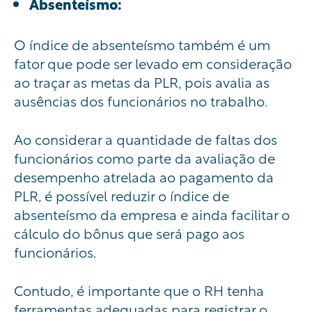
Absenteísmo:
O índice de absenteísmo também é um
fator que pode ser levado em consideração
ao traçar as metas da PLR, pois avalia as
ausências dos funcionários no trabalho.
Ao considerar a quantidade de faltas dos
funcionários como parte da avaliação de
desempenho atrelada ao pagamento da
PLR, é possível reduzir o índice de
absenteísmo da empresa e ainda facilitar o
cálculo do bônus que será pago aos
funcionários.
Contudo, é importante que o RH tenha
ferramentas adequadas para registrar o