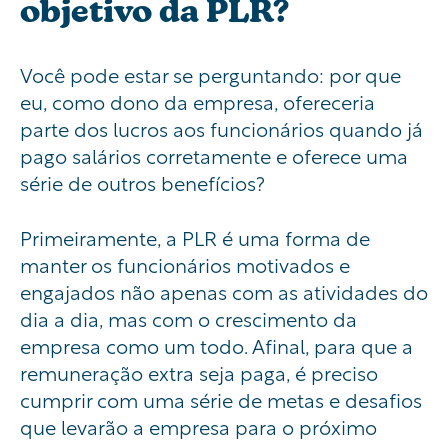
objetivo da PLR?
Você pode estar se perguntando: por que
eu, como dono da empresa, ofereceria
parte dos lucros aos funcionários quando já
pago salários corretamente e oferece uma
série de outros benefícios?
Primeiramente, a PLR é uma forma de
manter os funcionários motivados e
engajados não apenas com as atividades do
dia a dia, mas com o crescimento da
empresa como um todo. Afinal, para que a
remuneração extra seja paga, é preciso
cumprir com uma série de metas e desafios
que levarão a empresa para o próximo