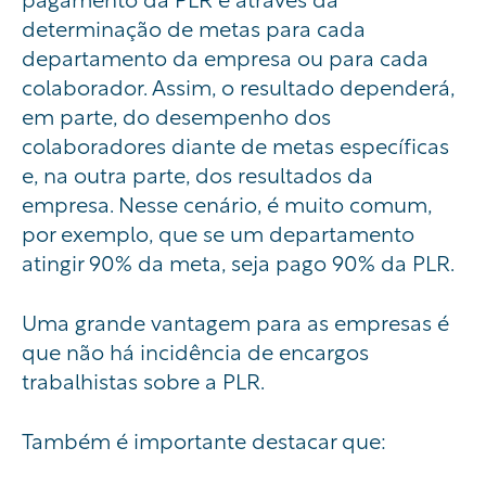
determinação de metas para cada
departamento da empresa ou para cada
colaborador. Assim, o resultado dependerá,
em parte, do desempenho dos
colaboradores diante de metas específicas
e, na outra parte, dos resultados da
empresa. Nesse cenário, é muito comum,
por exemplo, que se um departamento
atingir 90% da meta, seja pago 90% da PLR.
Uma grande vantagem para as empresas é
que não há incidência de encargos
trabalhistas sobre a PLR.
Também é importante destacar que: