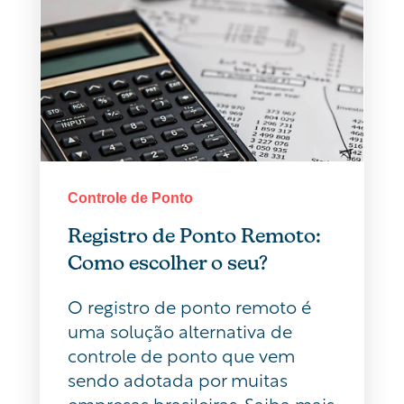
Controle de Ponto
Registro de Ponto Remoto:
Como escolher o seu?
O registro de ponto remoto é
uma solução alternativa de
controle de ponto que vem
sendo adotada por muitas
empresas brasileiras. Saiba mais