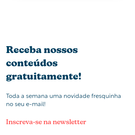
Receba nossos
conteúdos
gratuitamente!
Toda a semana uma novidade fresquinha
no seu e-mail!
Inscreva-se na newsletter