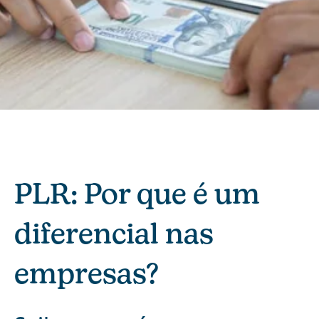
PLR: Por que é um
diferencial nas
empresas?