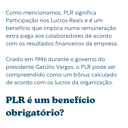
Como mencionamos, PLR significa
Participação nos Lucros Reais e é um
benefício que implica numa remuneração
extra paga aos colaboradores de acordo
com os resultados financeiros da empresa.
Criado em 1946 durante o governo do
presidente Getúlio Vargas, o PLR pode ser
compreendido como um bônus calculado
de acordo com os lucros da organização.
PLR é um benefício
obrigatório?