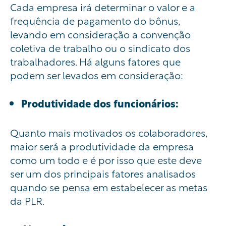
Cada empresa irá determinar o valor e a
frequência de pagamento do bônus,
levando em consideração a convenção
coletiva de trabalho ou o sindicato dos
trabalhadores. Há alguns fatores que
podem ser levados em consideração:
Produtividade dos funcionários:
Quanto mais motivados os colaboradores,
maior será a produtividade da empresa
como um todo e é por isso que este deve
ser um dos principais fatores analisados
quando se pensa em estabelecer as metas
da PLR.