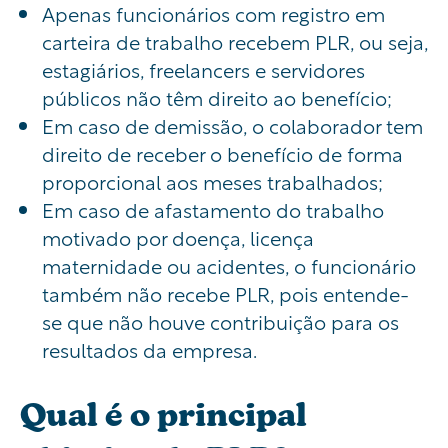
Apenas funcionários com registro em
carteira de trabalho recebem PLR, ou seja,
estagiários, freelancers e servidores
públicos não têm direito ao benefício;
Em caso de demissão, o colaborador tem
direito de receber o benefício de forma
proporcional aos meses trabalhados;
Em caso de afastamento do trabalho
motivado por doença, licença
maternidade ou acidentes, o funcionário
também não recebe PLR, pois entende-
se que não houve contribuição para os
resultados da empresa.
Qual é o principal