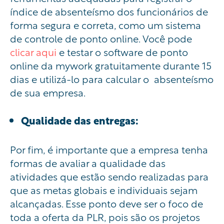
índice de absenteísmo dos funcionários de
forma segura e correta, como um sistema
de controle de ponto online. Você pode
clicar aqui
e testar o software de ponto
online da mywork gratuitamente durante 15
dias e utilizá-lo para calcular o absenteísmo
de sua empresa.
Qualidade das entregas:
Por fim, é importante que a empresa tenha
formas de avaliar a qualidade das
atividades que estão sendo realizadas para
que as metas globais e individuais sejam
alcançadas. Esse ponto deve ser o foco de
toda a oferta da PLR, pois são os projetos