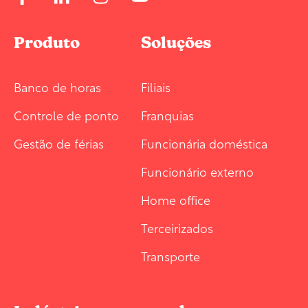
Produto
Soluções
Banco de horas
Filiais
Controle de ponto
Franquias
Gestão de férias
Funcionária doméstica
Funcionário externo
Home office
Terceirizados
Transporte