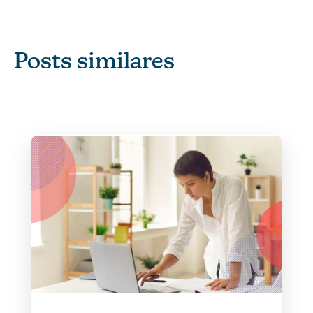
Posts similares