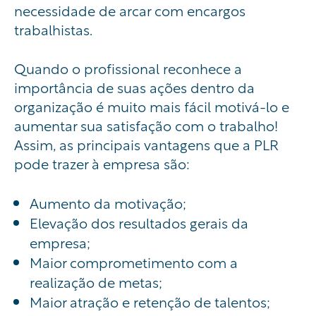
necessidade de arcar com encargos
trabalhistas.
Quando o profissional reconhece a
importância de suas ações dentro da
organização é muito mais fácil motivá-lo e
aumentar sua satisfação com o trabalho!
Assim, as principais vantagens que a PLR
pode trazer à empresa são:
Aumento da motivação;
Elevação dos resultados gerais da
empresa;
Maior comprometimento com a
realização de metas;
Maior atração e retenção de talentos;