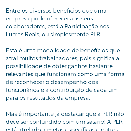
Entre os diversos benefícios que uma
empresa pode oferecer aos seus
colaboradores, está a Participação nos
Lucros Reais, ou simplesmente PLR.
Esta é uma modalidade de benefícios que
atrai muitos trabalhadores, pois significa a
possibilidade de obter ganhos bastante
relevantes que funcionam como uma forma
de reconhecer o desempenho dos
funcionários e a contribuição de cada um
para os resultados da empresa.
Mas é importante já destacar que a PLR não
deve ser confundido com um salário! A PLR
está atrelado a metas específicas e outros