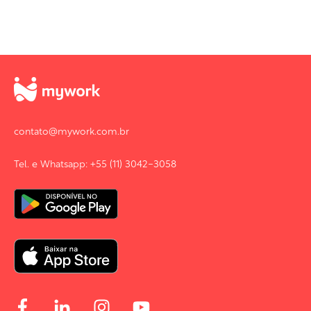
contato@mywork.com.br
Tel. e Whatsapp: +55 (11) 3042-3058