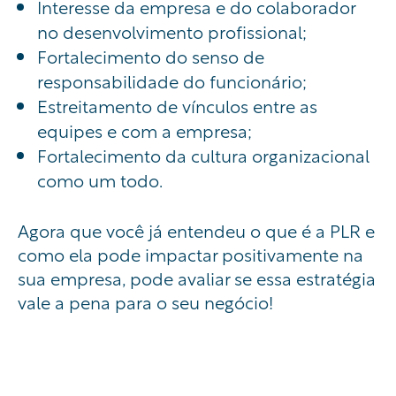
Interesse da empresa e do colaborador
no desenvolvimento profissional;
Fortalecimento do senso de
responsabilidade do funcionário;
Estreitamento de vínculos entre as
equipes e com a empresa;
Fortalecimento da cultura organizacional
como um todo.
Agora que você já entendeu o que é a PLR e
como ela pode impactar positivamente na
sua empresa, pode avaliar se essa estratégia
vale a pena para o seu negócio!