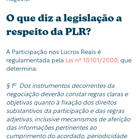
O que diz a legislação a
respeito da PLR?
A Participação nos Lucros Reais é
regulamentada pela
Lei nº 10.101/2000
, que
determina:
o
§ 1
Dos instrumentos decorrentes da
negociação deverão constar regras claras e
objetivas quanto à fixação dos direitos
substantivos da participação e das regras
adjetivas, inclusive mecanismos de aferição
das informações pertinentes ao
cumprimento do acordado, periodicidade