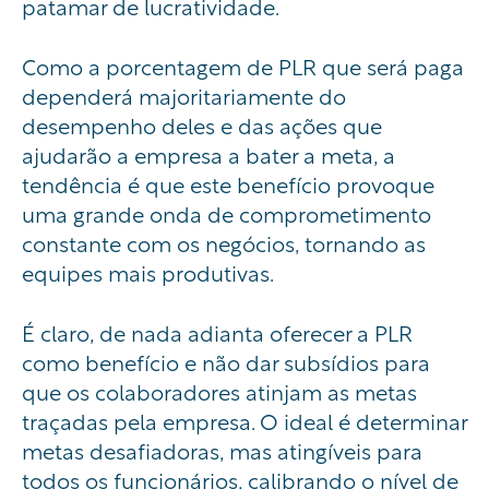
patamar de lucratividade.
Como a porcentagem de PLR que será paga
dependerá majoritariamente do
desempenho deles e das ações que
ajudarão a empresa a bater a meta, a
tendência é que este benefício provoque
uma grande onda de comprometimento
constante com os negócios, tornando as
equipes mais produtivas.
É claro, de nada adianta oferecer a PLR
como benefício e não dar subsídios para
que os colaboradores atinjam as metas
traçadas pela empresa. O ideal é determinar
metas desafiadoras, mas atingíveis para
todos os funcionários, calibrando o nível de