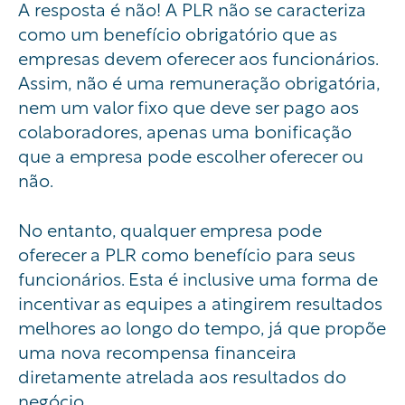
A resposta é não! A PLR não se caracteriza
como um benefício obrigatório que as
empresas devem oferecer aos funcionários.
Assim, não é uma remuneração obrigatória,
nem um valor fixo que deve ser pago aos
colaboradores, apenas uma bonificação
que a empresa pode escolher oferecer ou
não.
No entanto, qualquer empresa pode
oferecer a PLR como benefício para seus
funcionários. Esta é inclusive uma forma de
incentivar as equipes a atingirem resultados
melhores ao longo do tempo, já que propõe
uma nova recompensa financeira
diretamente atrelada aos resultados do
negócio.