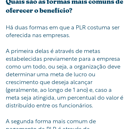
Quais são as formas mais comuns de
oferecer o benefício?
Há duas formas em que a PLR costuma ser
oferecida nas empresas.
A primeira delas é através de metas
estabelecidas previamente para a empresa
como um todo, ou seja, a organização deve
determinar uma meta de lucro ou
crescimento que deseja alcançar
(geralmente, ao longo de 1 ano) e, caso a
meta seja atingida, um percentual do valor é
distribuído entre os funcionários.
A segunda forma mais comum de
pagamento da PLR é através da