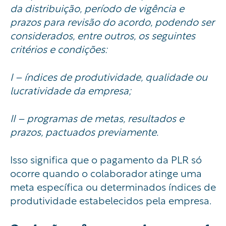
da distribuição, período de vigência e
prazos para revisão do acordo, podendo ser
considerados, entre outros, os seguintes
critérios e condições:
I – índices de produtividade, qualidade ou
lucratividade da empresa;
II – programas de metas, resultados e
prazos, pactuados previamente.
Isso significa que o pagamento da PLR só
ocorre quando o colaborador atinge uma
meta específica ou determinados índices de
produtividade estabelecidos pela empresa.