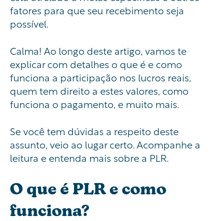
fatores para que seu recebimento seja
possível.
Calma! Ao longo deste artigo, vamos te
explicar com detalhes o que é e como
funciona a participação nos lucros reais,
quem tem direito a estes valores, como
funciona o pagamento, e muito mais.
Se você tem dúvidas a respeito deste
assunto, veio ao lugar certo. Acompanhe a
leitura e entenda mais sobre a PLR.
O que é PLR e como
funciona?