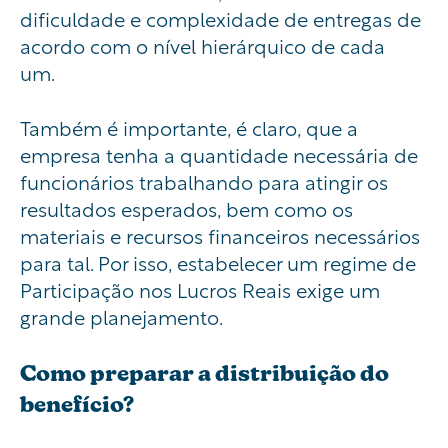
dificuldade e complexidade de entregas de
acordo com o nível hierárquico de cada
um.
Também é importante, é claro, que a
empresa tenha a quantidade necessária de
funcionários trabalhando para atingir os
resultados esperados, bem como os
materiais e recursos financeiros necessários
para tal. Por isso, estabelecer um regime de
Participação nos Lucros Reais exige um
grande planejamento.
Como preparar a distribuição do
benefício?