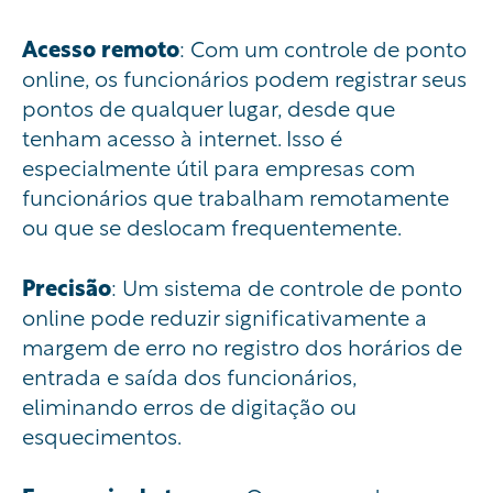
Acesso
remoto
: Com um controle de ponto
online, os funcionários podem registrar seus
pontos de qualquer lugar, desde que
tenham acesso à internet. Isso é
especialmente útil para empresas com
funcionários que trabalham remotamente
ou que se deslocam frequentemente.
Precisão
: Um sistema de controle de ponto
online pode reduzir significativamente a
margem de erro no registro dos horários de
entrada e saída dos funcionários,
eliminando erros de digitação ou
esquecimentos.