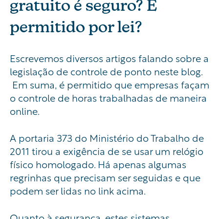
gratuito é seguro? É
permitido por lei?
Escrevemos diversos artigos falando sobre a
legislação de controle de ponto neste blog.
Em suma, é permitido que empresas façam
o controle de horas trabalhadas de maneira
online.
A portaria 373 do Ministério do Trabalho de
2011 tirou a exigência de se usar um relógio
físico homologado. Há apenas algumas
regrinhas que precisam ser seguidas e que
podem ser lidas no link acima.
Quanto à segurança, estes sistemas