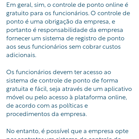
Em geral, sim, o controle de ponto online é
gratuito para os funcionários. O controle de
ponto é uma obrigação da empresa, e
portanto é responsabilidade da empresa
fornecer um sistema de registro de ponto
aos seus funcionários sem cobrar custos
adicionais.
Os funcionários devem ter acesso ao
sistema de controle de ponto de forma
gratuita e fácil, seja através de um aplicativo
móvel ou pelo acesso à plataforma online,
de acordo com as políticas e
procedimentos da empresa.
No entanto, é possível que a empresa opte
por contratar um sistema de controle de