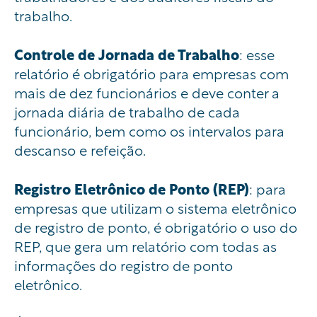
trabalho.
Controle de Jornada de Trabalho
: esse
relatório é obrigatório para empresas com
mais de dez funcionários e deve conter a
jornada diária de trabalho de cada
funcionário, bem como os intervalos para
descanso e refeição.
Registro Eletrônico de Ponto (REP)
: para
empresas que utilizam o sistema eletrônico
de registro de ponto, é obrigatório o uso do
REP, que gera um relatório com todas as
informações do registro de ponto
eletrônico.