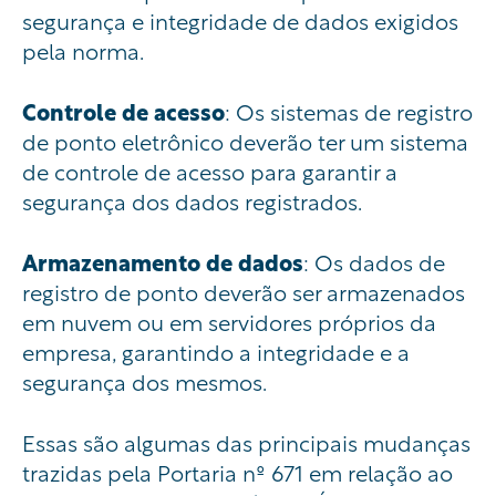
segurança e integridade de dados exigidos
pela norma.
Controle de acesso
: Os sistemas de registro
de ponto eletrônico deverão ter um sistema
de controle de acesso para garantir a
segurança dos dados registrados.
Armazenamento de dados
: Os dados de
registro de ponto deverão ser armazenados
em nuvem ou em servidores próprios da
empresa, garantindo a integridade e a
segurança dos mesmos.
Essas são algumas das principais mudanças
trazidas pela Portaria nº 671 em relação ao