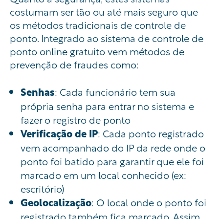
costumam ser tão ou até mais seguro que
os métodos tradicionais de controle de
ponto. Integrado ao sistema de controle de
ponto online gratuito vem métodos de
prevenção de fraudes como:
Senhas
: Cada funcionário tem sua
própria senha para entrar no sistema e
fazer o registro de ponto
Verificação de IP
: Cada ponto registrado
vem acompanhado do IP da rede onde o
ponto foi batido para garantir que ele foi
marcado em um local conhecido (ex:
escritório)
Geolocalização
: O local onde o ponto foi
registrado também fica marcado. Assim,