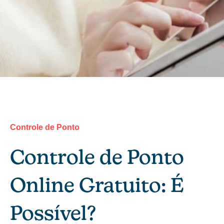
Controle de Ponto
Controle de Ponto
Online Gratuito: É
Possível?