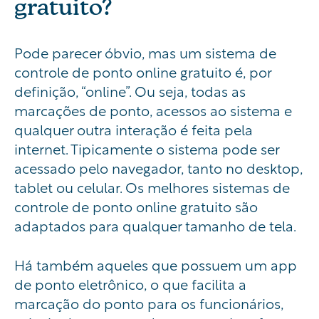
gratuito?
Pode parecer óbvio, mas um sistema de
controle de ponto online gratuito é, por
definição, “online”. Ou seja, todas as
marcações de ponto, acessos ao sistema e
qualquer outra interação é feita pela
internet. Tipicamente o sistema pode ser
acessado pelo navegador, tanto no desktop,
tablet ou celular. Os melhores sistemas de
controle de ponto online gratuito são
adaptados para qualquer tamanho de tela.
Há também aqueles que possuem um app
de ponto eletrônico, o que facilita a
marcação do ponto para os funcionários,