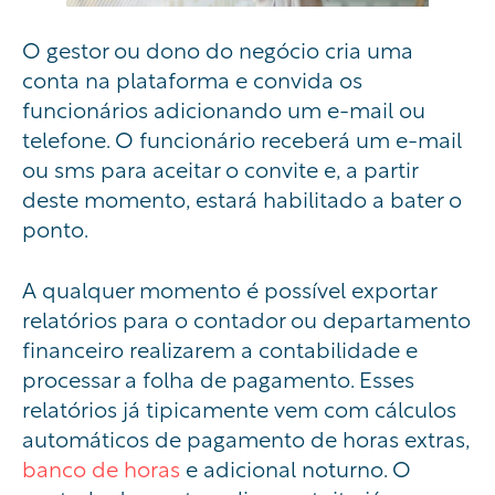
O gestor ou dono do negócio cria uma
conta na plataforma e convida os
funcionários adicionando um e-mail ou
telefone. O funcionário receberá um e-mail
ou sms para aceitar o convite e, a partir
deste momento, estará habilitado a bater o
ponto.
A qualquer momento é possível exportar
relatórios para o contador ou departamento
financeiro realizarem a contabilidade e
processar a folha de pagamento. Esses
relatórios já tipicamente vem com cálculos
automáticos de pagamento de horas extras,
banco de horas
e adicional noturno. O