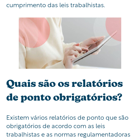
cumprimento das leis trabalhistas.
Quais são os relatórios
de ponto obrigatórios?
Existem vários relatórios de ponto que são
obrigatórios de acordo com as leis
trabalhistas e as normas regulamentadoras