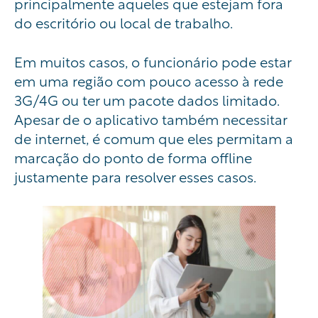
principalmente aqueles que estejam fora
do escritório ou local de trabalho.
Em muitos casos, o funcionário pode estar
em uma região com pouco acesso à rede
3G/4G ou ter um pacote dados limitado.
Apesar de o aplicativo também necessitar
de internet, é comum que eles permitam a
marcação do ponto de forma offline
justamente para resolver esses casos.