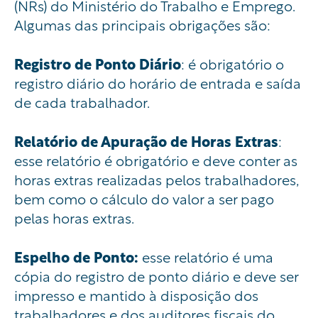
(NRs) do Ministério do Trabalho e Emprego.
Algumas das principais obrigações são:
Registro de Ponto Diário
: é obrigatório o
registro diário do horário de entrada e saída
de cada trabalhador.
Relatório de Apuração de Horas Extras
:
esse relatório é obrigatório e deve conter as
horas extras realizadas pelos trabalhadores,
bem como o cálculo do valor a ser pago
pelas horas extras.
Espelho de Ponto:
esse relatório é uma
cópia do registro de ponto diário e deve ser
impresso e mantido à disposição dos
trabalhadores e dos auditores fiscais do