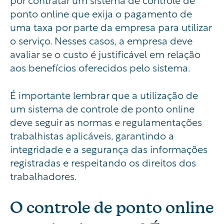
ponto online que exija o pagamento de
uma taxa por parte da empresa para utilizar
o serviço. Nesses casos, a empresa deve
avaliar se o custo é justificável em relação
aos benefícios oferecidos pelo sistema.
É importante lembrar que a utilização de
um sistema de controle de ponto online
deve seguir as normas e regulamentações
trabalhistas aplicáveis, garantindo a
integridade e a segurança das informações
registradas e respeitando os direitos dos
trabalhadores.
O controle de ponto online