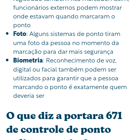
funcionários externos podem mostrar
onde estavam quando marcaram o
ponto
Foto
: Alguns sistemas de ponto tiram
uma foto da pessoa no momento da
marcação para dar mais segurança
Biometria
: Reconhecimento de voz,
digital ou facial também podem ser
utilizados para garantir que a pessoa
marcando o ponto é exatamente quem
deveria ser
O que diz a portara 671
de controle de ponto