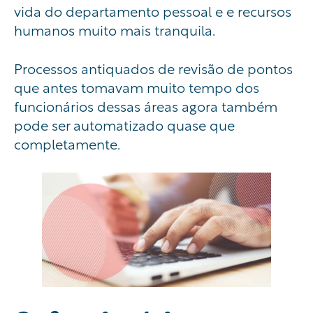
vida do departamento pessoal e e recursos
humanos muito mais tranquila.
Processos antiquados de revisão de pontos
que antes tomavam muito tempo dos
funcionários dessas áreas agora também
pode ser automatizado quase que
completamente.