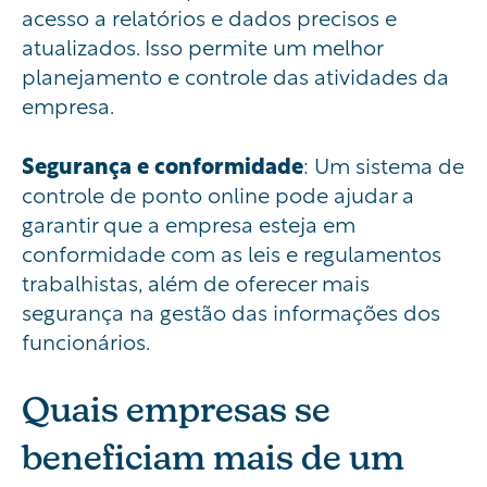
acesso a relatórios e dados precisos e
atualizados. Isso permite um melhor
planejamento e controle das atividades da
empresa.
Segurança e conformidade
: Um sistema de
controle de ponto online pode ajudar a
garantir que a empresa esteja em
conformidade com as leis e regulamentos
trabalhistas, além de oferecer mais
segurança na gestão das informações dos
funcionários.
Quais empresas se
beneficiam mais de um