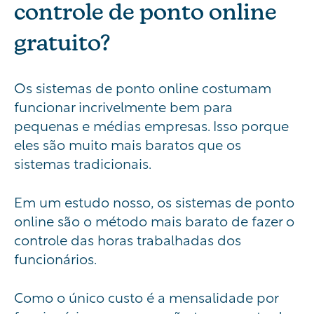
controle de ponto online
gratuito?
Os sistemas de ponto online costumam
funcionar incrivelmente bem para
pequenas e médias empresas. Isso porque
eles são muito mais baratos que os
sistemas tradicionais.
Em um estudo nosso, os sistemas de ponto
online são o método mais barato de fazer o
controle das horas trabalhadas dos
funcionários.
Como o único custo é a mensalidade por