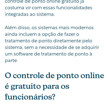
controle de ponto online gratuito já
costuma vir com essas funcionalidades
integradas ao sistema.
Além disso, os sistemas mais modernos
ainda incluem a opção de fazer o
tratamento de ponto diretamente pelo
sistema, sem a necessidade de se adquirir
um software de tratamento de ponto à
parte.
O controle de ponto online
é gratuito para os
funcionários?