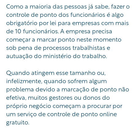
Como a maioria das pessoas já sabe, fazer o
controle de ponto dos funcionários é algo
obrigatório por lei para empresas com mais
de 10 funcionários. A empresa precisa
começar a marcar ponto neste momento
sob pena de processos trabalhistas e
autuação do ministério do trabalho.
Quando atingem esse tamanho ou,
infelizmente, quando sofrem algum
problema devido a marcação de ponto não
efetiva, muitos gestores ou donos do
próprio negócio começam a procurar por
um serviço de controle de ponto online
gratuito.