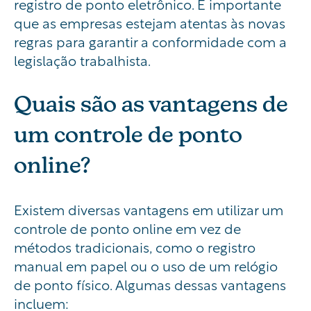
registro de ponto eletrônico. É importante
que as empresas estejam atentas às novas
regras para garantir a conformidade com a
legislação trabalhista.
Quais são as vantagens de
um controle de ponto
online?
Existem diversas vantagens em utilizar um
controle de ponto online em vez de
métodos tradicionais, como o registro
manual em papel ou o uso de um relógio
de ponto físico. Algumas dessas vantagens
incluem: