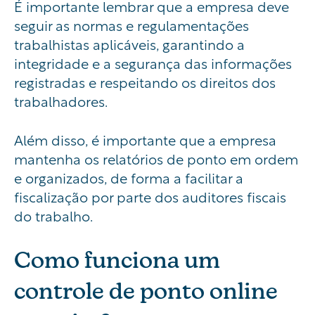
É importante lembrar que a empresa deve
seguir as normas e regulamentações
trabalhistas aplicáveis, garantindo a
integridade e a segurança das informações
registradas e respeitando os direitos dos
trabalhadores.
Além disso, é importante que a empresa
mantenha os relatórios de ponto em ordem
e organizados, de forma a facilitar a
fiscalização por parte dos auditores fiscais
do trabalho.
Como funciona um
controle de ponto online