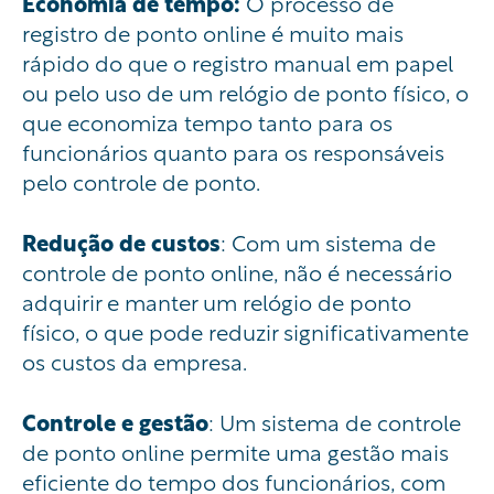
Economia de tempo:
O processo de
registro de ponto online é muito mais
rápido do que o registro manual em papel
ou pelo uso de um relógio de ponto físico, o
que economiza tempo tanto para os
funcionários quanto para os responsáveis
pelo controle de ponto.
Redução de custos
: Com um sistema de
controle de ponto online, não é necessário
adquirir e manter um relógio de ponto
físico, o que pode reduzir significativamente
os custos da empresa.
Controle e gestão
: Um sistema de controle
de ponto online permite uma gestão mais
eficiente do tempo dos funcionários, com