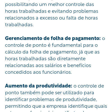
possibilitando um melhor controle das
horas trabalhadas e evitando problemas
relacionados a excesso ou falta de horas
trabalhadas.
Gerenciamento de folha de pagamento:
o
controle de ponto é fundamental para o
cálculo da folha de pagamento, já que as
horas trabalhadas são diretamente
relacionadas aos salários e benefícios
concedidos aos funcionários.
Aumento da produtividade:
o controle de
ponto também pode ser utilizado para
identificar problemas de produtividade,
permitindo que a empresa identifique quais