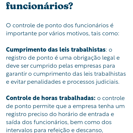
funcionários?
O controle de ponto dos funcionários é
importante por vários motivos, tais como:
Cumprimento das leis trabalhistas
: o
registro de ponto é uma obrigação legal e
deve ser cumprido pelas empresas para
garantir o cumprimento das leis trabalhistas
e evitar penalidades e processos judiciais.
Controle de horas trabalhadas:
o controle
de ponto permite que a empresa tenha um
registro preciso do horário de entrada e
saída dos funcionários, bem como dos
intervalos para refeição e descanso,