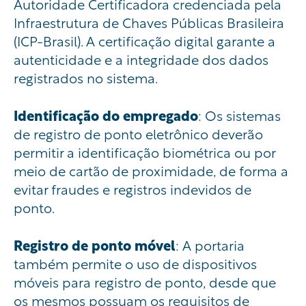
Autoridade Certificadora credenciada pela
Infraestrutura de Chaves Públicas Brasileira
(ICP-Brasil). A certificação digital garante a
autenticidade e a integridade dos dados
registrados no sistema.
Identificação do empregado
: Os sistemas
de registro de ponto eletrônico deverão
permitir a identificação biométrica ou por
meio de cartão de proximidade, de forma a
evitar fraudes e registros indevidos de
ponto.
Registro de ponto móvel
: A portaria
também permite o uso de dispositivos
móveis para registro de ponto, desde que
os mesmos possuam os requisitos de