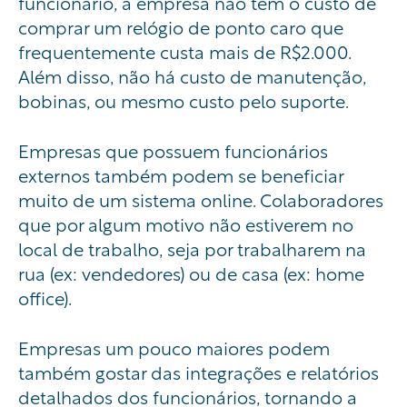
funcionário, a empresa não tem o custo de
comprar um relógio de ponto caro que
frequentemente custa mais de R$2.000.
Além disso, não há custo de manutenção,
bobinas, ou mesmo custo pelo suporte.
Empresas que possuem funcionários
externos também podem se beneficiar
muito de um sistema online. Colaboradores
que por algum motivo não estiverem no
local de trabalho, seja por trabalharem na
rua (ex: vendedores) ou de casa (ex: home
office).
Empresas um pouco maiores podem
também gostar das integrações e relatórios
detalhados dos funcionários, tornando a