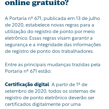
online gratuito?
A Portaria nº 671, publicada em 13 de julho
de 2020, estabelece novas regras para a
utilização do registro de ponto por meio
eletrônico. Essas regras visam garantir a
segurança e a integridade das informações
de registro de ponto dos trabalhadores.
Entre as principais mudanças trazidas pela
Portaria nº 671 estão:
Certificação
digital
: A partir de 1º de
setembro de 2020, todos os sistemas de
registro de ponto eletrônico deverão ser
certificados digitalmente por uma