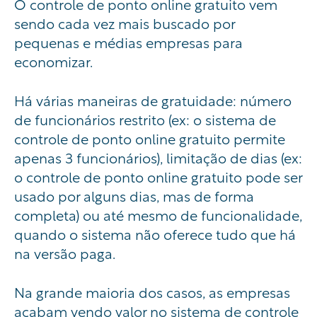
O controle de ponto online gratuito vem
sendo cada vez mais buscado por
pequenas e médias empresas para
economizar.
Há várias maneiras de gratuidade: número
de funcionários restrito (ex: o sistema de
controle de ponto online gratuito permite
apenas 3 funcionários), limitação de dias (ex:
o controle de ponto online gratuito pode ser
usado por alguns dias, mas de forma
completa) ou até mesmo de funcionalidade,
quando o sistema não oferece tudo que há
na versão paga.
Na grande maioria dos casos, as empresas
acabam vendo valor no sistema de controle