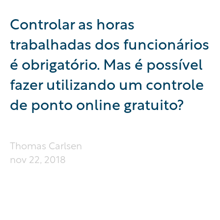
Controlar as horas
trabalhadas dos funcionários
é obrigatório. Mas é possível
fazer utilizando um controle
de ponto online gratuito?
Thomas Carlsen
nov 22, 2018