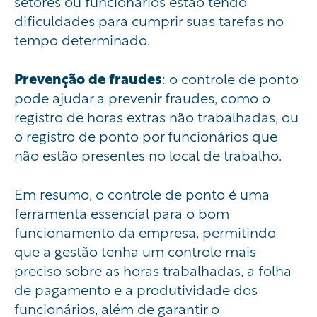
setores ou funcionários estão tendo
dificuldades para cumprir suas tarefas no
tempo determinado.
Prevenção de fraudes
: o controle de ponto
pode ajudar a prevenir fraudes, como o
registro de horas extras não trabalhadas, ou
o registro de ponto por funcionários que
não estão presentes no local de trabalho.
Em resumo, o controle de ponto é uma
ferramenta essencial para o bom
funcionamento da empresa, permitindo
que a gestão tenha um controle mais
preciso sobre as horas trabalhadas, a folha
de pagamento e a produtividade dos
funcionários, além de garantir o