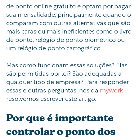
de ponto online gratuito e optam por pagar
sua mensalidade, principalmente quando o
comparam com outras alternativas que são
mais caras ou mais ineficientes como o livro
de ponto, relógio de ponto biométrico ou
um relógio de ponto cartográfico.
Mas como funcionam essas soluções? Elas
são permitidas por lei? São adequadas a
qualquer tipo de empresa? Para responder
essas e outras perguntas, nós da
mywork
resolvemos escrever este artigo.
Por que é importante
controlar o ponto dos