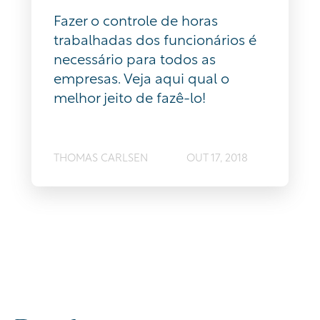
Fazer o controle de horas
trabalhadas dos funcionários é
necessário para todos as
empresas. Veja aqui qual o
melhor jeito de fazê-lo!
THOMAS CARLSEN
OUT 17, 2018