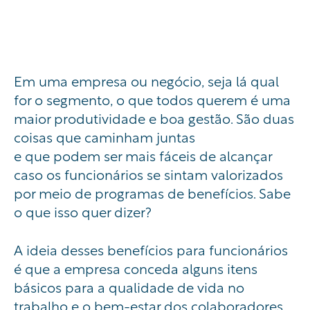
Em uma empresa ou negócio, seja lá qual
for o segmento, o que todos querem é uma
maior produtividade e boa gestão. São duas
coisas que caminham juntas
e
que
podem
ser mais fáceis de alcançar
caso
os funcionários se sintam valorizados
por meio de programas de benefícios
. Sabe
o que isso quer dizer?
A ideia desses benefícios para funcionários
é que a empresa conceda alguns itens
básicos para a qualidade de vida no
trabalho e o bem-estar dos colaboradores.