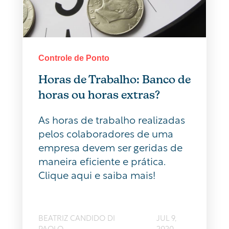
Controle de Ponto
Horas de Trabalho: Banco de
horas ou horas extras?
As horas de trabalho realizadas
pelos colaboradores de uma
empresa devem ser geridas de
maneira eficiente e prática.
Clique aqui e saiba mais!
BEATRIZ CANDIDO DI
JUL 9,
PAOLO
2020