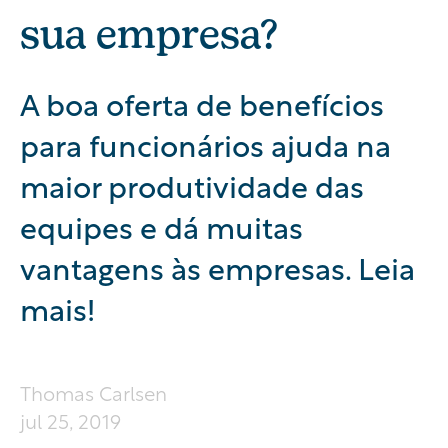
sua empresa?
A boa oferta de benefícios
para funcionários ajuda na
maior produtividade das
equipes e dá muitas
vantagens às empresas. Leia
mais!
Thomas Carlsen
jul 25, 2019