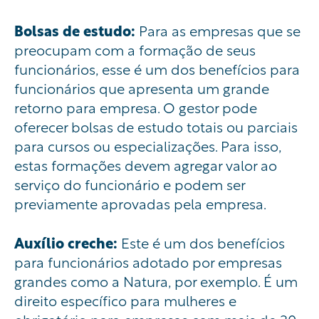
Bolsas de estudo:
Para as empresas que se
preocupam com a formação de seus
funcionários, esse é um dos benefícios para
funcionários que apresenta um grande
retorno para empresa. O gestor pode
oferecer bolsas de estudo totais ou parciais
para cursos ou especializações. Para isso,
estas formações devem agregar valor ao
serviço do funcionário e podem ser
previamente aprovadas pela empresa.
Auxílio creche:
Este é um dos benefícios
para funcionários adotado por empresas
grandes como a Natura, por exemplo. É um
direito
específico
para mulheres e