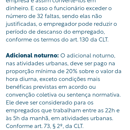
dinheiro.
E caso o funcionário exceder o
número de 32 faltas, sendo elas não
justificadas, o empregador pode reduzir o
período de descanso do empregado,
conforme os termos do art. 130 da
CLT
.
Adicional noturno:
O adicional noturno,
nas atividades urbanas, deve ser pago na
proporção mínima de 20% sobre o valor da
hora diurna, exceto condições mais
benéficas previstas em acordo ou
convenção coletiva ou sentença normativa.
Ele deve ser considerado para os
empregados que trabalham entre as 22h e
às 5h da manhã, em atividades urbanas.
Conforme art. 73, § 2º, da CLT.