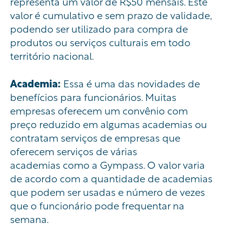
representa um valor de R$50 mensais. Este
valor é cumulativo e sem prazo de validade,
podendo ser utilizado para compra de
produtos ou serviços culturais em todo
território nacional.
Academia:
Essa é uma das novidades de
benefícios para funcionários.
Muitas
empresas oferecem um convênio com
preço reduzido em algumas academias ou
contratam serviços de empresas que
oferecem
serviços de várias
academias
como
a
Gympass
. O valor varia
de acordo com a quantidade de academias
que podem ser usadas e número de vezes
que o funcionário pode frequentar na
semana.