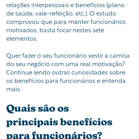
relações interpessoais e benefícios (plano
de saúde, vale-refeição, etc.). O estudo
comprovou que para manter
funcionários
motivados
,
basta focar nestes sete
elementos
.
Quer fazer o seu funcionário vestir a camisa
do seu negócio com uma real motivação?
Continue lendo outras curiosidades sobre
os benefícios para funcionários e entenda
mais.
Quais são
os
principais
benefícios
para funcionários?