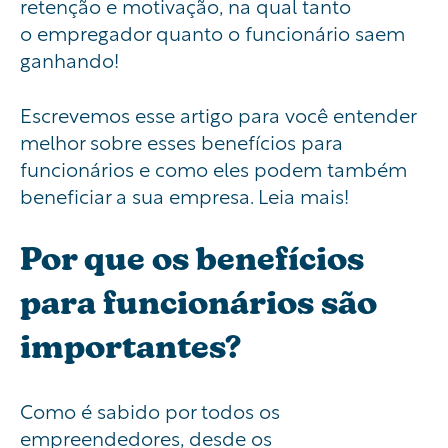
retenção e motivaçã
o
,
na qual
tanto
o
empregador
quanto o funcionário saem
ganhando!
Escrevemos esse artigo para você entender
melhor sobre esses benefícios para
funcionários e como eles podem também
beneficiar a sua empresa. Leia mais!
Por que os benefícios
para funcionários são
importantes?
Como é sabido por todos os
empreendedores, desde
os