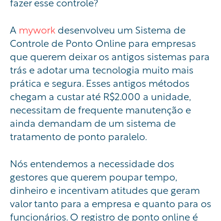
fazer esse controle?
A
mywork
desenvolveu um Sistema de
Controle de Ponto Online para empresas
que querem deixar os antigos sistemas para
trás e adotar uma tecnologia muito mais
prática e segura. Esses antigos métodos
chegam a custar até R$2.000 a unidade,
necessitam de frequente manutenção e
ainda demandam de um sistema de
tratamento de ponto paralelo.
Nós entendemos a necessidade dos
gestores que querem poupar tempo,
dinheiro e incentivam atitudes que geram
valor tanto para a empresa e quanto para os
funcionários. O registro de ponto online é