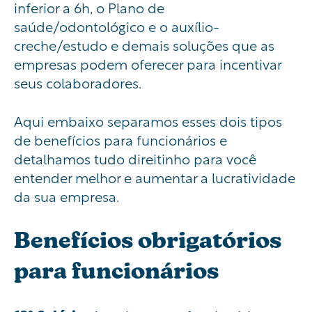
inferior a 6h, o Plano de
saúde/odontológico e o auxílio-
creche/estudo e demais soluções que as
empresas podem oferecer para incentivar
seus colaboradores.
Aqui embaixo separamos esses dois tipos
de benefícios para funcionários e
detalhamos tudo direitinho para você
entender melhor e aumentar a lucratividade
da sua empresa.
Benefícios
obrigatórios
para
funcionários