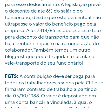
para esse deslocamento. A legislação prevê
o desconto de até 6% do salário do
funcionário, desde que este percentual não
ultrapasse o valor do benefício pago pela
empresa. A lei 7.418/85 estabelece este teto
para desconto de transporte para que não
haja nenhum impacto na remuneração do
colaborador.
Também temos um outro
blogpost que pode te ajudar a calcular o
vale-transporte do seu funcionário!
FGTS:
A contribuição deve ser paga para
todos os trabalhadores regidos pela CLT que
firmaram contrato de trabalho a partir do
dia 05/10/1988. O valor é depositado em
uma conta bancária vinculada, à qual o