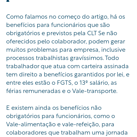
Como falamos
no começo do artigo
, há os
benefícios para funcionários que são
obrigatórios e previstos pela CLT
S
e não
oferecidos pelo colaborador
,
podem gerar
muitos problemas para empresa, inclusive
processos trabalhistas gravíssimos. Todo
trabalhador que atua com carteira assinada
tem direito a benefícios garantidos por lei, e
entre eles estão o FGTS, o 13º salário, as
férias remuneradas e o Vale-transporte.
E existem ainda os benefícios não
obrigatórios para funcionários, como o
Vale-alimentação e vale-refeição, para
colaboradores que trabalham uma jornada