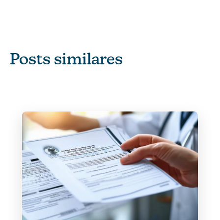
Posts similares