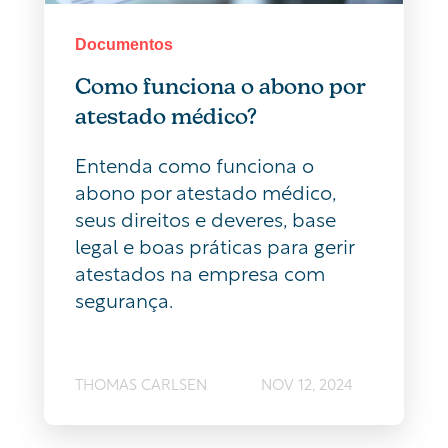
Documentos
Como funciona o abono por
atestado médico?
Entenda como funciona o
abono por atestado médico,
seus direitos e deveres, base
legal e boas práticas para gerir
atestados na empresa com
segurança.
THOMAS CARLSEN
NOV 12, 2024