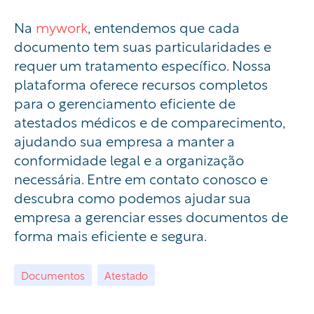
Na
mywork
, entendemos que cada
documento tem suas particularidades e
requer um tratamento específico. Nossa
plataforma oferece recursos completos
para o gerenciamento eficiente de
atestados médicos e de comparecimento,
ajudando sua empresa a manter a
conformidade legal e a organização
necessária. Entre em contato conosco e
descubra como podemos ajudar sua
empresa a gerenciar esses documentos de
forma mais eficiente e segura.
Documentos
Atestado