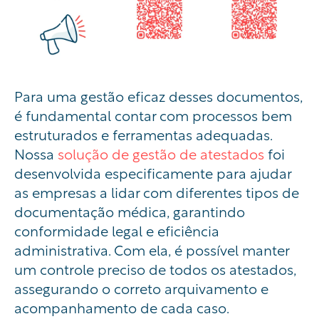
Para uma gestão eficaz desses documentos,
é fundamental contar com processos bem
estruturados e ferramentas adequadas.
Nossa
solução de gestão de atestados
foi
desenvolvida especificamente para ajudar
as empresas a lidar com diferentes tipos de
documentação médica, garantindo
conformidade legal e eficiência
administrativa. Com ela, é possível manter
um controle preciso de todos os atestados,
assegurando o correto arquivamento e
acompanhamento de cada caso.