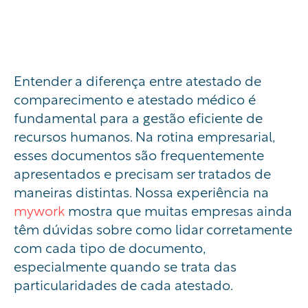
Entender a diferença entre atestado de
comparecimento e atestado médico é
fundamental para a gestão eficiente de
recursos humanos. Na rotina empresarial,
esses documentos são frequentemente
apresentados e precisam ser tratados de
maneiras distintas. Nossa experiência na
mywork
mostra que muitas empresas ainda
têm dúvidas sobre como lidar corretamente
com cada tipo de documento,
especialmente quando se trata das
particularidades de cada atestado.