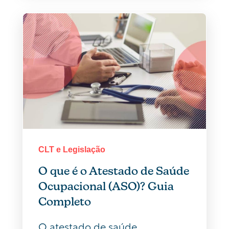
CLT e Legislação
O que é o Atestado de Saúde
Ocupacional (ASO)? Guia
Completo
O atestado de saúde