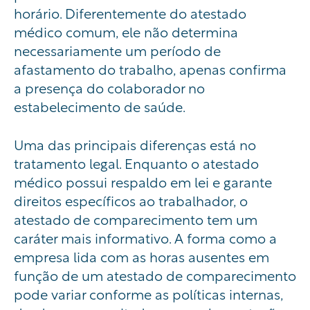
horário. Diferentemente do atestado
médico comum, ele não determina
necessariamente um período de
afastamento do trabalho, apenas confirma
a presença do colaborador no
estabelecimento de saúde.
Uma das principais diferenças está no
tratamento legal. Enquanto o atestado
médico possui respaldo em lei e garante
direitos específicos ao trabalhador, o
atestado de comparecimento tem um
caráter mais informativo. A forma como a
empresa lida com as horas ausentes em
função de um atestado de comparecimento
pode variar conforme as políticas internas,