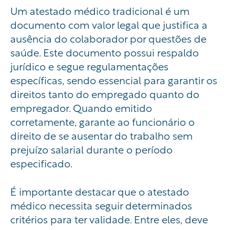
Um atestado médico tradicional é um
documento com valor legal que justifica a
ausência do colaborador por questões de
saúde. Este documento possui respaldo
jurídico e segue regulamentações
específicas, sendo essencial para garantir os
direitos tanto do empregado quanto do
empregador. Quando emitido
corretamente, garante ao funcionário o
direito de se ausentar do trabalho sem
prejuízo salarial durante o período
especificado.
É importante destacar que o atestado
médico necessita seguir determinados
critérios para ter validade. Entre eles, deve