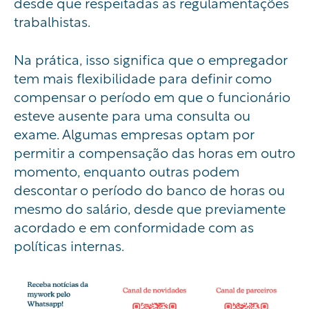
desde que respeitadas as regulamentações
trabalhistas.
Na prática, isso significa que o empregador
tem mais flexibilidade para definir como
compensar o período em que o funcionário
esteve ausente para uma consulta ou
exame. Algumas empresas optam por
permitir a compensação das horas em outro
momento, enquanto outras podem
descontar o período do banco de horas ou
mesmo do salário, desde que previamente
acordado e em conformidade com as
políticas internas.