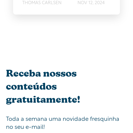
THOMAS CARLSEN
NOV 12, 2024
Receba nossos
conteúdos
gratuitamente!
Toda a semana uma novidade fresquinha
no seu e-mail!