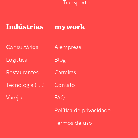
Transporte
Indústrias
mywork
Consultórios
A empresa
Logística
Blog
Restaurantes
Carreiras
Tecnologia (T.I.)
Contato
Varejo
FAQ
Política de privacidade
Termos de uso