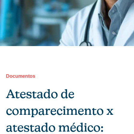
Documentos
Atestado de
comparecimento x
atestado médico: