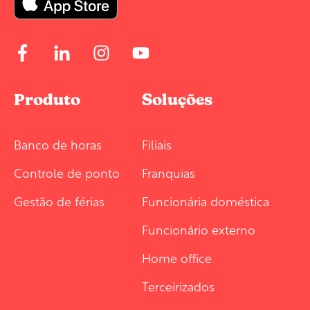
Produto
Soluções
Banco de horas
Filiais
Controle de ponto
Franquias
Gestão de férias
Funcionária doméstica
Funcionário externo
Home office
Terceirizados