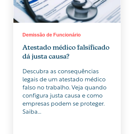
Demissão de Funcionário
Atestado médico falsificado
dá justa causa?
Descubra as consequências
legais de um atestado médico
falso no trabalho. Veja quando
configura justa causa e como
empresas podem se proteger.
Saiba...