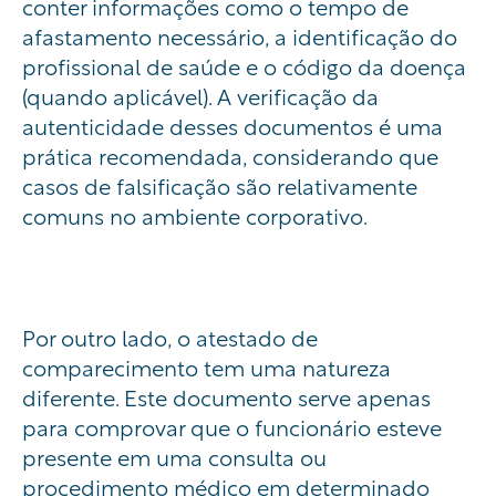
conter informações como o tempo de
afastamento necessário, a identificação do
profissional de saúde e o código da doença
(quando aplicável). A verificação da
autenticidade desses documentos é uma
prática recomendada, considerando que
casos de falsificação são relativamente
comuns no ambiente corporativo.
Por outro lado, o atestado de
comparecimento tem uma natureza
diferente. Este documento serve apenas
para comprovar que o funcionário esteve
presente em uma consulta ou
procedimento médico em determinado