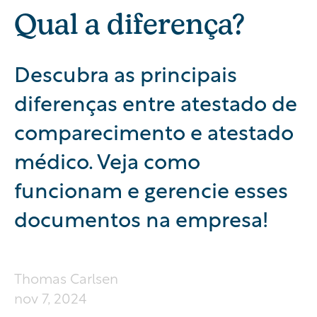
Qual a diferença?
Descubra as principais
diferenças entre atestado de
comparecimento e atestado
médico. Veja como
funcionam e gerencie esses
documentos na empresa!
Thomas Carlsen
nov 7, 2024