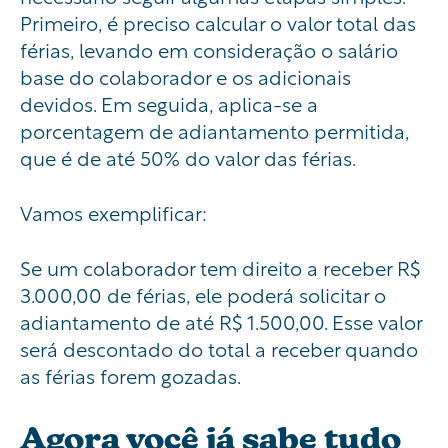
Primeiro, é preciso calcular o valor total das
férias, levando em consideração o salário
base do colaborador e os adicionais
devidos. Em seguida, aplica-se a
porcentagem de adiantamento permitida,
que é de até 50% do valor das férias.
Vamos exemplificar:
Se um colaborador tem direito a receber R$
3.000,00 de férias, ele poderá solicitar o
adiantamento de até R$ 1.500,00. Esse valor
será descontado do total a receber quando
as férias forem gozadas.
Agora você já sabe tudo