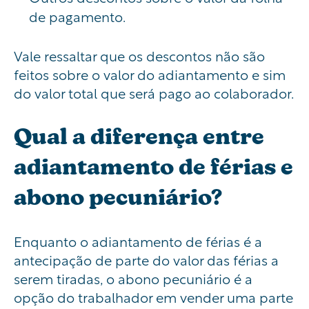
de pagamento.
Vale ressaltar que os descontos não são
feitos sobre o valor do adiantamento e sim
do valor total que será pago ao colaborador.
Qual a diferença entre
adiantamento de férias e
abono pecuniário?
Enquanto o adiantamento de férias é a
antecipação de parte do valor das férias a
serem tiradas, o abono pecuniário é a
opção do trabalhador em vender uma parte