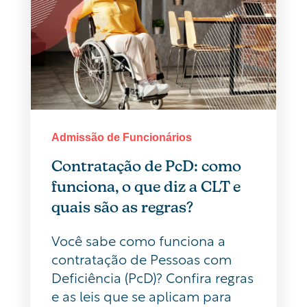
Admissão de Funcionários
Contratação de PcD: como
funciona, o que diz a CLT e
quais são as regras?
Você sabe como funciona a
contratação de Pessoas com
Deficiência (PcD)? Confira regras
e as leis que se aplicam para