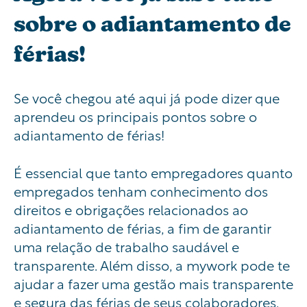
sobre o adiantamento de
férias!
Se você chegou até aqui já pode dizer que
aprendeu os principais pontos sobre o
adiantamento de férias!
É essencial que tanto empregadores quanto
empregados tenham conhecimento dos
direitos e obrigações relacionados ao
adiantamento de férias, a fim de garantir
uma relação de trabalho saudável e
transparente. Além disso, a mywork pode te
ajudar a fazer uma gestão mais transparente
e segura das férias de seus colaboradores.