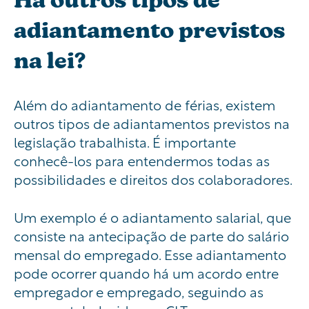
adiantamento previstos
na lei?
Além do adiantamento de férias, existem
outros tipos de adiantamentos previstos na
legislação trabalhista. É importante
conhecê-los para entendermos todas as
possibilidades e direitos dos colaboradores.
Um exemplo é o adiantamento salarial, que
consiste na antecipação de parte do salário
mensal do empregado. Esse adiantamento
pode ocorrer quando há um acordo entre
empregador e empregado, seguindo as