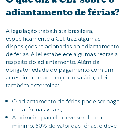
adiantamento de férias?
A legislação trabalhista brasileira,
especificamente a CLT, traz algumas
disposições relacionadas ao adiantamento
de férias. A lei estabelece algumas regras a
respeito do adiantamento. Além da
obrigatoriedade do pagamento com um
acréscimo de um terço do salário, a lei
também determina:
O adiantamento de férias pode ser pago
em até duas vezes;
A primeira parcela deve ser de, no
mínimo, 50% do valor das férias, e deve