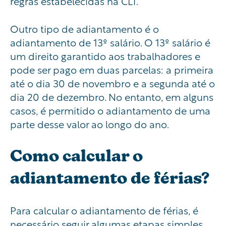
regras estabelecidas na CLT.
Outro tipo de adiantamento é o
adiantamento de 13º salário. O 13º salário é
um direito garantido aos trabalhadores e
pode ser pago em duas parcelas: a primeira
até o dia 30 de novembro e a segunda até o
dia 20 de dezembro. No entanto, em alguns
casos, é permitido o adiantamento de uma
parte desse valor ao longo do ano.
Como calcular o
adiantamento de férias?
Para calcular o adiantamento de férias, é
necessário seguir algumas etapas simples.