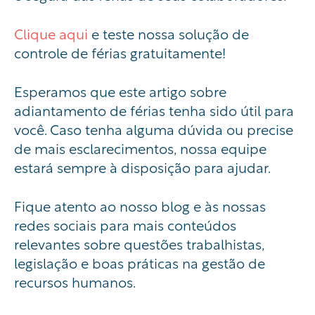
Clique aqui
e teste nossa solução de
controle de férias gratuitamente!
Esperamos que este artigo sobre
adiantamento de férias tenha sido útil para
você. Caso tenha alguma dúvida ou precise
de mais esclarecimentos, nossa equipe
estará sempre à disposição para ajudar.
Fique atento ao nosso blog e às nossas
redes sociais para mais conteúdos
relevantes sobre questões trabalhistas,
legislação e boas práticas na gestão de
recursos humanos.