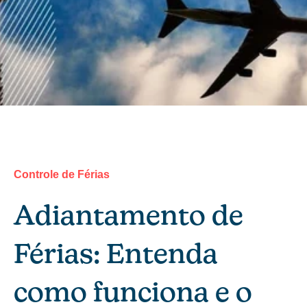
Controle de Férias
Adiantamento de
Férias: Entenda
como funciona e o