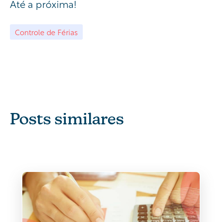
Até a próxima!
Controle de Férias
Posts similares