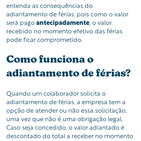
entenda as consequências do
adiantamento de férias, pois como o valor
será pago
antecipadamente
, o valor
recebido no momento efetivo das férias
pode ficar comprometido.
Como funciona o
adiantamento de férias?
Quando um colaborador solicita o
adiantamento de férias, a empresa tem a
opção de atender ou não essa solicitação,
uma vez que não é uma obrigação legal.
Caso seja concedido, o valor adiantado é
descontado do total a receber no momento