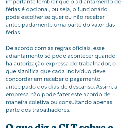
importante lembrar que o adiantamento de
férias é opcional, ou seja, o funcionário
pode escolher se quer ou não receber
antecipadamente uma parte do valor das
férias.
De acordo com as regras oficiais, esse
adiantamento só pode acontecer quando
há autorização expressa do trabalhador, o
que significa que cada indivíduo deve
concordar em receber o pagamento
antecipado dos dias de descanso. Assim, a
empresa não pode fazer este acordo de
maneira coletiva ou consultando apenas
parte dos trabalhadores.
O que diz a CLT sobre o