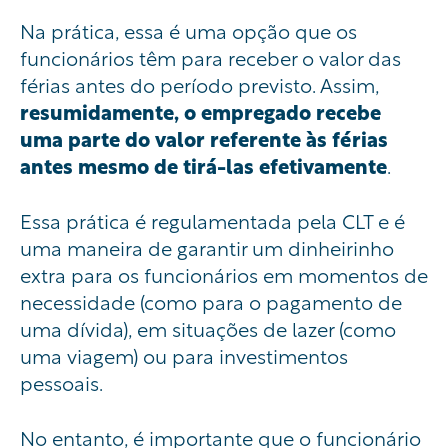
Na prática, essa é uma opção que os
funcionários têm para receber o valor das
férias antes do período previsto. Assim,
resumidamente, o empregado recebe
uma parte do valor referente às férias
antes mesmo de tirá-las efetivamente
.
Essa prática é regulamentada pela CLT e é
uma maneira de garantir um dinheirinho
extra para os funcionários em momentos de
necessidade (como para o pagamento de
uma dívida), em situações de lazer (como
uma viagem) ou para investimentos
pessoais.
No entanto, é importante que o funcionário