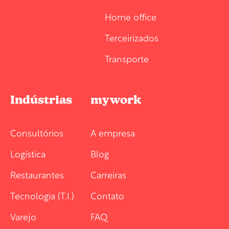
Home office
Terceirizados
Transporte
Indústrias
mywork
Consultórios
A empresa
Logística
Blog
Restaurantes
Carreiras
Tecnologia (T.I.)
Contato
Varejo
FAQ