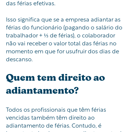
das férias efetivas.
Isso significa que se a empresa adiantar as
férias do funcionário (pagando o salário do
trabalhador + ⅓ de férias), o colaborador
não vai receber o valor total das férias no
momento em que for usufruir dos dias de
descanso.
Quem tem direito ao
adiantamento?
Todos os profissionais que têm férias
vencidas também têm direito ao
adiantamento de férias. Contudo, é