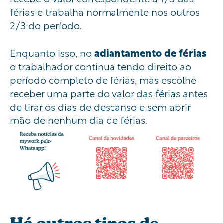
férias e trabalha normalmente nos outros
2/3 do período.
Enquanto isso, no
adiantamento de férias
o trabalhador continua tendo direito ao
período completo de férias, mas escolhe
receber uma parte do valor das férias antes
de tirar os dias de descanso e sem abrir
mão de nenhum dia de férias.
Há outros tipos de