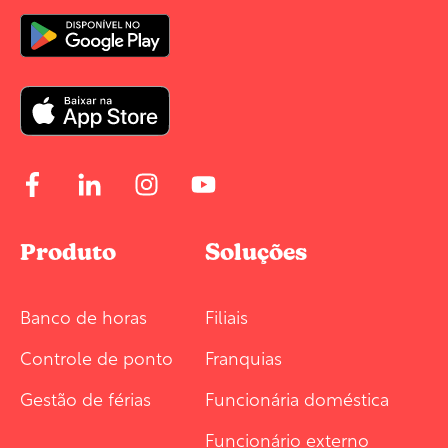
Produto
Soluções
Banco de horas
Filiais
Controle de ponto
Franquias
Gestão de férias
Funcionária doméstica
Funcionário externo