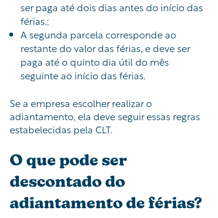
ser paga até dois dias antes do início das
férias.;
A segunda parcela corresponde ao
restante do valor das férias, e deve ser
paga até o quinto dia útil do mês
seguinte ao início das férias.
Se a empresa escolher realizar o
adiantamento, ela deve seguir essas regras
estabelecidas pela CLT.
O que pode ser
descontado do
adiantamento de férias?