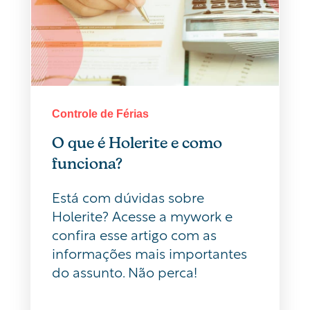
Controle de Férias
O que é Holerite e como
funciona?
Está com dúvidas sobre
Holerite? Acesse a mywork e
confira esse artigo com as
informações mais importantes
do assunto. Não perca!