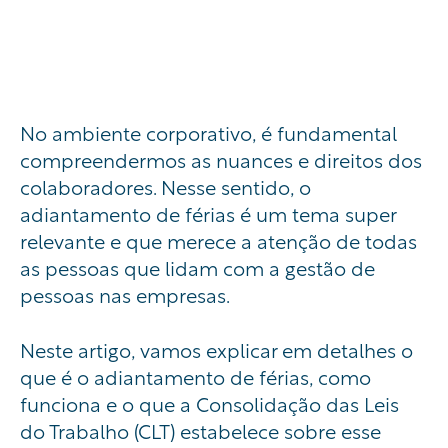
No ambiente corporativo, é fundamental
compreendermos as nuances e direitos dos
colaboradores. Nesse sentido, o
adiantamento de férias é um tema super
relevante e que merece a atenção de todas
as pessoas que lidam com a gestão de
pessoas nas empresas.
Neste artigo, vamos explicar em detalhes o
que é o adiantamento de férias, como
funciona e o que a Consolidação das Leis
do Trabalho (CLT) estabelece sobre esse