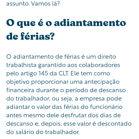
assunto. Vamos lá?
O que é o adiantamento
de férias?
O adiantamento de férias é um direito
trabalhista garantido aos colaboradores
pelo artigo 145 da CLT. Ele tem como
objetivo proporcionar uma antecipação
financeira durante o período de descanso
do trabalhador, ou seja, a empresa pode
adiantar o valor das férias do funcionário
antes mesmo dele desfrutar dos dias de
descanso e, depois, esse valor é descontado
do salário do trabalhador.