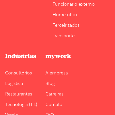
Funcionário externo
Home office
Terceirizados
Transporte
Indústrias
mywork
Consultórios
A empresa
Logística
Blog
Restaurantes
Carreiras
Tecnologia (T.I.)
Contato
Varejo
FAQ