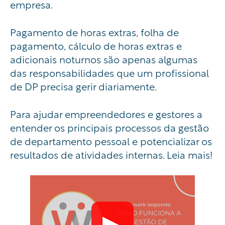
empresa.
Pagamento de horas extras, folha de
pagamento, cálculo de horas extras e
adicionais noturnos são apenas algumas
das responsabilidades que um profissional
de DP precisa gerir diariamente.
Para ajudar empreendedores e gestores a
entender os principais processos da gestão
de departamento pessoal e potencializar os
resultados de atividades internas. Leia mais!
▶