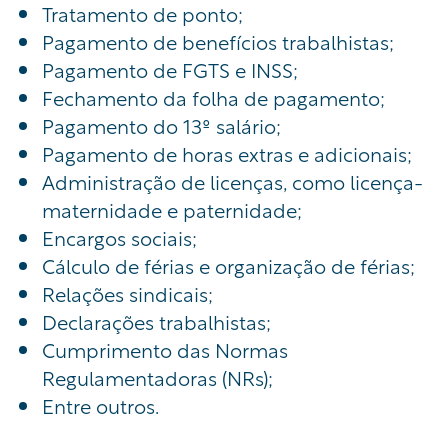
Tratamento de ponto;
Pagamento de benefícios trabalhistas;
Pagamento de FGTS e INSS;
Fechamento da folha de pagamento;
Pagamento do 13º salário;
Pagamento de horas extras e adicionais;
Administração de licenças, como licença-
maternidade e paternidade;
Encargos sociais;
Cálculo de férias e organização de férias;
Relações sindicais;
Declarações trabalhistas;
Cumprimento das Normas
Regulamentadoras (NRs);
Entre outros.