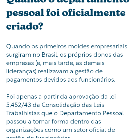
pessoal foi oficialmente
criado?
Quando os primeiros moldes empresariais
surgiram no Brasil, os próprios donos das
empresas (e, mais tarde, as demais
lideranças) realizavam a gestão de
pagamentos devidos aos funcionários.
Foi apenas a partir da aprovação da lei
5,452/43 da Consolidação das Leis
Trabalhistas que o Departamento Pessoal
passou a tomar forma dentro das
organizações como um setor oficial de
gestão de funcionários.