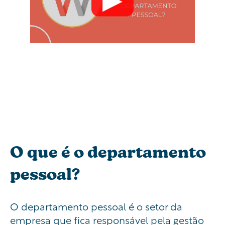
O que é o departamento
pessoal?
O departamento pessoal é o setor da
empresa que fica responsável pela gestão