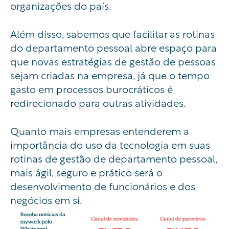
organizações do país.
Além disso, sabemos que facilitar as rotinas
do departamento pessoal abre espaço para
que novas estratégias de gestão de pessoas
sejam criadas na empresa, já que o tempo
gasto em processos burocráticos é
redirecionado para outras atividades.
Quanto mais empresas entenderem a
importância do uso da tecnologia em suas
rotinas de gestão de departamento pessoal,
mais ágil, seguro e prático será o
desenvolvimento de funcionários e dos
negócios em si.