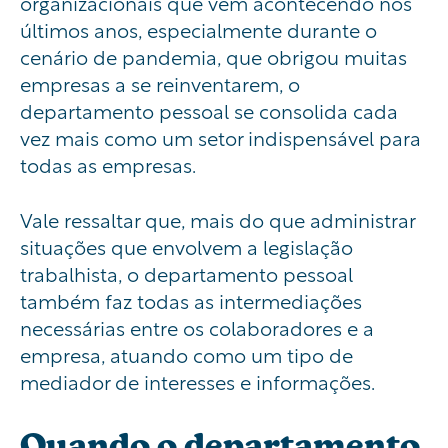
organizacionais que vêm acontecendo nos
últimos anos, especialmente durante o
cenário de pandemia, que obrigou muitas
empresas a se reinventarem, o
departamento pessoal se consolida cada
vez mais como um setor indispensável para
todas as empresas.
Vale ressaltar que, mais do que administrar
situações que envolvem a legislação
trabalhista, o departamento pessoal
também faz todas as intermediações
necessárias entre os colaboradores e a
empresa, atuando como um tipo de
mediador de interesses e informações.
Quando o departamento