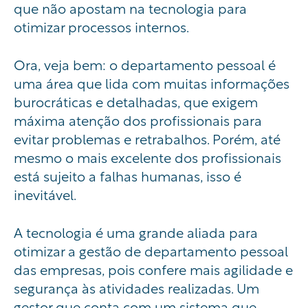
que não apostam na tecnologia para
otimizar processos internos.
Ora, veja bem: o departamento pessoal é
uma área que lida com muitas informações
burocráticas e detalhadas, que exigem
máxima atenção dos profissionais para
evitar problemas e retrabalhos. Porém, até
mesmo o mais excelente dos profissionais
está sujeito a falhas humanas, isso é
inevitável.
A tecnologia é uma grande aliada para
otimizar a gestão de departamento pessoal
das empresas, pois confere mais agilidade e
segurança às atividades realizadas. Um
gestor que conta com um sistema que