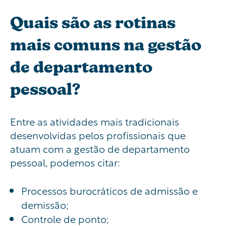
Quais são as rotinas
mais comuns na gestão
de departamento
pessoal?
Entre as atividades mais tradicionais
desenvolvidas pelos profissionais que
atuam com a gestão de departamento
pessoal, podemos citar:
Processos burocráticos de admissão e
demissão;
Controle de ponto;