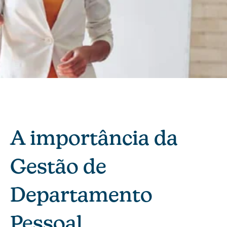
A importância da
Gestão de
Departamento
Pessoal