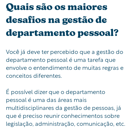
Quais são os maiores
desafios na gestão de
departamento pessoal?
Você já deve ter percebido que a gestão do
departamento pessoal é uma tarefa que
envolve o entendimento de muitas regras e
conceitos diferentes.
É possível dizer que o departamento
pessoal é uma das áreas mais
multidisciplinares da gestão de pessoas, já
que é preciso reunir conhecimentos sobre
legislação, administração, comunicação, etc.