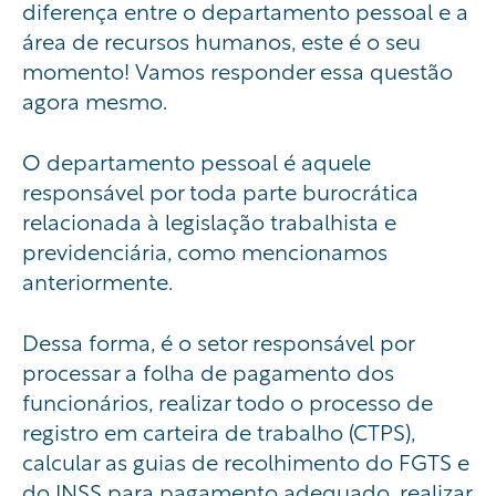
diferença entre o departamento pessoal e a
área de recursos humanos, este é o seu
momento! Vamos responder essa questão
agora mesmo.
O departamento pessoal é aquele
responsável por toda parte burocrática
relacionada à legislação trabalhista e
previdenciária, como mencionamos
anteriormente.
Dessa forma, é o setor responsável por
processar a folha de pagamento dos
funcionários, realizar todo o processo de
registro em carteira de trabalho (CTPS),
calcular as guias de recolhimento do FGTS e
do INSS para pagamento adequado, realizar