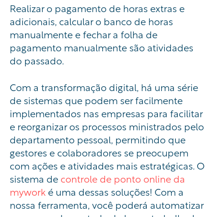
Realizar o pagamento de horas extras e
adicionais, calcular o banco de horas
manualmente e fechar a folha de
pagamento manualmente são atividades
do passado.
Com a transformação digital, há uma série
de sistemas que podem ser facilmente
implementados nas empresas para facilitar
e reorganizar os processos ministrados pelo
departamento pessoal, permitindo que
gestores e colaboradores se preocupem
com ações e atividades mais estratégicas. O
sistema de
controle de ponto online da
mywork
é uma dessas soluções! Com a
nossa ferramenta, você poderá automatizar