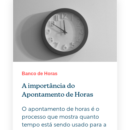
Banco de Horas
A importância do
Apontamento de Horas
O apontamento de horas é o
processo que mostra quanto
tempo está sendo usado para a