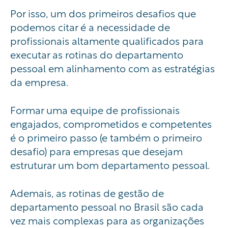
Por isso, um dos primeiros desafios que
podemos citar é a necessidade de
profissionais altamente qualificados para
executar as rotinas do departamento
pessoal em alinhamento com as estratégias
da empresa.
Formar uma equipe de profissionais
engajados, comprometidos e competentes
é o primeiro passo (e também o primeiro
desafio) para empresas que desejam
estruturar um bom departamento pessoal.
Ademais, as rotinas de gestão de
departamento pessoal no Brasil são cada
vez mais complexas para as organizações