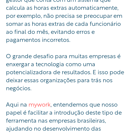
calcula as horas extras automaticamente,
por exemplo, não precisa se preocupar em
somar as horas extras de cada funcionário
ao final do mês, evitando erros e
pagamentos incorretos.
O grande desafio para muitas empresas é
enxergar a tecnologia como uma
potencializadora de resultados. E isso pode
deixar essas organizações para trás nos
negócios.
Aqui na
mywork
, entendemos que nosso
papel é facilitar a introdução deste tipo de
ferramenta nas empresas brasileiras,
ajudando no desenvolvimento das