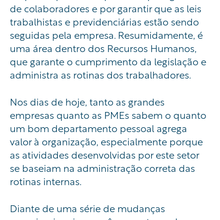
de colaboradores e por garantir que as leis
trabalhistas e previdenciárias estão sendo
seguidas pela empresa. Resumidamente, é
uma área dentro dos Recursos Humanos,
que garante o cumprimento da legislação e
administra as rotinas dos trabalhadores.
Nos dias de hoje, tanto as grandes
empresas quanto as PMEs sabem o quanto
um bom departamento pessoal agrega
valor à organização, especialmente porque
as atividades desenvolvidas por este setor
se baseiam na administração correta das
rotinas internas.
Diante de uma série de mudanças