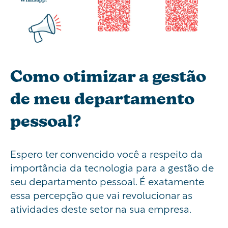
Como otimizar a gestão
de meu departamento
pessoal?
Espero ter convencido você a respeito da
importância da tecnologia para a gestão de
seu departamento pessoal. É exatamente
essa percepção que vai revolucionar as
atividades deste setor na sua empresa.