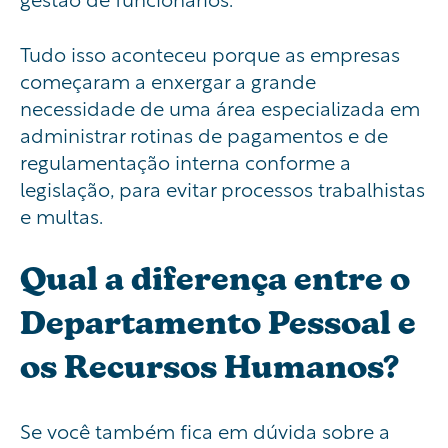
Tudo isso aconteceu porque as empresas
começaram a enxergar a grande
necessidade de uma área especializada em
administrar rotinas de pagamentos e de
regulamentação interna conforme a
legislação, para evitar processos trabalhistas
e multas.
Qual a diferença entre o
Departamento Pessoal e
os Recursos Humanos?
Se você também fica em dúvida sobre a