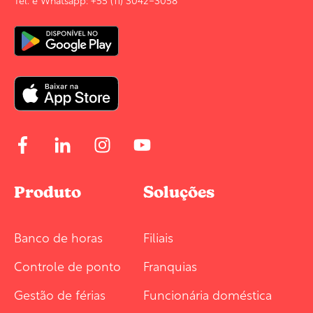
Produto
Soluções
Banco de horas
Filiais
Controle de ponto
Franquias
Gestão de férias
Funcionária doméstica