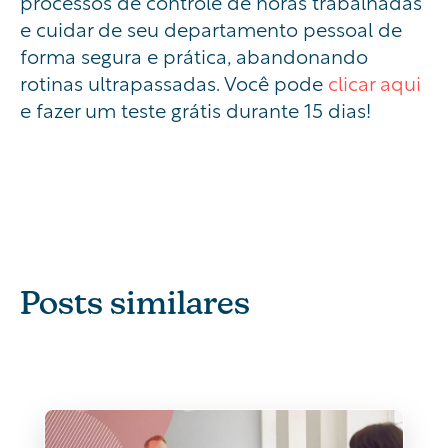
processos de controle de horas trabalhadas
e cuidar de seu departamento pessoal de
forma segura e prática, abandonando
rotinas ultrapassadas. Você pode
clicar aqui
e fazer um teste grátis durante 15 dias!
Posts similares