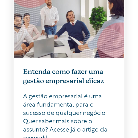
Entenda como fazer uma
gestão empresarial eficaz
A gestão empresarial é uma
área fundamental para o
sucesso de qualquer negócio.
Quer saber mais sobre o
assunto? Acesse já o artigo da
mywork!