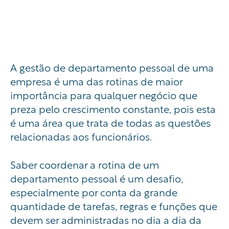
A gestão de departamento pessoal de uma
empresa é uma das rotinas de maior
importância para qualquer negócio que
preza pelo crescimento constante, pois esta
é uma área que trata de todas as questões
relacionadas aos funcionários.
Saber coordenar a rotina de um
departamento pessoal é um desafio,
especialmente por conta da grande
quantidade de tarefas, regras e funções que
devem ser administradas no dia a dia da