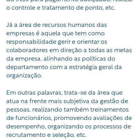
o controle e tratamento de ponto, etc.
Já a área de recursos humanos das
empresas é aquela que tem como
responsabilidade gerir e orientar os
colaboradores em direção a todas as metas
da empresa, alinhando as políticas do
departamento com a estratégia geral da
organização.
Em outras palavras, trata-se da área que
atua na frente mais subjetiva da gestão de
pessoas, realizando também treinamentos
de funcionários, promovendo avaliações de
desempenho, organizando os processos de
recrutamento e seleção, etc.